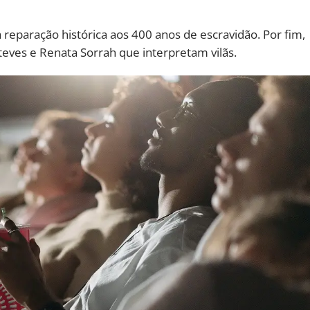
eparação histórica aos 400 anos de escravidão. Por fim,
teves e Renata Sorrah que interpretam vilãs.