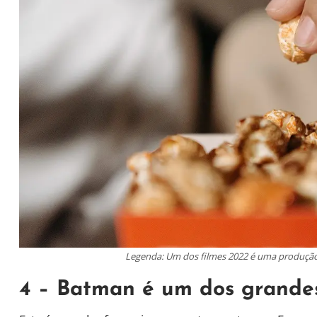
Legenda: Um dos filmes 2022 é uma produção o
4 – Batman é um dos grandes