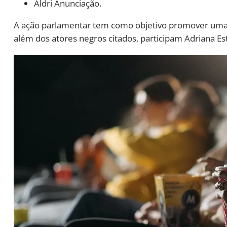
Aldri Anunciação.
A ação parlamentar tem como objetivo promover uma r
além dos atores negros citados, participam Adriana Es