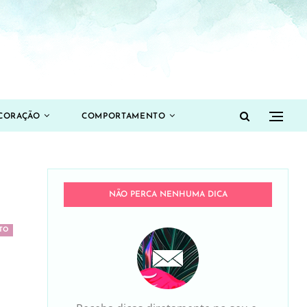
CORAÇÃO
COMPORTAMENTO
NÃO PERCA NENHUMA DICA
TO