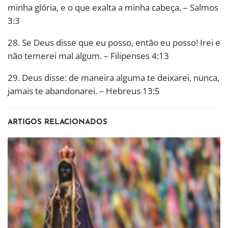
minha glória, e o que exalta a minha cabeça. – Salmos
3:3
28. Se Deus disse que eu posso, então eu posso! Irei e
não temerei mal algum. – Filipenses 4:13
29. Deus disse: de maneira alguma te deixarei, nunca,
jamais te abandonarei. – Hebreus 13:5
ARTIGOS RELACIONADOS