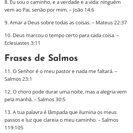
8. Eu sou o caminho, e a verdade e a vida: ninguém
vem ao Pai, senão por mim. – João 14:6
9. Amar a Deus sobre todas as coisas. – Mateus 22:37
10. Deus marcou o tempo certo para cada coisa. –
Eclesiastes 3:11
Frases de Salmos
11. O Senhor é o meu pastor e nada me faltará. –
Salmos 23:1
12. O choro pode durar uma noite, mas a alegria vem
pela manhã. – Salmos 30:5
13. A tua palavra é lâmpada que ilumina os meus
passos e luz que clareia o meu caminho. – Salmos
119:105