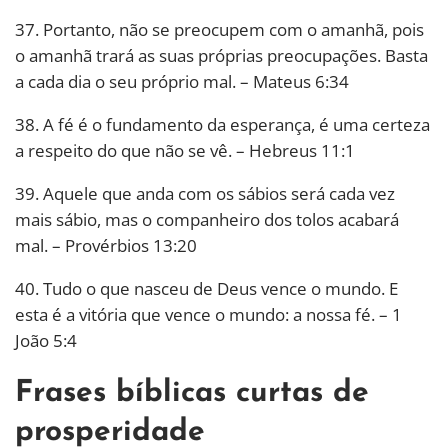
37. Portanto, não se preocupem com o amanhã, pois
o amanhã trará as suas próprias preocupações. Basta
a cada dia o seu próprio mal. – Mateus 6:34
38. A fé é o fundamento da esperança, é uma certeza
a respeito do que não se vê. – Hebreus 11:1
39. Aquele que anda com os sábios será cada vez
mais sábio, mas o companheiro dos tolos acabará
mal. – Provérbios 13:20
40. Tudo o que nasceu de Deus vence o mundo. E
esta é a vitória que vence o mundo: a nossa fé. – 1
João 5:4
Frases bíblicas curtas de
prosperidade