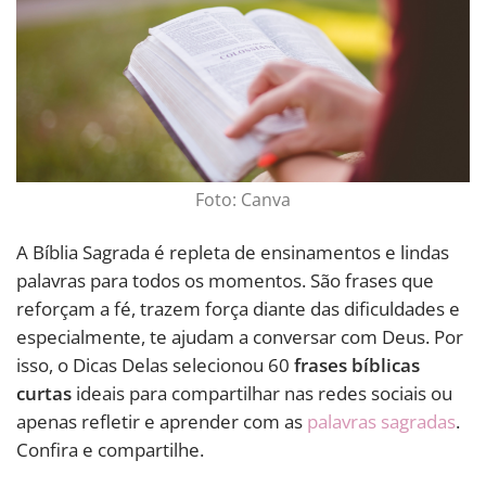
Foto: Canva
A Bíblia Sagrada é repleta de ensinamentos e lindas
palavras para todos os momentos. São frases que
reforçam a fé, trazem força diante das dificuldades e
especialmente, te ajudam a conversar com Deus. Por
isso, o Dicas Delas selecionou 60
frases bíblicas
curtas
ideais para compartilhar nas redes sociais ou
apenas refletir e aprender com as
palavras sagradas
.
Confira e compartilhe.