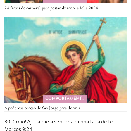
74 frases de carnaval para postar durante a folia 2024
COMPORTAMENTO
A poderosa oração de São Jorge para dormir
30. Creio! Ajuda-me a vencer a minha falta de fé. –
Marcos 9:24