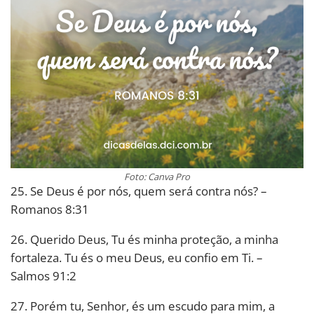
Foto: Canva Pro
25. Se Deus é por nós, quem será contra nós? –
Romanos 8:31
26. Querido Deus, Tu és minha proteção, a minha
fortaleza. Tu és o meu Deus, eu confio em Ti. –
Salmos 91:2
27. Porém tu, Senhor, és um escudo para mim, a