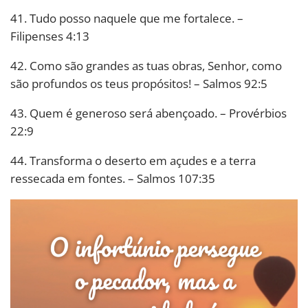
41. Tudo posso naquele que me fortalece. –
Filipenses 4:13
42. Como são grandes as tuas obras, Senhor, como
são profundos os teus propósitos! – Salmos 92:5
43. Quem é generoso será abençoado. – Provérbios
22:9
44. Transforma o deserto em açudes e a terra
ressecada em fontes. – Salmos 107:35