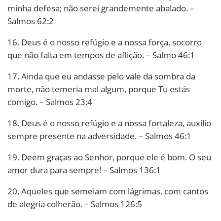
minha defesa; não serei grandemente abalado. –
Salmos 62:2
16. Deus é o nosso refúgio e a nossa força, socorro
que não falta em tempos de aflição. – Salmo 46:1
17. Ainda que eu andasse pelo vale da sombra da
morte, não temeria mal algum, porque Tu estás
comigo. – Salmos 23:4
18. Deus é o nosso refúgio e a nossa fortaleza, auxílio
sempre presente na adversidade. – Salmos 46:1
19. Deem graças ao Senhor, porque ele é bom. O seu
amor dura para sempre! – Salmos 136:1
20. Aqueles que semeiam com lágrimas, com cantos
de alegria colherão. – Salmos 126:5