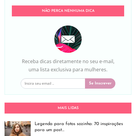
NÃO PERCA NENHUMA DICA
Receba dicas diretamente no seu e-mail,
uma lista exclusiva para mulheres.
Se Inscrever
MAIS LIDAS
Legenda para fotos sozinha: 70 inspirações
para um post…