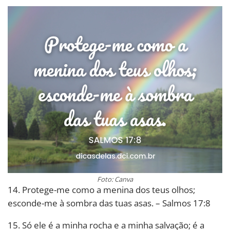
Foto: Canva
14. Protege-me como a menina dos teus olhos;
esconde-me à sombra das tuas asas. – Salmos 17:8
15. Só ele é a minha rocha e a minha salvação; é a