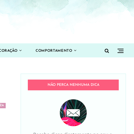
CORAÇÃO
COMPORTAMENTO
NÃO PERCA NENHUMA DICA
ZA