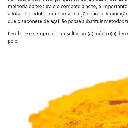
melhoria da textura e o combate à acne, é importante 
adotar o produto como uma solução para a diminuição
que o sabonete de açafrão possa substituir métodos tr
Lembre-se sempre de consultar um(a) médico(a) derma
pele.