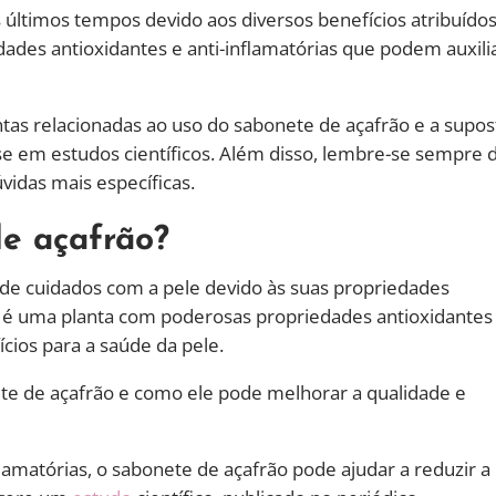
últimos tempos devido aos diversos benefícios atribuídos
ades antioxidantes e anti-inflamatórias que podem auxili
ntas relacionadas ao uso do sabonete de açafrão e a supos
e em estudos científicos. Além disso, lembre-se sempre 
vidas mais específicas.
e açafrão?
de cuidados com a pele devido às suas propriedades
, é uma planta com poderosas propriedades antioxidantes
cios para a saúde da pele.
e de açafrão e como ele pode melhorar a qualidade e
lamatórias, o sabonete de açafrão pode ajudar a reduzir a