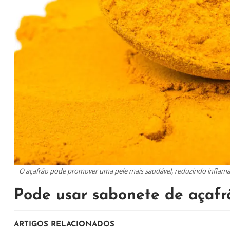
O açafrão pode promover uma pele mais saudável, reduzindo inflam
Pode usar sabonete de açafr
ARTIGOS RELACIONADOS