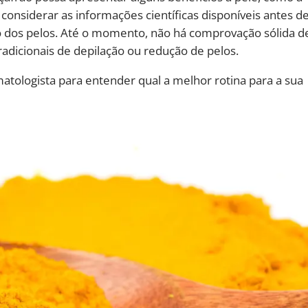
considerar as informações científicas disponíveis antes d
 dos pelos. Até o momento, não há comprovação sólida d
adicionais de depilação ou redução de pelos.
tologista para entender qual a melhor rotina para a sua