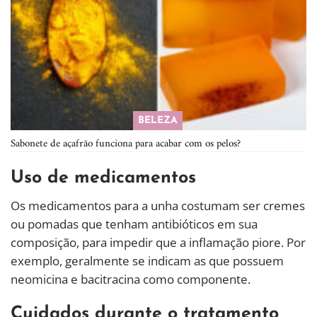
BELEZA
Sabonete de açafrão funciona para acabar com os pelos?
Uso de medicamentos
Os medicamentos para a unha costumam ser cremes
ou pomadas que tenham antibióticos em sua
composição, para impedir que a inflamação piore. Por
exemplo, geralmente se indicam as que possuem
neomicina e bacitracina como componente.
Cuidados durante o tratamento