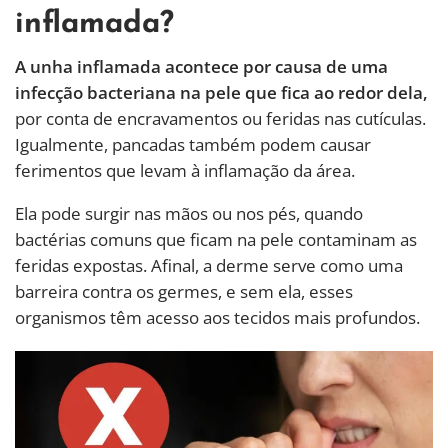
inflamada?
A unha inflamada acontece por causa de uma
infecção bacteriana na pele que fica ao redor dela,
por conta de encravamentos ou feridas nas cutículas.
Igualmente, pancadas também podem causar
ferimentos que levam à inflamação da área.
Ela pode surgir nas mãos ou nos pés, quando
bactérias comuns que ficam na pele contaminam as
feridas expostas. Afinal, a derme serve como uma
barreira contra os germes, e sem ela, esses
organismos têm acesso aos tecidos mais profundos.