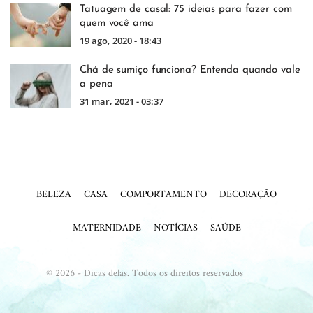
Tatuagem de casal: 75 ideias para fazer com
quem você ama
19 ago, 2020 - 18:43
Chá de sumiço funciona? Entenda quando vale
a pena
31 mar, 2021 - 03:37
BELEZA
CASA
COMPORTAMENTO
DECORAÇÃO
MATERNIDADE
NOTÍCIAS
SAÚDE
© 2026 - Dicas delas. Todos os direitos reservados