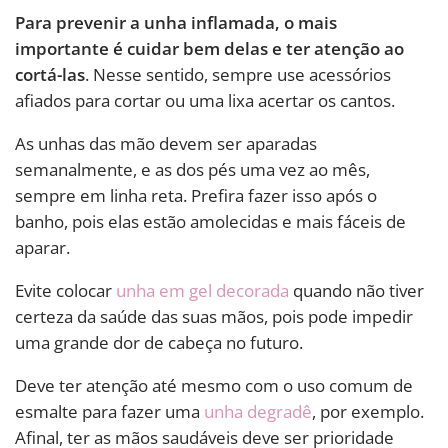
Para prevenir a unha inflamada, o mais
importante é cuidar bem delas e ter atenção ao
cortá-las
. Nesse sentido, sempre use acessórios
afiados para cortar ou uma lixa acertar os cantos.
As unhas das mão devem ser aparadas
semanalmente, e as dos pés uma vez ao mês,
sempre em linha reta. Prefira fazer isso após o
banho, pois elas estão amolecidas e mais fáceis de
aparar.
Evite colocar
unha em gel decorada
quando não tiver
certeza da saúde das suas mãos, pois pode impedir
uma grande dor de cabeça no futuro.
Deve ter atenção até mesmo com o uso comum de
esmalte para fazer uma
unha degradê
, por exemplo.
Afinal, ter as mãos saudáveis deve ser prioridade