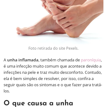
Foto retirada do site Pexels.
A
unha inflamada
, também chamada de
paroníquia
,
é uma infecção muito comum que acontece devido a
infecções na pele e traz muito desconforto. Contudo,
ela é bem simples de resolver, por isso, confira a
seguir quais são os sintomas e o que fazer para tratá-
los.
O que causa a unha