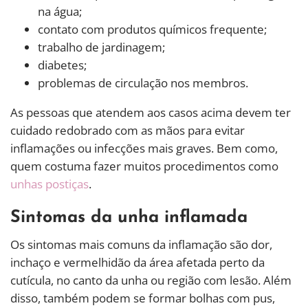
na água;
contato com produtos químicos frequente;
trabalho de jardinagem;
diabetes;
problemas de circulação nos membros.
As pessoas que atendem aos casos acima devem ter
cuidado redobrado com as mãos para evitar
inflamações ou infecções mais graves. Bem como,
quem costuma fazer muitos procedimentos como
unhas postiças
.
Sintomas da unha inflamada
Os sintomas mais comuns da inflamação são dor,
inchaço e vermelhidão da área afetada perto da
cutícula, no canto da unha ou região com lesão. Além
disso, também podem se formar bolhas com pus,