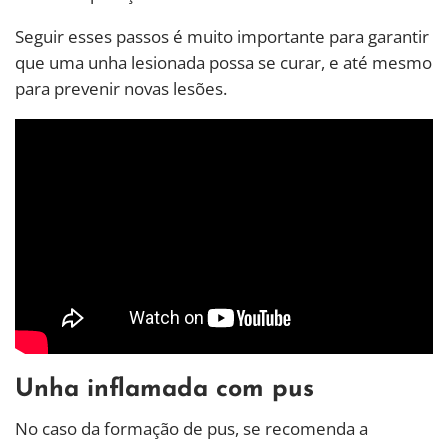
Seguir esses passos é muito importante para garantir
que uma unha lesionada possa se curar, e até mesmo
para prevenir novas lesões.
Unha inflamada com pus
No caso da formação de pus, se recomenda a