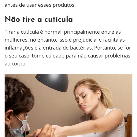
antes de usar esses produtos.
Não tire a cutícula
Tirar a cutícula é normal, principalmente entre as
mulheres, no entanto, isso é prejudicial e facilita as
inflamações e a entrada de bactérias. Portanto, se for
o seu caso, tome cuidado para não causar problemas
ao corpo.