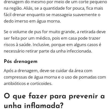
drenagem do mesmo por meio de um corte pequeno
na região. Aliás, se a quantidade for pouca, fica mais
fácil drenar enquanto se massageia suavemente o
dedo imerso em água morna.
Se o volume de pus for muito grande, a retirada deve
ser feita por um médico, pois em casa pode trazer
riscos à saúde. Inclusive, porque em alguns casos é
necessário retirar parte da unha infeccionada.
Pós drenagem
Após a drenagem, deve-se cuidar da área com
compressas de água morna e o uso de pomadas com
antibióticos e corticoides.
O que fazer para prevenir a
unha inflamada?