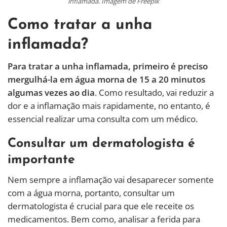
inflamada. Imagem de Freepik
Como tratar a unha
inflamada?
Para tratar a unha inflamada, primeiro é preciso
mergulhá-la em água morna de 15 a 20 minutos
algumas vezes ao dia
. Como resultado, vai reduzir a
dor e a inflamação mais rapidamente, no entanto, é
essencial realizar uma consulta com um médico.
Consultar um dermatologista é
importante
Nem sempre a inflamação vai desaparecer somente
com a água morna, portanto, consultar um
dermatologista é crucial para que ele receite os
medicamentos. Bem como, analisar a ferida para