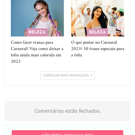
BELEZA
BELEZA
Como fazer trança para
O que postar no Carnaval
Carnaval? Veja como deixar a
2023? 50 frases especiais para
folia ainda mais colorida em
a folia
2023
CARREGAR MAIS MENSAGENS
Comentários estão fechados.