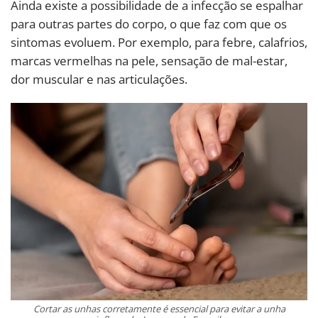
Ainda existe a possibilidade de a infecção se espalhar
para outras partes do corpo, o que faz com que os
sintomas evoluem. Por exemplo, para febre, calafrios,
marcas vermelhas na pele, sensação de mal-estar,
dor muscular e nas articulações.
Cortar as unhas corretamente é essencial para evitar a unha