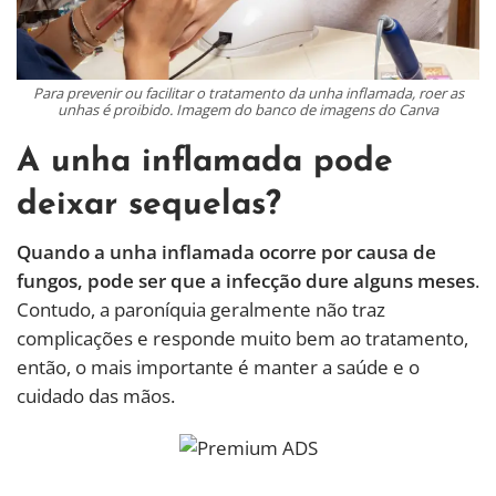
Para prevenir ou facilitar o tratamento da unha inflamada, roer as
unhas é proibido. Imagem do banco de imagens do Canva
A unha inflamada pode
deixar sequelas?
Quando a unha inflamada ocorre por causa de
fungos, pode ser que a infecção dure alguns meses
.
Contudo, a paroníquia geralmente não traz
complicações e responde muito bem ao tratamento,
então, o mais importante é manter a saúde e o
cuidado das mãos.