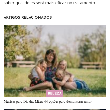
saber qual deles será mais eficaz no tratamento.
ARTIGOS RELACIONADOS
BELEZA
Músicas para Dia das Mães: 44 opções para demonstrar amor