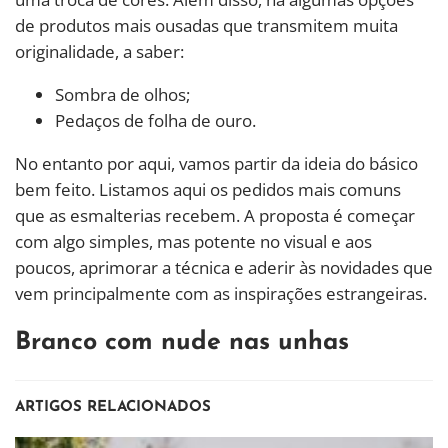
de produtos mais ousadas que transmitem muita
originalidade, a saber:
Sombra de olhos;
Pedaços de folha de ouro.
No entanto por aqui, vamos partir da ideia do básico
bem feito. Listamos aqui os pedidos mais comuns
que as esmalterias recebem. A proposta é começar
com algo simples, mas potente no visual e aos
poucos, aprimorar a técnica e aderir às novidades que
vem principalmente com as inspirações estrangeiras.
Branco com nude nas unhas
ARTIGOS RELACIONADOS