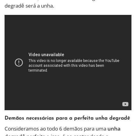
degradê será a unha.
Demãos necessárias para a perfeita unha degradê
Consideramos ao todo 6 demãos para uma
unha