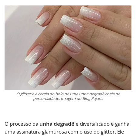
O glitter é a cereja do bolo de uma unha degradê cheia de
personalidade. Imagem do Blog Pajaris
O processo da
unha degradê
é diversificado e ganha
uma assinatura glamurosa com o uso do glitter. Ele