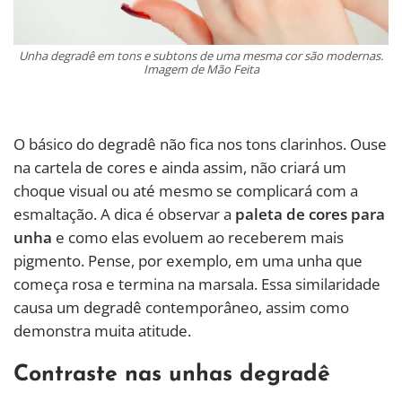
Unha degradê em tons e subtons de uma mesma cor são modernas.
Imagem de Mão Feita
O básico do degradê não fica nos tons clarinhos. Ouse
na cartela de cores e ainda assim, não criará um
choque visual ou até mesmo se complicará com a
esmaltação. A dica é observar a
paleta de cores para
unha
e como elas evoluem ao receberem mais
pigmento. Pense, por exemplo, em uma unha que
começa rosa e termina na marsala. Essa similaridade
causa um degradê contemporâneo, assim como
demonstra muita atitude.
Contraste nas unhas degradê