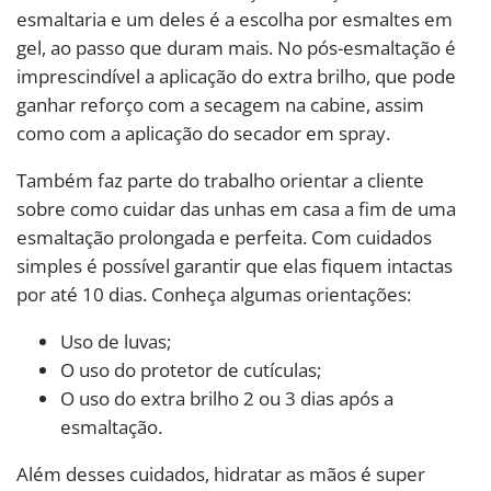
esmaltaria e um deles é a escolha por esmaltes em
gel, ao passo que duram mais. No pós-esmaltação é
imprescindível a aplicação do extra brilho, que pode
ganhar reforço com a secagem na cabine, assim
como com a aplicação do secador em spray.
Também faz parte do trabalho orientar a cliente
sobre como cuidar das unhas em casa a fim de uma
esmaltação prolongada e perfeita. Com cuidados
simples é possível garantir que elas fiquem intactas
por até 10 dias. Conheça algumas orientações:
Uso de luvas;
O uso do protetor de cutículas;
O uso do extra brilho 2 ou 3 dias após a
esmaltação.
Além desses cuidados, hidratar as mãos é super