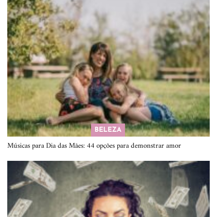
BELEZA
Músicas para Dia das Mães: 44 opções para demonstrar amor