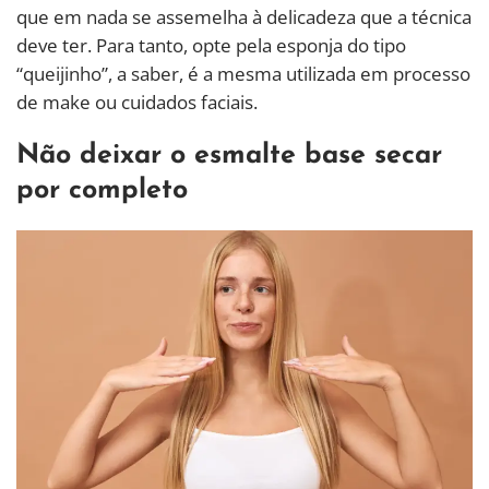
que em nada se assemelha à delicadeza que a técnica
deve ter. Para tanto, opte pela esponja do tipo
“queijinho”, a saber, é a mesma utilizada em processo
de make ou cuidados faciais.
Não deixar o esmalte base secar
por completo