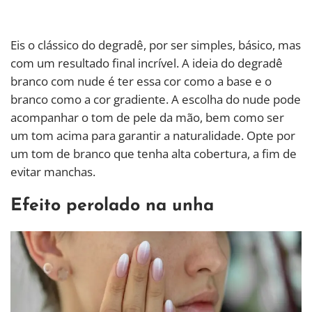
Eis o clássico do degradê, por ser simples, básico, mas
com um resultado final incrível. A ideia do degradê
branco com nude é ter essa cor como a base e o
branco como a cor gradiente. A escolha do nude pode
acompanhar o tom de pele da mão, bem como ser
um tom acima para garantir a naturalidade. Opte por
um tom de branco que tenha alta cobertura, a fim de
evitar manchas.
Efeito perolado na unha