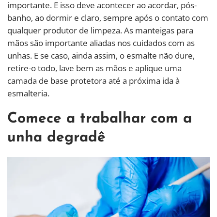
importante. E isso deve acontecer ao acordar, pós-
banho, ao dormir e claro, sempre após o contato com
qualquer produtor de limpeza. As manteigas para
mãos são importante aliadas nos cuidados com as
unhas. E se caso, ainda assim, o esmalte não dure,
retire-o todo, lave bem as mãos e aplique uma
camada de base protetora até a próxima ida à
esmalteria.
Comece a trabalhar com a
unha degradê