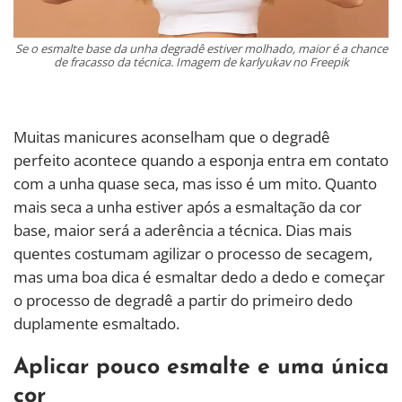
Se o esmalte base da unha degradê estiver molhado, maior é a chance
de fracasso da técnica. Imagem de karlyukav no Freepik
Muitas manicures aconselham que o degradê
perfeito acontece quando a esponja entra em contato
com a unha quase seca, mas isso é um mito. Quanto
mais seca a unha estiver após a esmaltação da cor
base, maior será a aderência a técnica. Dias mais
quentes costumam agilizar o processo de secagem,
mas uma boa dica é esmaltar dedo a dedo e começar
o processo de degradê a partir do primeiro dedo
duplamente esmaltado.
Aplicar pouco esmalte e uma única
cor