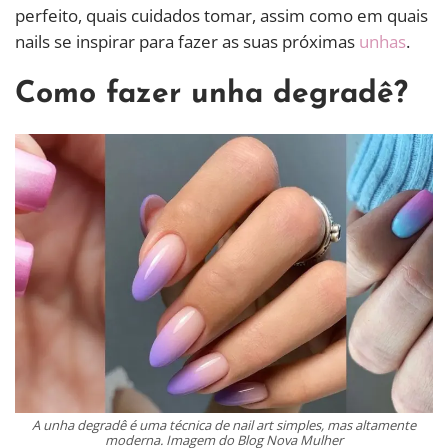
perfeito, quais cuidados tomar, assim como em quais
nails se inspirar para fazer as suas próximas
unhas
.
Como fazer unha degradê?
A unha degradê é uma técnica de nail art simples, mas altamente
moderna. Imagem do Blog Nova Mulher