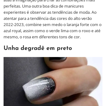
perfeitas. Uma outra boa dica de manicures
experientes é observar as tendências de moda. Ao
atentar para a tendência das cores do alto verão
2022-2023, combine sem medo o laranja forte com o
azul royal, assim como o verde lima com o roxo e até
mesmo, o rosa em diferentes tons de cor.
Unha degradê em preto