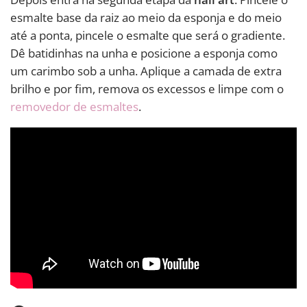
esmalte base da raiz ao meio da esponja e do meio
até a ponta, pincele o esmalte que será o gradiente.
Dê batidinhas na unha e posicione a esponja como
um carimbo sob a unha. Aplique a camada de extra
brilho e por fim, remova os excessos e limpe com o
removedor de esmaltes
.