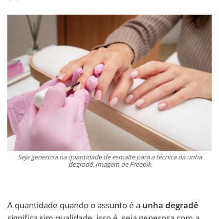
Seja generosa na quantidade de esmalte para a técnica da unha
degradê. Imagem de Freepik
A quantidade quando o assunto é a
unha degradê
significa sim qualidade, isso é, seja generosa com a