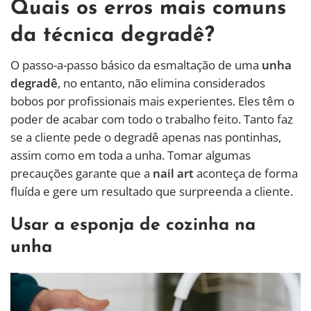
Quais os erros mais comuns
da técnica degradê?
O passo-a-passo básico da esmaltação de uma
unha
degradê
, no entanto, não elimina considerados
bobos por profissionais mais experientes. Eles têm o
poder de acabar com todo o trabalho feito. Tanto faz
se a cliente pede o degradê apenas nas pontinhas,
assim como em toda a unha. Tomar algumas
precauções garante que a
nail art
aconteça de forma
fluída e gere um resultado que surpreenda a cliente.
Usar a esponja de cozinha na
unha