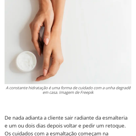
A constante hidratação é uma forma de cuidado com a unha degradê
em casa. Imagem de Freepik
De nada adianta a cliente sair radiante da esmalteria
e um ou dois dias depois voltar e pedir um retoque.
Os cuidados com a esmaltação começam na