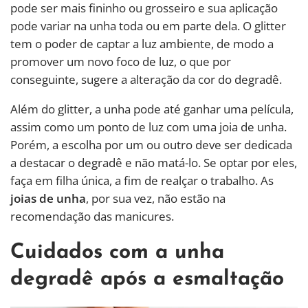
pode ser mais fininho ou grosseiro e sua aplicação
pode variar na unha toda ou em parte dela. O glitter
tem o poder de captar a luz ambiente, de modo a
promover um novo foco de luz, o que por
conseguinte, sugere a alteração da cor do degradê.
Além do glitter, a unha pode até ganhar uma película,
assim como um ponto de luz com uma joia de unha.
Porém, a escolha por um ou outro deve ser dedicada
a destacar o degradê e não matá-lo. Se optar por eles,
faça em filha única, a fim de realçar o trabalho. As
joias de unha
, por sua vez, não estão na
recomendação das manicures.
Cuidados com a unha
degradê após a esmaltação