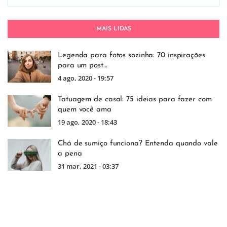
MAIS LIDAS
Legenda para fotos sozinha: 70 inspirações
para um post…
4 ago, 2020 - 19:57
Tatuagem de casal: 75 ideias para fazer com
quem você ama
19 ago, 2020 - 18:43
Chá de sumiço funciona? Entenda quando vale
a pena
31 mar, 2021 - 03:37