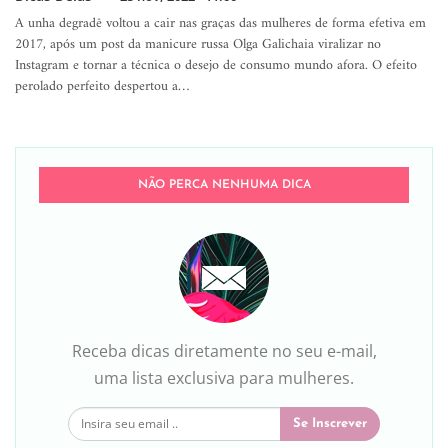
A unha degradê voltou a cair nas graças das mulheres de forma efetiva em
2017, após um post da manicure russa Olga Galichaia viralizar no
Instagram e tornar a técnica o desejo de consumo mundo afora. O efeito
perolado perfeito despertou a…
NÃO PERCA NENHUMA DICA
Receba dicas diretamente no seu e-mail,
uma lista exclusiva para mulheres.
Se Inscrever