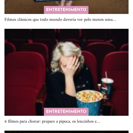
ENTRETENIMENTO
Filmes clássicos que todo mundo deveria ver pelo menos uma…
ENTRETENIMENTO
6 filmes para chorar: prepare a pipoca, os lencinhos e…