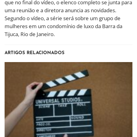
que no final do vídeo, o elenco completo se junta para
uma reunião e a diretora anuncia as novidades.
Segundo o vídeo, a série será sobre um grupo de
mulheres em um condomínio de luxo da Barra da
Tijuca, Rio de Janeiro.
ARTIGOS RELACIONADOS