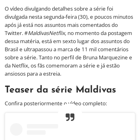
O vídeo divulgando detalhes sobre a série foi
divulgada nesta segunda-feira (30), e poucos minutos
após já está nos assuntos mais comentados do
Twitter. #
MaldivasNetflix
, no momento da postagem
dessa matéria, está em sexto lugar dos assuntos do
Brasil e ultrapassou a marca de 11 mil comentários
sobre a série. Tanto no perfil de Bruna Marquezine e
da Netflix, os fãs comemoram a série e já estão
ansiosos para a estreia.
Teaser da série Maldivas
Confira posteriormente o vídeo completo: