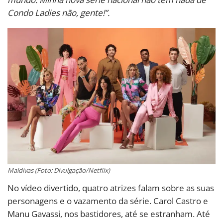
Condo Ladies não, gente!”.
Maldivas (Foto: Divulgação/Netflix)
No vídeo divertido, quatro atrizes falam sobre as suas
personagens e o vazamento da série. Carol Castro e
Manu Gavassi, nos bastidores, até se estranham. Até