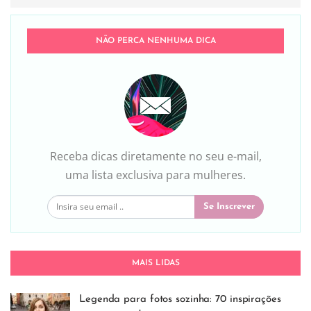
NÃO PERCA NENHUMA DICA
Receba dicas diretamente no seu e-mail,
uma lista exclusiva para mulheres.
Se Inscrever
MAIS LIDAS
Legenda para fotos sozinha: 70 inspirações