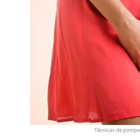
Técnicas de pompoa