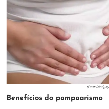
(Foto: Divulgaç
Benefícios do pompoarismo