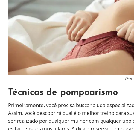
(Foto
Técnicas de pompoarismo
Primeiramente, você precisa buscar ajuda especializad
Assim, você descobrirá qual é o melhor treino para s
ser realizado por qualquer mulher com qualquer tipo 
evitar tensões musculares. A dica é reservar um horári