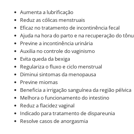
Aumenta a lubrificação
Reduz as cólicas menstruais
Eficaz no tratamento de incontinência fecal
Ajuda na hora do parto e na recuperação do tônu
Previne a incontinência urinária
Auxilia no controle do vaginismo
Evita queda da bexiga
Regulariza o fluxo e ciclo menstrual
Diminui sintomas da menopausa
Previne miomas
Beneficia a irrigação sanguínea da região pélvica
Melhora o funcionamento do intestino
Reduz a flacidez vaginal
Indicado para tratamento de dispareunia
Resolve casos de anorgasmia