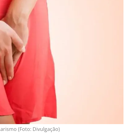
rismo (Foto: Divulgação)