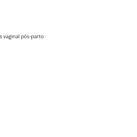
s vaginal pós-parto