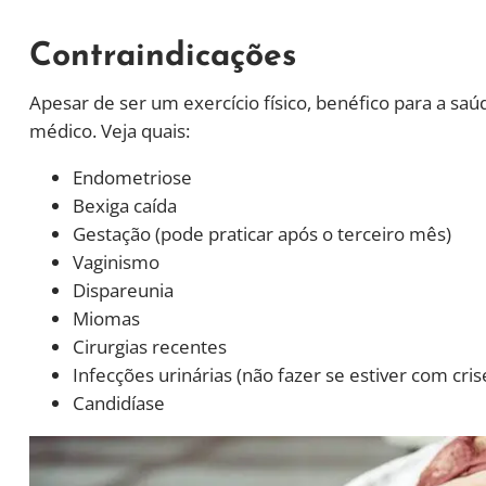
Contraindicações
Apesar de ser um exercício físico, benéfico para a sa
médico. Veja quais:
Endometriose
Bexiga caída
Gestação (pode praticar após o terceiro mês)
Vaginismo
Dispareunia
Miomas
Cirurgias recentes
Infecções urinárias (não fazer se estiver com cris
Candidíase