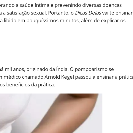
rando a saúde íntima e prevenindo diversas doenças
 a satisfação sexual. Portanto, o
Dicas Delas
vai te ensinar
a libido em pouquíssimos minutos, além de explicar os
 há mil anos, originado da Índia. O pompoarismo se
 médico chamado Arnold Kegel passou a ensinar a prátic
os benefícios da prática.