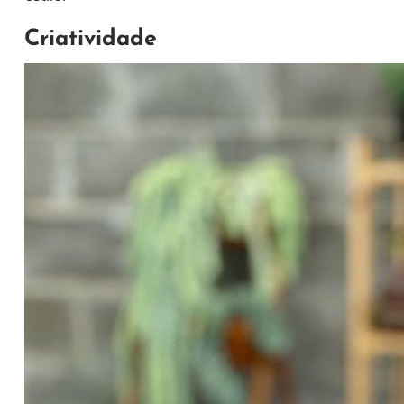
Criatividade