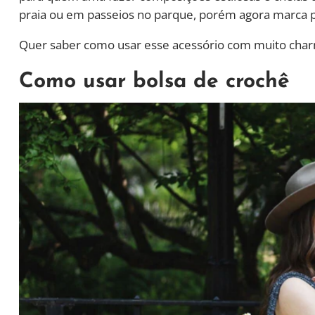
praia ou em passeios no parque, porém agora marca p
Quer saber como usar esse acessório com muito charm
Como usar bolsa de crochê