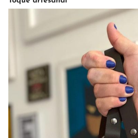
Toque artesanal