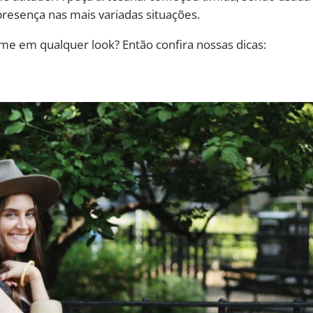
resença nas mais variadas situações.
e em qualquer look? Então confira nossas dicas: