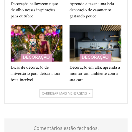
Decoração halloween: fique
Aprenda a fazer uma bela
de olho nessas inspirações
decoração de casamento
para outubro
gastando pouco
DECORAÇÃO
DECORAÇÃO
Dicas de decoração de
Decoração em alta: aprenda a
aniversário para deixar a sua
montar um ambiente com a
festa incrível
sua cara
CARREGAR MAIS MENSAGENS
Comentários estão fechados.