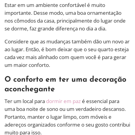
Estar em um ambiente confortável é muito
importante. Desse modo, uma boa ornamentação
nos cômodos da casa, principalmente do lugar onde
se dorme, faz grande diferença no dia a dia.
Considere que as mudanças também dão um novo ar
ao lugar. Então, é bom deixar que o seu quarto esteja
cada vez mais alinhado com quem você é para gerar
um maior conforto.
O conforto em ter uma decoração
aconchegante
Ter um local para
dormir em paz
é essencial para
uma boa noite de sono ou um verdadeiro descanso.
Portanto, manter o lugar limpo, com móveis e
adereços organizados conforme o seu gosto contribui
muito para isso.