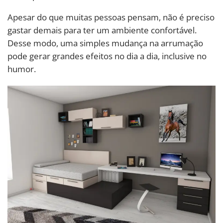
Apesar do que muitas pessoas pensam, não é preciso
gastar demais para ter um ambiente confortável.
Desse modo, uma simples mudança na arrumação
pode gerar grandes efeitos no dia a dia, inclusive no
humor.