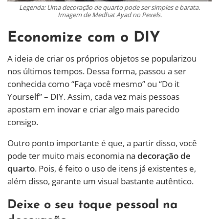
Legenda: Uma decoração de quarto pode ser simples e barata.
Imagem de Medhat Ayad no Pexels.
Economize com o DIY
A ideia de criar os próprios objetos se popularizou
nos últimos tempos. Dessa forma, passou a ser
conhecida como “Faça você mesmo” ou “Do it
Yourself” – DIY. Assim, cada vez mais pessoas
apostam em inovar e criar algo mais parecido
consigo.
Outro ponto importante é que, a partir disso, você
pode ter muito mais economia na
decoração de
quarto
. Pois, é feito o uso de itens já existentes e,
além disso, garante um visual bastante autêntico.
Deixe o seu toque pessoal na