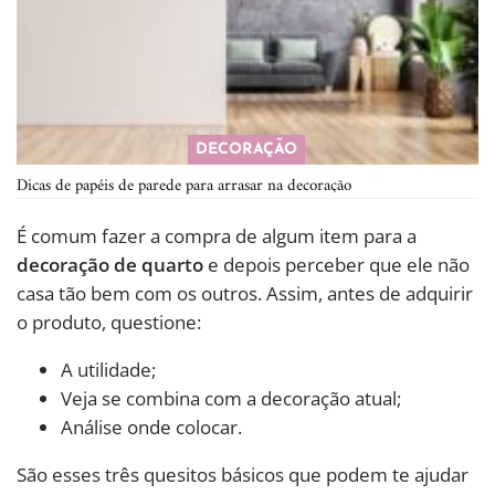
DECORAÇÃO
Dicas de papéis de parede para arrasar na decoração
É comum fazer a compra de algum item para a
decoração de quarto
e depois perceber que ele não
casa tão bem com os outros. Assim, antes de adquirir
o produto, questione:
A utilidade;
Veja se combina com a decoração atual;
Análise onde colocar.
São esses três quesitos básicos que podem te ajudar