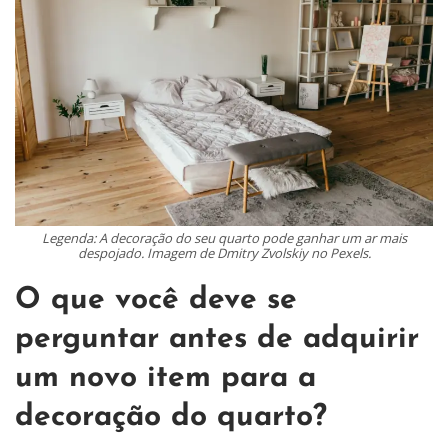
Legenda: A decoração do seu quarto pode ganhar um ar mais
despojado. Imagem de Dmitry Zvolskiy no Pexels.
O que você deve se
perguntar antes de adquirir
um novo item para a
decoração do quarto?