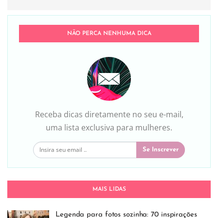
NÃO PERCA NENHUMA DICA
Receba dicas diretamente no seu e-mail,
uma lista exclusiva para mulheres.
Se Inscrever
MAIS LIDAS
Legenda para fotos sozinha: 70 inspirações