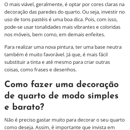
O mais viável, geralmente, é optar por cores claras na
decoração das paredes do quarto. Ou seja, investir no
uso de tons pastéis é uma boa dica. Pois, com isso,
pode-se usar tonalidades mais vibrantes e coloridas
nos móveis, bem como, em demais enfeites.
Para realizar uma nova pintura, ter uma base neutra
também é muito favorável. Já que, é mais fácil
substituir a tinta e até mesmo para criar outras
coisas, como frases e desenhos.
Como fazer uma decoração
de quarto de modo simples
e barato?
Não é preciso gastar muito para decorar o seu quarto
como deseja. Assim, é importante que invista em