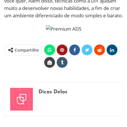
você quer. Além disso, técnicas como a DIY ajudam
muito a desenvolver novas habilidades, a fim de criar
um ambiente diferenciado de modo simples e barato.
Compartilhe
Dicas Delas