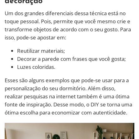
decoração
Um dos grandes diferenciais dessa técnica está no
toque pessoal. Pois, permite que você mesmo crie e
transforme objetos de acordo com o seu gosto. Para
isso, pode-se apostar em:
Reutilizar materiais;
Decorar a parede com frases que você gosta;
Luzes coloridas.
Esses são alguns exemplos que pode-se usar para a
personalização do seu dormitório. Além disso,
realizar pesquisas na internet também é uma ótima
fonte de inspiração. Desse modo, o DIY se torna uma
ótima escolha para economizar com autenticidade.