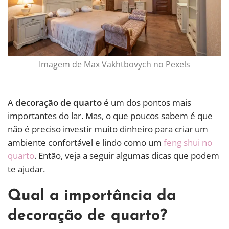
Imagem de Max Vakhtbovych no Pexels
A
decoração de quarto
é um dos pontos mais
importantes do lar. Mas, o que poucos sabem é que
não é preciso investir muito dinheiro para criar um
ambiente confortável e lindo como um
feng shui no
quarto
. Então, veja a seguir algumas dicas que podem
te ajudar.
Qual a importância da
decoração de quarto?