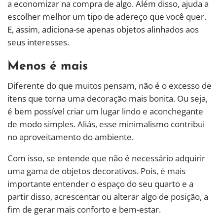
a economizar na compra de algo. Além disso, ajuda a
escolher melhor um tipo de adereço que você quer.
E, assim, adiciona-se apenas objetos alinhados aos
seus interesses.
Menos é mais
Diferente do que muitos pensam, não é o excesso de
itens que torna uma decoração mais bonita. Ou seja,
é bem possível criar um lugar lindo e aconchegante
de modo simples. Aliás, esse minimalismo contribui
no aproveitamento do ambiente.
Com isso, se entende que não é necessário adquirir
uma gama de objetos decorativos. Pois, é mais
importante entender o espaço do seu quarto e a
partir disso, acrescentar ou alterar algo de posição, a
fim de gerar mais conforto e bem-estar.