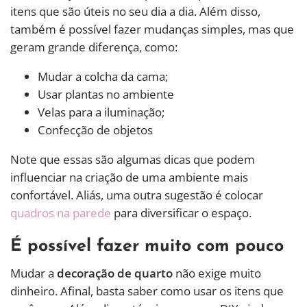
itens que são úteis no seu dia a dia. Além disso,
também é possível fazer mudanças simples, mas que
geram grande diferença, como:
Mudar a colcha da cama;
Usar plantas no ambiente
Velas para a iluminação;
Confecção de objetos
Note que essas são algumas dicas que podem
influenciar na criação de uma ambiente mais
confortável. Aliás, uma outra sugestão é colocar
quadros na parede
para diversificar o espaço.
É possível fazer muito com pouco
Mudar a
decoração de quarto
não exige muito
dinheiro. Afinal, basta saber como usar os itens que