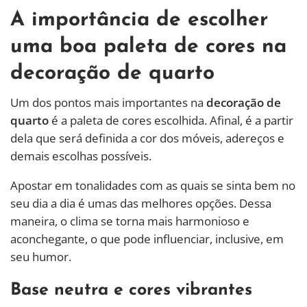
A importância de escolher
uma boa paleta de cores na
decoração de quarto
Um dos pontos mais importantes na
decoração de
quarto
é a paleta de cores escolhida. Afinal, é a partir
dela que será definida a cor dos móveis, adereços e
demais escolhas possíveis.
Apostar em tonalidades com as quais se sinta bem no
seu dia a dia é umas das melhores opções. Dessa
maneira, o clima se torna mais harmonioso e
aconchegante, o que pode influenciar, inclusive, em
seu humor.
Base neutra e cores vibrantes