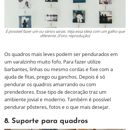
É possível fazer um ou vários varais. Veja essa ideia com um galho que
diferente. (Foto: reprodução)
Os quadros mais leves podem ser pendurados em
um varalzinho muito fofo. Para fazer utilize
barbantes, linhas ou mesmo cordas e fixe com a
ajuda de fitas, prego ou ganchos. Depois é só
pendurar os quadros amarrando ou com
prendedores. Esse tipo de decoração traz um
ambiente jovial e moderno. Também é possível
pendurar pôsteres, fotos e o que mais desejar.
8. Suporte para quadros