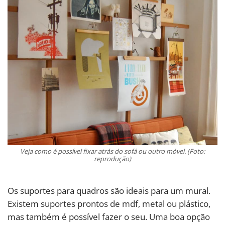
Veja como é possível fixar atrás do sofá ou outro móvel. (Foto:
reprodução)
Os suportes para quadros são ideais para um mural.
Existem suportes prontos de mdf, metal ou plástico,
mas também é possível fazer o seu. Uma boa opção