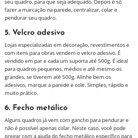
seu quadro, para que seja adequado. Depois é só
fazer a marcação na parede, centralizar, colar e
pendurar seu quadro.
5. Velcro adesivo
Lojas especializadas em decoração, revestimentos e
com itens para obras vendem o velcro adesivo. É
vendido em par e cada um suporta até 500g. É ideal
para quadros pequenos, médios e até mesmo os
grandes, se tiverem até 500g. Alinhe bem os
adesivos, marque a parede e cole. Simples, rápido e
muito prático.
6. Fecho metálico
Alguns quadros já vem com gancho para pendurar e
não é possível apenas colar. Neste caso, você pode
pregar com a ajuda do fecho metálico específico para