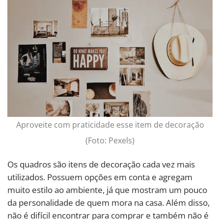
Aproveite com praticidade esse item de decoração
(Foto: Pexels)
Os quadros são itens de decoração cada vez mais
utilizados. Possuem opções em conta e agregam
muito estilo ao ambiente, já que mostram um pouco
da personalidade de quem mora na casa. Além disso,
não é difícil encontrar para comprar e também não é