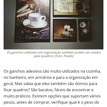
Os ganchos utilizados em organização também podem ser usados
para quadros. (Foto: Pexels)
Os ganchos adesivos são muito utilizados na cozinha,
no banheiro, em armários e para a organização em
geral. Mas sabia que eles também são ótimos para
fixar quadros? São baratos, fáceis de encontrar e
muito práticos. Existem opções que suportam vários
pesos, antes de comprar, verifique qual é o peso do