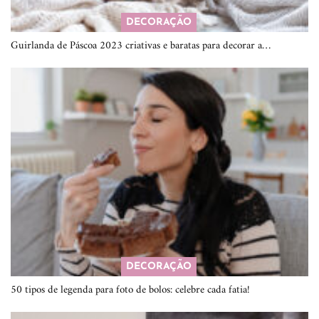
DECORAÇÃO
Guirlanda de Páscoa 2023 criativas e baratas para decorar a…
DECORAÇÃO
50 tipos de legenda para foto de bolos: celebre cada fatia!