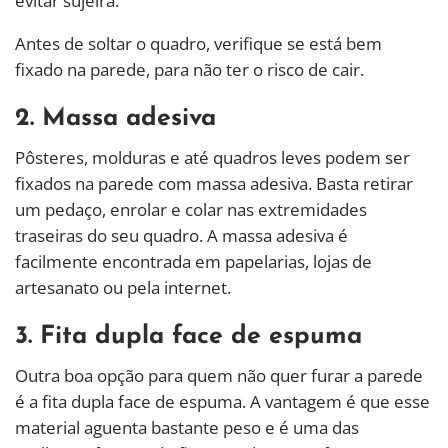
evitar sujeira.
Antes de soltar o quadro, verifique se está bem
fixado na parede, para não ter o risco de cair.
2. Massa adesiva
Pôsteres, molduras e até quadros leves podem ser
fixados na parede com massa adesiva. Basta retirar
um pedaço, enrolar e colar nas extremidades
traseiras do seu quadro. A massa adesiva é
facilmente encontrada em papelarias, lojas de
artesanato ou pela internet.
3. Fita dupla face de espuma
Outra boa opção para quem não quer furar a parede
é a fita dupla face de espuma. A vantagem é que esse
material aguenta bastante peso e é uma das