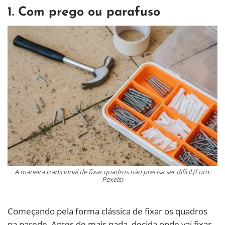
1. Com prego ou parafuso
A maneira tradicional de fixar quadros não precisa ser difícil (Foto:
Pexels)
Começando pela forma clássica de fixar os quadros
na parede. Antes de mais nada, decida onde vai fixar