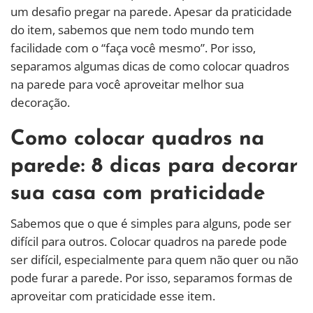
um desafio pregar na parede. Apesar da praticidade
do item, sabemos que nem todo mundo tem
facilidade com o “faça você mesmo”. Por isso,
separamos algumas dicas de como colocar quadros
na parede para você aproveitar melhor sua
decoração.
Como colocar quadros na
parede: 8 dicas para decorar
sua casa com praticidade
Sabemos que o que é simples para alguns, pode ser
difícil para outros. Colocar quadros na parede pode
ser difícil, especialmente para quem não quer ou não
pode furar a parede. Por isso, separamos formas de
aproveitar com praticidade esse item.