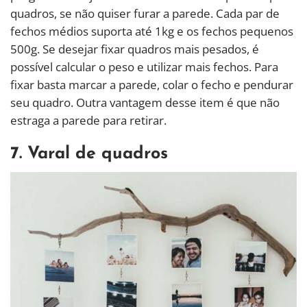
quadros, se não quiser furar a parede. Cada par de
fechos médios suporta até 1kg e os fechos pequenos
500g. Se desejar fixar quadros mais pesados, é
possível calcular o peso e utilizar mais fechos. Para
fixar basta marcar a parede, colar o fecho e pendurar
seu quadro. Outra vantagem desse item é que não
estraga a parede para retirar.
7. Varal de quadros