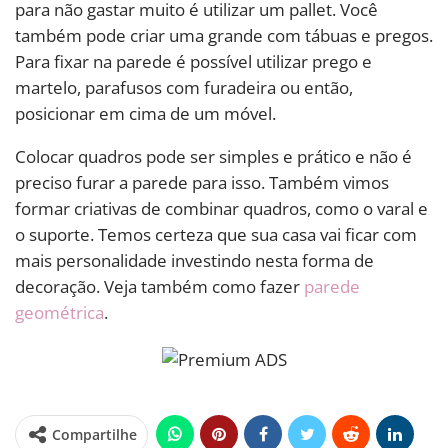
para não gastar muito é utilizar um pallet. Você
também pode criar uma grande com tábuas e pregos.
Para fixar na parede é possível utilizar prego e
martelo, parafusos com furadeira ou então,
posicionar em cima de um móvel.
Colocar quadros pode ser simples e prático e não é
preciso furar a parede para isso. Também vimos
formar criativas de combinar quadros, como o varal e
o suporte. Temos certeza que sua casa vai ficar com
mais personalidade investindo nesta forma de
decoração. Veja também como fazer
parede
geométrica
.
Compartilhe