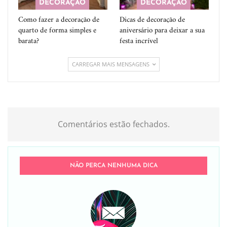
DECORAÇÃO
DECORAÇÃO
Como fazer a decoração de
Dicas de decoração de
quarto de forma simples e
aniversário para deixar a sua
barata?
festa incrível
CARREGAR MAIS MENSAGENS
Comentários estão fechados.
NÃO PERCA NENHUMA DICA