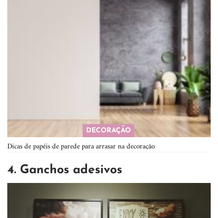
DECORAÇÃO
Dicas de papéis de parede para arrasar na decoração
4. Ganchos adesivos