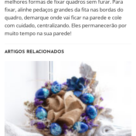
melhores formas de fixar quadros sem furar. Para
fixar, alinhe pedaços grandes da fita nas bordas do
quadro, demarque onde vai ficar na parede e cole
com cuidado, centralizando. Eles permanecerão por
muito tempo na sua parede!
ARTIGOS RELACIONADOS