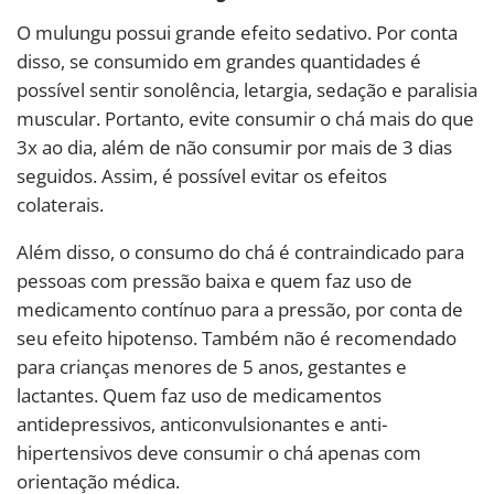
O mulungu possui grande efeito sedativo. Por conta
disso, se consumido em grandes quantidades é
possível sentir sonolência, letargia, sedação e paralisia
muscular. Portanto, evite consumir o chá mais do que
3x ao dia, além de não consumir por mais de 3 dias
seguidos. Assim, é possível evitar os efeitos
colaterais.
Além disso, o consumo do chá é contraindicado para
pessoas com pressão baixa e quem faz uso de
medicamento contínuo para a pressão, por conta de
seu efeito hipotenso. Também não é recomendado
para crianças menores de 5 anos, gestantes e
lactantes. Quem faz uso de medicamentos
antidepressivos, anticonvulsionantes e anti-
hipertensivos deve consumir o chá apenas com
orientação médica.