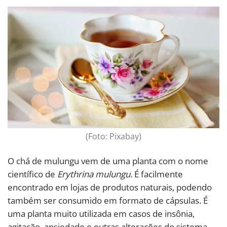
(Foto: Pixabay)
O chá de mulungu vem de uma planta com o nome
científico de
Erythrina mulungu.
É facilmente
encontrado em lojas de produtos naturais, podendo
também ser consumido em formato de cápsulas. É
uma planta muito utilizada em casos de insônia,
agitação, ansiedade e outras alterações do sistema