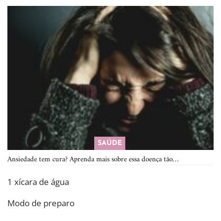
SAÚDE
Ansiedade tem cura? Aprenda mais sobre essa doença tão…
1 xícara de água
Modo de preparo