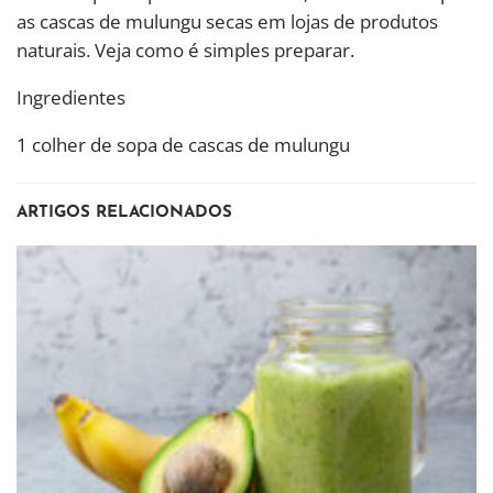
as cascas de mulungu secas em lojas de produtos
naturais. Veja como é simples preparar.
Ingredientes
1 colher de sopa de cascas de mulungu
ARTIGOS RELACIONADOS