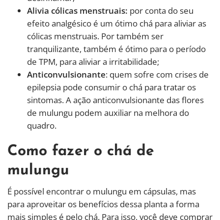
Alivia cólicas menstruais:
por conta do seu
efeito analgésico é um ótimo chá para aliviar as
cólicas menstruais. Por também ser
tranquilizante, também é ótimo para o período
de TPM, para aliviar a irritabilidade;
Anticonvulsionante
: quem sofre com crises de
epilepsia pode consumir o chá para tratar os
sintomas. A ação anticonvulsionante das flores
de mulungu podem auxiliar na melhora do
quadro.
Como fazer o chá de
mulungu
É possível encontrar o mulungu em cápsulas, mas
para aproveitar os benefícios dessa planta a forma
mais simples é pelo chá. Para isso, você deve comprar