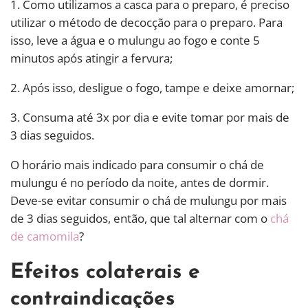
1. Como utilizamos a casca para o preparo, é preciso
utilizar o método de decocção para o preparo. Para
isso, leve a água e o mulungu ao fogo e conte 5
minutos após atingir a fervura;
2. Após isso, desligue o fogo, tampe e deixe amornar;
3. Consuma até 3x por dia e evite tomar por mais de
3 dias seguidos.
O horário mais indicado para consumir o chá de
mulungu é no período da noite, antes de dormir.
Deve-se evitar consumir o chá de mulungu por mais
de 3 dias seguidos, então, que tal alternar com o
chá
de camomila
?
Efeitos colaterais e
contraindicações