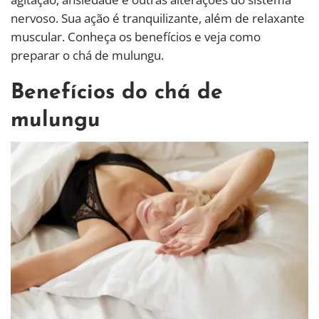
nervoso. Sua ação é tranquilizante, além de relaxante
muscular. Conheça os benefícios e veja como
preparar o chá de mulungu.
Benefícios do chá de
mulungu