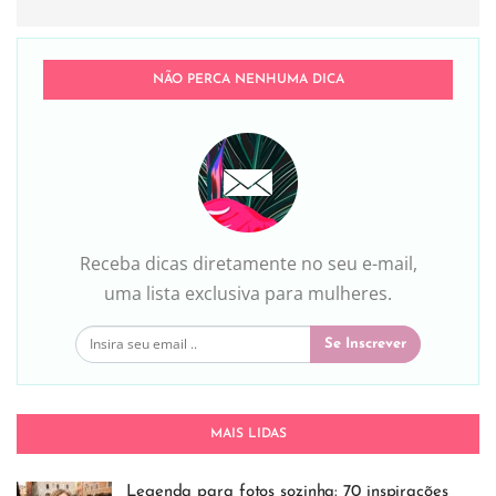
NÃO PERCA NENHUMA DICA
Receba dicas diretamente no seu e-mail,
uma lista exclusiva para mulheres.
Se Inscrever
MAIS LIDAS
Legenda para fotos sozinha: 70 inspirações