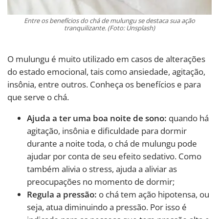
Entre os benefícios do chá de mulungu se destaca sua ação
tranquilizante. (Foto: Unsplash)
O mulungu é muito utilizado em casos de alterações
do estado emocional, tais como ansiedade, agitação,
insônia, entre outros. Conheça os benefícios e para
que serve o chá.
Ajuda a ter uma boa noite de sono:
quando há
agitação, insônia e dificuldade para dormir
durante a noite toda, o chá de mulungu pode
ajudar por conta de seu efeito sedativo. Como
também alivia o stress, ajuda a aliviar as
preocupações no momento de dormir;
Regula a pressão:
o chá tem ação hipotensa, ou
seja, atua diminuindo a pressão. Por isso é