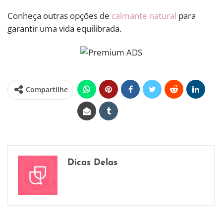
Conheça outras opções de
calmante natural
para
garantir uma vida equilibrada.
Compartilhe
Dicas Delas