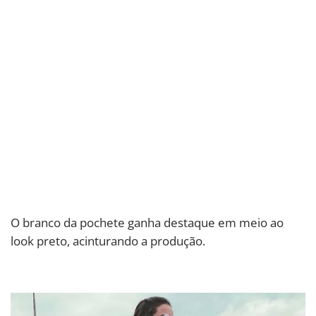
O branco da pochete ganha destaque em meio ao
look preto, acinturando a produção.