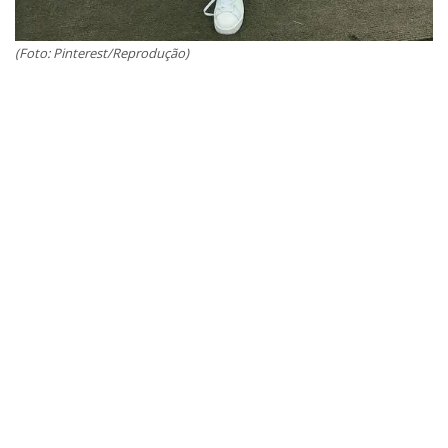
(Foto: Pinterest/Reprodução)