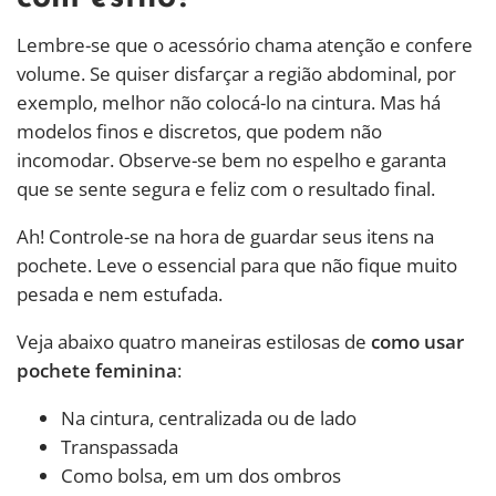
Lembre-se que o acessório chama atenção e confere
volume. Se quiser disfarçar a região abdominal, por
exemplo, melhor não colocá-lo na cintura. Mas há
modelos finos e discretos, que podem não
incomodar. Observe-se bem no espelho e garanta
que se sente segura e feliz com o resultado final.
Ah! Controle-se na hora de guardar seus itens na
pochete. Leve o essencial para que não fique muito
pesada e nem estufada.
Veja abaixo quatro maneiras estilosas de
como usar
pochete feminina
:
Na cintura, centralizada ou de lado
Transpassada
Como bolsa, em um dos ombros