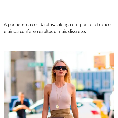
A pochete na cor da blusa alonga um pouco o tronco
e ainda confere resultado mais discreto.