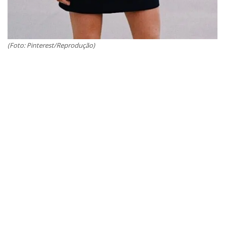
(Foto: Pinterest/Reprodução)