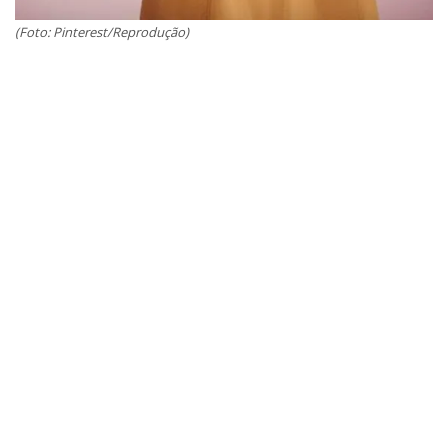
(Foto: Pinterest/Reprodução)