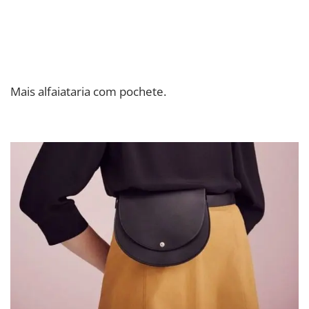
Mais alfaiataria com pochete.