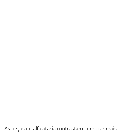
As peças de alfaiataria contrastam com o ar mais