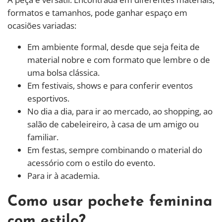
formatos e tamanhos, pode ganhar espaço em
ocasiões variadas:
Em ambiente formal, desde que seja feita de
material nobre e com formato que lembre o de
uma bolsa clássica.
Em festivais, shows e para conferir eventos
esportivos.
No dia a dia, para ir ao mercado, ao shopping, ao
salão de cabeleireiro, à casa de um amigo ou
familiar.
Em festas, sempre combinando o material do
acessório com o estilo do evento.
Para ir à academia.
Como usar pochete feminina
com estilo?