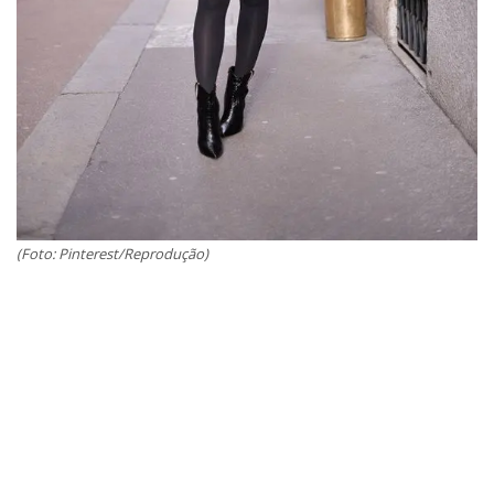
(Foto: Pinterest/Reprodução)