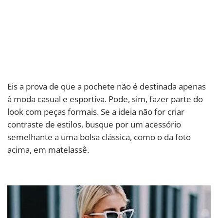
Eis a prova de que a pochete não é destinada apenas
à moda casual e esportiva. Pode, sim, fazer parte do
look com peças formais. Se a ideia não for criar
contraste de estilos, busque por um acessório
semelhante a uma bolsa clássica, como o da foto
acima, em matelassê.