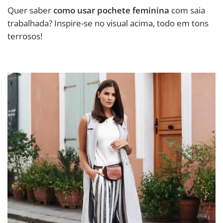
Quer saber
como usar pochete feminina
com saia
trabalhada? Inspire-se no visual acima, todo em tons
terrosos!