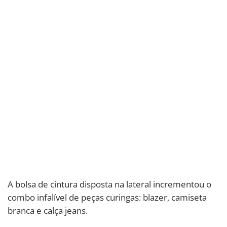
A bolsa de cintura disposta na lateral incrementou o
combo infalível de peças curingas: blazer, camiseta
branca e calça jeans.