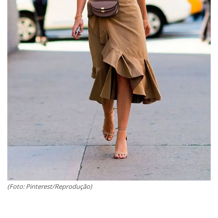
(Foto: Pinterest/Reprodução)