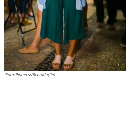
(Foto: Pinterest/Reprodução)