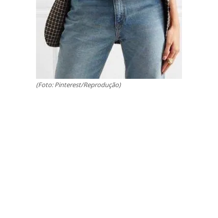
(Foto: Pinterest/Reprodução)