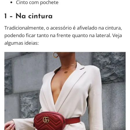
Cinto com pochete
1 – Na cintura
Tradicionalmente, o acessório é afivelado na cintura,
podendo ficar tanto na frente quanto na lateral. Veja
algumas ideias: