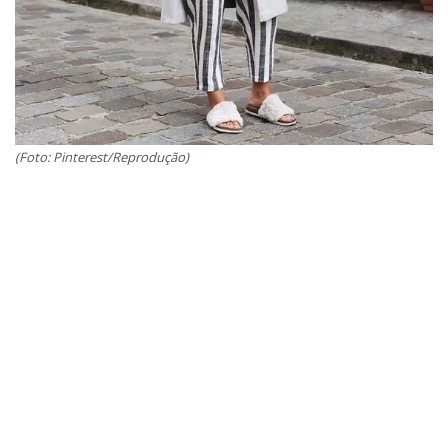
(Foto: Pinterest/Reprodução)