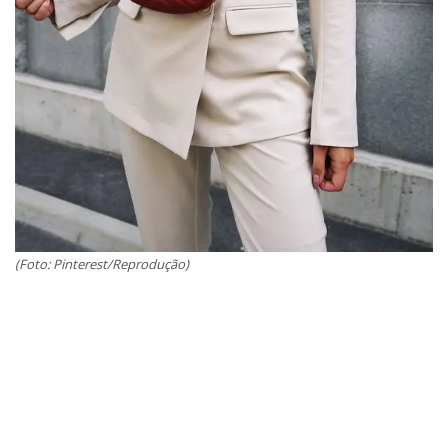
(Foto: Pinterest/Reprodução)