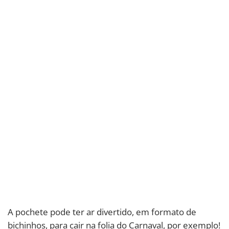
A pochete pode ter ar divertido, em formato de
bichinhos, para cair na folia do Carnaval, por exemplo!