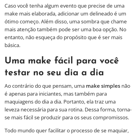
Caso você tenha algum evento que precise de uma
make mais elaborada, adicionar um delineado é um
ótimo começo. Além disso, uma sombra que chame
mais atenção também pode ser uma boa opção. No
entanto, não esqueça do propósito que é ser mais
básica.
Uma make fácil para você
testar no seu dia a dia
Ao contrário do que pensam, uma
make simples
não
é apenas para iniciantes, mas também para
maquiagens do dia a dia. Portanto, ela traz uma
leveza necessária para sua rotina. Dessa forma, torna-
se mais fácil se produzir para os seus compromissos.
Todo mundo quer facilitar o processo de se maquiar,