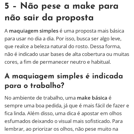
5 – Não pese a make para
não sair da proposta
A
maquiagem simples
é uma proposta mais básica
para usar no dia a dia. Por isso, busca ser algo leve,
que realce a beleza natural do rosto. Dessa forma,
não é indicado usar bases de alta cobertura ou muitas
cores, a fim de permanecer neutro e habitual.
A maquiagem simples é indicada
para o trabalho?
No ambiente de trabalho, uma
make básica
é
sempre uma boa pedida, já que é mais fácil de fazer e
fica linda. Além disso, uma dica é apostar em olhos
esfumados deixando o visual mais sofisticado. Para
lembrar, ao priorizar os olhos, não pese muito na