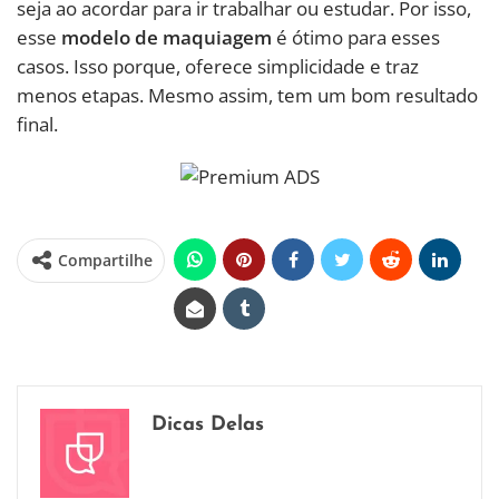
seja ao acordar para ir trabalhar ou estudar. Por isso,
esse
modelo de maquiagem
é ótimo para esses
casos. Isso porque, oferece simplicidade e traz
menos etapas. Mesmo assim, tem um bom resultado
final.
Compartilhe
Dicas Delas