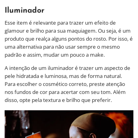
Iluminador
Esse item é relevante para trazer um efeito de
glamour e brilho para sua maquiagem. Ou seja, é um
produto que realça alguns pontos do rosto. Por isso, é
uma alternativa para não usar sempre o mesmo
padrão e assim, mudar um pouco a make.
A intenção de um iluminador é trazer um aspecto de
pele hidratada e luminosa, mas de forma natural.
Para escolher o cosmético correto, preste atenção
nos fundos de cor para acertar com seu tom. Além
disso, opte pela textura e brilho que preferir.