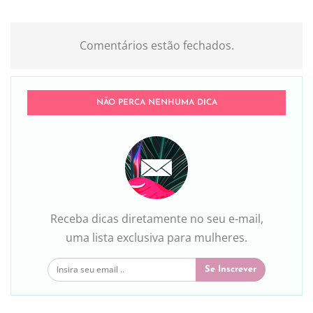
Comentários estão fechados.
NÃO PERCA NENHUMA DICA
Receba dicas diretamente no seu e-mail,
uma lista exclusiva para mulheres.
Se Inscrever