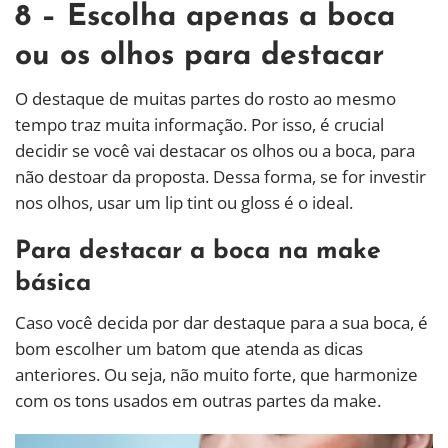
8 – Escolha apenas a boca
ou os olhos para destacar
O destaque de muitas partes do rosto ao mesmo
tempo traz muita informação. Por isso, é crucial
decidir se você vai destacar os olhos ou a boca, para
não destoar da proposta. Dessa forma, se for investir
nos olhos, usar um lip tint ou gloss é o ideal.
Para destacar a boca na make
básica
Caso você decida por dar destaque para a sua boca, é
bom escolher um batom que atenda as dicas
anteriores. Ou seja, não muito forte, que harmonize
com os tons usados em outras partes da make.