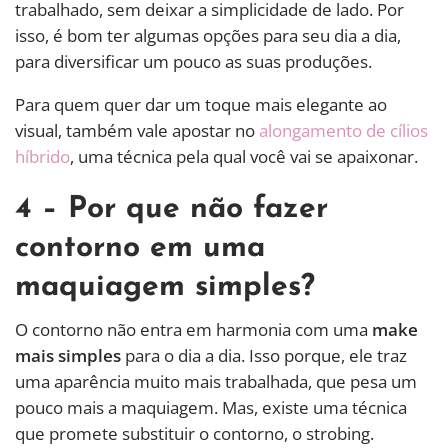
trabalhado, sem deixar a simplicidade de lado. Por
isso, é bom ter algumas opções para seu dia a dia,
para diversificar um pouco as suas produções.
Para quem quer dar um toque mais elegante ao
visual, também vale apostar no
alongamento de cílios
híbrido
, uma técnica pela qual você vai se apaixonar.
4 – Por que não fazer
contorno em uma
maquiagem simples?
O contorno não entra em harmonia com uma
make
mais simples
para o dia a dia. Isso porque, ele traz
uma aparência muito mais trabalhada, que pesa um
pouco mais a maquiagem. Mas, existe uma técnica
que promete substituir o contorno, o strobing.