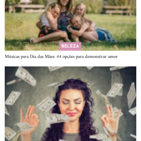
BELEZA
Músicas para Dia das Mães: 44 opções para demonstrar amor