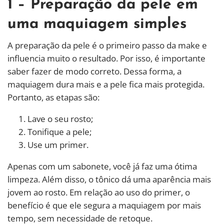
1 – Preparação da pele em
uma maquiagem simples
A preparação da pele é o primeiro passo da make e
influencia muito o resultado. Por isso, é importante
saber fazer de modo correto. Dessa forma, a
maquiagem dura mais e a pele fica mais protegida.
Portanto, as etapas são:
Lave o seu rosto;
Tonifique a pele;
Use um primer.
Apenas com um sabonete, você já faz uma ótima
limpeza. Além disso, o tônico dá uma aparência mais
jovem ao rosto. Em relação ao uso do primer, o
benefício é que ele segura a maquiagem por mais
tempo, sem necessidade de retoque.