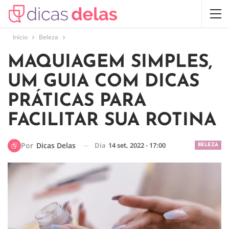
Início
Beleza
MAQUIAGEM SIMPLES,
UM GUIA COM DICAS
PRÁTICAS PARA
FACILITAR SUA ROTINA
Dia
14 set, 2022 - 17:00
Por
Dicas Delas
BELEZA