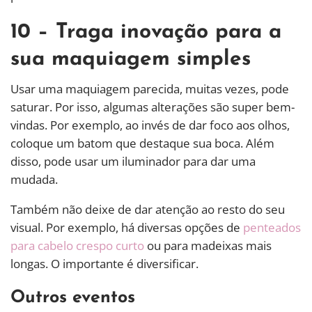
10 – Traga inovação para a
sua maquiagem simples
Usar uma maquiagem parecida, muitas vezes, pode
saturar. Por isso, algumas alterações são super bem-
vindas. Por exemplo, ao invés de dar foco aos olhos,
coloque um batom que destaque sua boca. Além
disso, pode usar um iluminador para dar uma
mudada.
Também não deixe de dar atenção ao resto do seu
visual. Por exemplo, há diversas opções de
penteados
para cabelo crespo curto
ou para madeixas mais
longas. O importante é diversificar.
Outros eventos