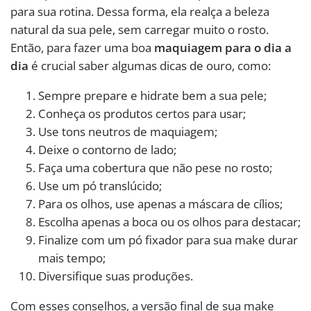
para sua rotina. Dessa forma, ela realça a beleza
natural da sua pele, sem carregar muito o rosto.
Então, para fazer uma boa
maquiagem para o dia a
dia
é crucial saber algumas dicas de ouro, como:
Sempre prepare e hidrate bem a sua pele;
Conheça os produtos certos para usar;
Use tons neutros de maquiagem;
Deixe o contorno de lado;
Faça uma cobertura que não pese no rosto;
Use um pó translúcido;
Para os olhos, use apenas a máscara de cílios;
Escolha apenas a boca ou os olhos para destacar;
Finalize com um pó fixador para sua make durar
mais tempo;
Diversifique suas produções.
Com esses conselhos, a versão final de sua make