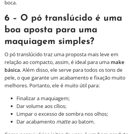
boca.
6 – O pó translúcido é uma
boa aposta para uma
maquiagem simples?
O pó translúcido traz uma proposta mais leve em
relação ao compacto, assim, é ideal para uma
make
básica
. Além disso, ele serve para todos os tons de
pele, o que garante um acabamento e fixação muito
melhores. Portanto, ele é muito útil para:
Finalizar a maquiagem;
Dar volume aos cílios;
Limpar o excesso de sombra nos olhos;
Dar acabamento
matte
ao batom.