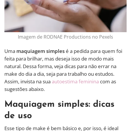
Imagem de RODNAE Productions no Pexels
Uma
maquiagem simples
é a pedida para quem foi
feita para brilhar, mas deseja isso de modo mais
natural. Dessa forma, veja dicas para não errar na
make do dia a dia, seja para trabalho ou estudos.
Assim, invista na sua
autoestima feminina
com as
sugestões abaixo.
Maquiagem simples: dicas
de uso
Esse tipo de make é bem básico e, por isso, é ideal