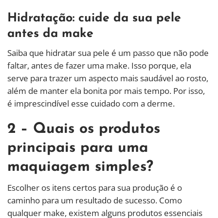
Hidratação: cuide da sua pele
antes da make
Saiba que hidratar sua pele é um passo que não pode
faltar, antes de fazer uma make. Isso porque, ela
serve para trazer um aspecto mais saudável ao rosto,
além de manter ela bonita por mais tempo. Por isso,
é imprescindível esse cuidado com a derme.
2 – Quais os produtos
principais para uma
maquiagem simples?
Escolher os itens certos para sua produção é o
caminho para um resultado de sucesso. Como
qualquer make, existem alguns produtos essenciais