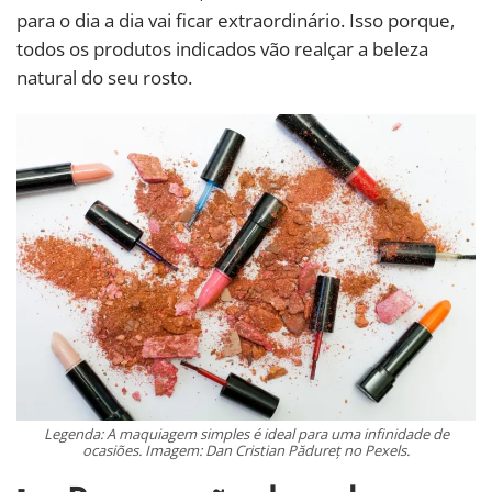
para o dia a dia vai ficar extraordinário. Isso porque,
todos os produtos indicados vão realçar a beleza
natural do seu rosto.
Legenda: A maquiagem simples é ideal para uma infinidade de
ocasiões. Imagem: Dan Cristian Pădureț no Pexels.