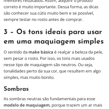
melhores resultados. Assim, adquirir o produto
correto é muito importante. Dessa forma, as dicas
são conhecer sua cútis muito bem e se possível,
sempre testar no rosto antes de comprar.
3 – Os tons ideais para usar
em uma maquiagem simples
O sentido da
make básica
é realçar a beleza da pele,
sem pesar o rosto. Por isso, os tons mais usados
nesse tipo de maquiagem são neutros. Ou seja,
tonalidades perto da sua cor, que resultem em algo
simples, mas muito bonito.
Sombras
As sombras neutras são fundamentais para esse
modelo de maquiagem
, porque trazem um ar mais