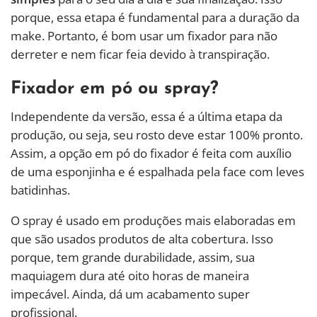
porque, essa etapa é fundamental para a duração da
make. Portanto, é bom usar um fixador para não
derreter e nem ficar feia devido à transpiração.
Fixador em pó ou spray?
Independente da versão, essa é a última etapa da
produção, ou seja, seu rosto deve estar 100% pronto.
Assim, a opção em pó do fixador é feita com auxílio
de uma esponjinha e é espalhada pela face com leves
batidinhas.
O spray é usado em produções mais elaboradas em
que são usados produtos de alta cobertura. Isso
porque, tem grande durabilidade, assim, sua
maquiagem dura até oito horas de maneira
impecável. Ainda, dá um acabamento super
profissional.