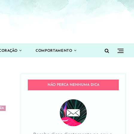
CORAÇÃO
COMPORTAMENTO
NÃO PERCA NENHUMA DICA
ZA