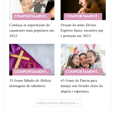
COMPORTAMENTO
COMPORTAMENTO
Conheça as superstições de
Oração da noite Divino
casamento mais populares em
Espírito Santo: encontre paz
2023
e proteção em 2023
COMPORTAMENTO
COMPORTAMENTO
35 frases Sábado de Aleluia:
65 frases de Páscoa para
mensagens de sabedoria
desejar um feriado cheio de
alegria e esperança
CARREGAR MAIS MENSAGENS