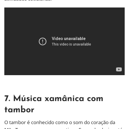
7. Música xamânica com
tambor
O tambor é conhecido como o som do coração da