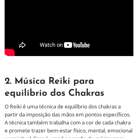
2. Música Reiki para
equilíbrio dos Chakras
O Reiki é uma técnica de equilíbrio dos chakras a
partir da imposição das mãos em pontos específicos.
A técnica também trabalha com a cor de cada chakra
e promete trazer bem-estar físico, mental, emocional