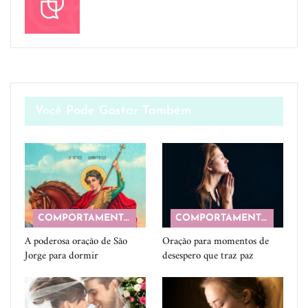
Você Pode Gostar Também
COMPORTAMENTO
COMPORTAMENTO
A poderosa oração de São
Oração para momentos de
Jorge para dormir
desespero que traz paz