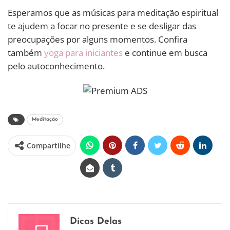
Esperamos que as músicas para meditação espiritual
te ajudem a focar no presente e se desligar das
preocupações por alguns momentos. Confira
também
yoga para iniciantes
e continue em busca
pelo autoconhecimento.
Meditação
Compartilhe
Dicas Delas