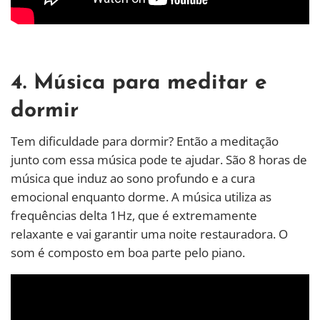
4. Música para meditar e
dormir
Tem dificuldade para dormir? Então a meditação
junto com essa música pode te ajudar. São 8 horas de
música que induz ao sono profundo e a cura
emocional enquanto dorme. A música utiliza as
frequências delta 1Hz, que é extremamente
relaxante e vai garantir uma noite restauradora. O
som é composto em boa parte pelo piano.