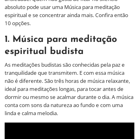
absoluto pode usar uma Música para meditação
espiritual e se concentrar ainda mais. Confira então
10 opções.
1. Música para meditação
espiritual budista
As meditações budistas são conhecidas pela paz e
tranquilidade que transmitem. E com essa música
não é diferente. São três horas de música relaxante,
ideal para meditações longas, para tocar antes de
dormir ou mesmo se acalmar durante o dia. A música
conta com sons da natureza ao fundo e com uma
linda e calma melodia.