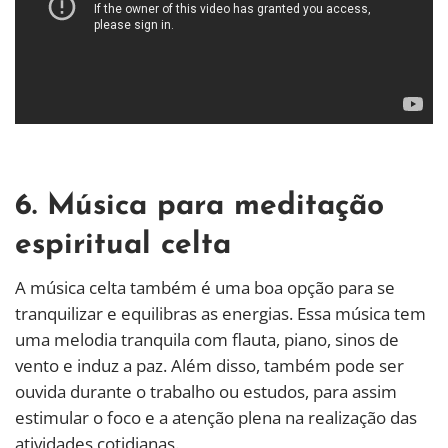
6. Música para meditação
espiritual celta
A música celta também é uma boa opção para se
tranquilizar e equilibras as energias. Essa música tem
uma melodia tranquila com flauta, piano, sinos de
vento e induz a paz. Além disso, também pode ser
ouvida durante o trabalho ou estudos, para assim
estimular o foco e a atenção plena na realização das
atividades cotidianas.