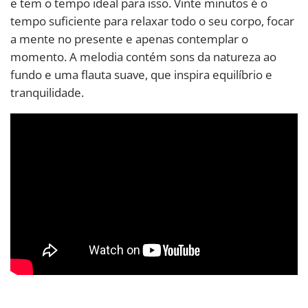
e tem o tempo ideal para isso. Vinte minutos é o
tempo suficiente para relaxar todo o seu corpo, focar
a mente no presente e apenas contemplar o
momento. A melodia contém sons da natureza ao
fundo e uma flauta suave, que inspira equilíbrio e
tranquilidade.