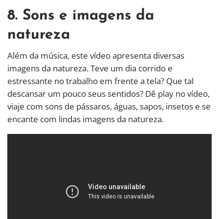
8. Sons e imagens da
natureza
Além da música, este vídeo apresenta diversas
imagens da natureza. Teve um dia corrido e
estressante no trabalho em frente a tela? Que tal
descansar um pouco seus sentidos? Dê play no vídeo,
viaje com sons de pássaros, águas, sapos, insetos e se
encante com lindas imagens da natureza.