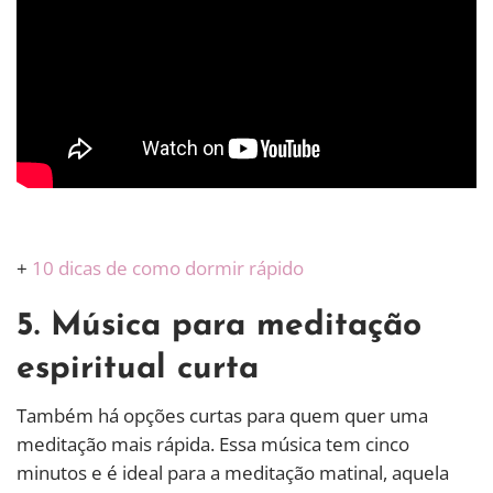
+
10 dicas de como dormir rápido
5. Música para meditação
espiritual curta
Também há opções curtas para quem quer uma
meditação mais rápida. Essa música tem cinco
minutos e é ideal para a meditação matinal, aquela