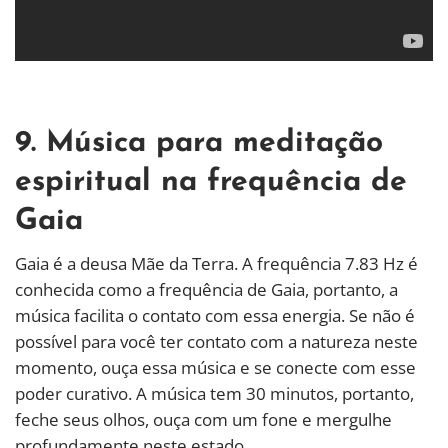
9. Música para meditação
espiritual na frequência de
Gaia
Gaia é a deusa Mãe da Terra. A frequência 7.83 Hz é
conhecida como a frequência de Gaia, portanto, a
música facilita o contato com essa energia. Se não é
possível para você ter contato com a natureza neste
momento, ouça essa música e se conecte com esse
poder curativo. A música tem 30 minutos, portanto,
feche seus olhos, ouça com um fone e mergulhe
profundamente neste estado.