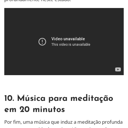
10. Música para meditação
em 20 minutos
Por fim, uma música que induz a meditação profunda