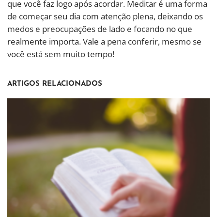
que você faz logo após acordar. Meditar é uma forma
de começar seu dia com atenção plena, deixando os
medos e preocupações de lado e focando no que
realmente importa. Vale a pena conferir, mesmo se
você está sem muito tempo!
ARTIGOS RELACIONADOS