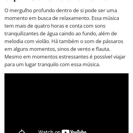
O mergulho profundo dentro de si pode ser uma
momento em busca de relaxamento. Essa música
tem mais de quatro horas e conta com sons
tranquilizantes de água caindo ao fundo, além de
melodia com violão. Há também o som de pássaros
em alguns momentos, sinos de vento e flauta.
Mesmo em momentos estressantes é possível viajar
para um lugar tranquilo com essa música.