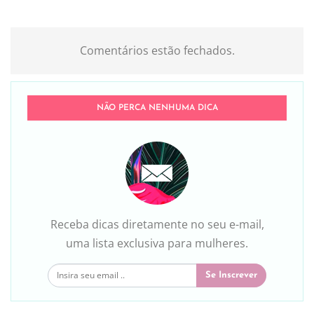
Comentários estão fechados.
NÃO PERCA NENHUMA DICA
Receba dicas diretamente no seu e-mail,
uma lista exclusiva para mulheres.
Se Inscrever