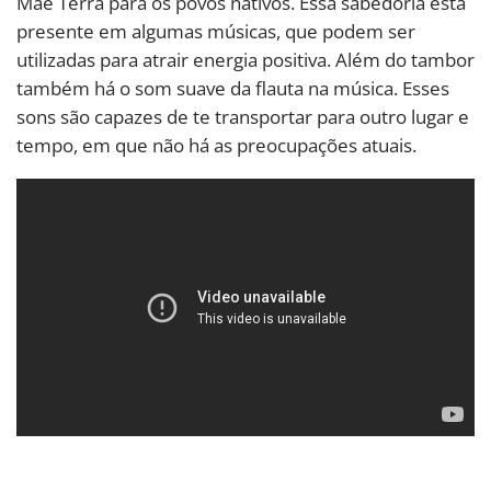
Mãe Terra para os povos nativos. Essa sabedoria está
presente em algumas músicas, que podem ser
utilizadas para atrair energia positiva. Além do tambor
também há o som suave da flauta na música. Esses
sons são capazes de te transportar para outro lugar e
tempo, em que não há as preocupações atuais.