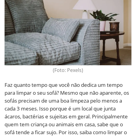
(Foto: Pexels)
Faz quanto tempo que você não dedica um tempo
para limpar o seu sofá? Mesmo que não aparente, os
sofás precisam de uma boa limpeza pelo menos a
cada 3 meses. Isso porque é um local que junta
ácaros, bactérias e sujeitas em geral. Principalmente
quem tem criança ou animais em casa, sabe que o
sofá tende a ficar sujo. Por isso, saiba como limpar o