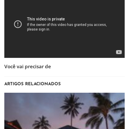
Você vai precisar de
ARTIGOS RELACIONADOS