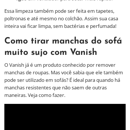
Essa limpeza também pode ser feita em tapetes,
poltronas e até mesmo no colchão. Assim sua casa
inteira vai ficar limpa, sem bactérias e perfumada!
Como tirar manchas do sofá
muito sujo com Vanish
O Vanish já é um produto conhecido por remover
manchas de roupas. Mas você sabia que ele também
pode ser utilizado em sofás? É ideal para quando há
manchas resistentes que não saem de outras
maneiras. Veja como fazer.