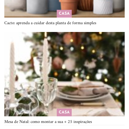
CASA
Cacto: aprenda a cuidar desta planta de forma simples
CASA
Mesa de Natal: como montar a sua + 25 inspirações