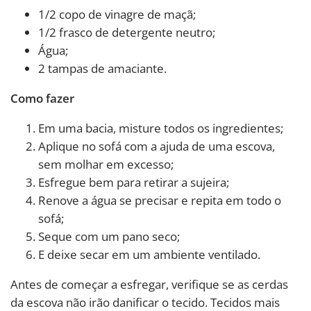
1/2 copo de vinagre de maçã;
1/2 frasco de detergente neutro;
Água;
2 tampas de amaciante.
Como fazer
Em uma bacia, misture todos os ingredientes;
Aplique no sofá com a ajuda de uma escova,
sem molhar em excesso;
Esfregue bem para retirar a sujeira;
Renove a água se precisar e repita em todo o
sofá;
Seque com um pano seco;
E deixe secar em um ambiente ventilado.
Antes de começar a esfregar, verifique se as cerdas
da escova não irão danificar o tecido. Tecidos mais