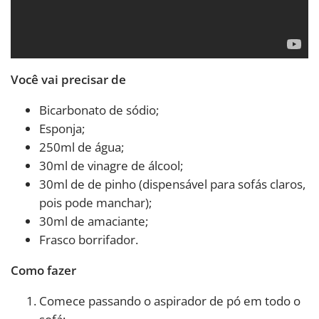
Você vai precisar de
Bicarbonato de sódio;
Esponja;
250ml de água;
30ml de vinagre de álcool;
30ml de de pinho (dispensável para sofás claros,
pois pode manchar);
30ml de amaciante;
Frasco borrifador.
Como fazer
Comece passando o aspirador de pó em todo o