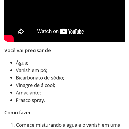
Você vai precisar de
Água;
Vanish em pó;
Bicarbonato de sódio;
Vinagre de álcool;
Amaciante;
Frasco spray.
Como fazer
Comece misturando a água e o vanish em uma