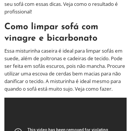
seu sofá com essas dicas. Veja como o resultado é
profissional!
Como limpar sofá com
vinagre e bicarbonato
Essa misturinha caseira é ideal para limpar sofás em
suede, além de poltronas e cadeiras de tecido. Pode
ser feita em sofás escuros, pois não mancha. Procure
utilizar uma escova de cerdas bem macias para não
danificar o tecido. A misturinha é ideal mesmo para
quando o sofá está muito sujo. Veja como fazer.