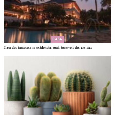
CASA
Casa dos famosos: as residências mais incríveis dos artistas