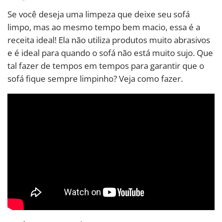
Se você deseja uma limpeza que deixe seu sofá
limpo, mas ao mesmo tempo bem macio, essa é a
receita ideal! Ela não utiliza produtos muito abrasivos
e é ideal para quando o sofá não está muito sujo. Que
tal fazer de tempos em tempos para garantir que o
sofá fique sempre limpinho? Veja como fazer.