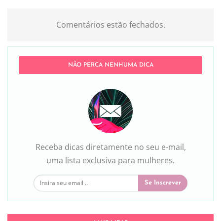
Comentários estão fechados.
NÃO PERCA NENHUMA DICA
Receba dicas diretamente no seu e-mail,
uma lista exclusiva para mulheres.
Se Inscrever