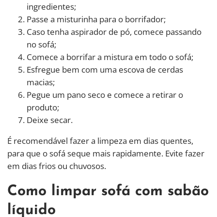
ingredientes;
Passe a misturinha para o borrifador;
Caso tenha aspirador de pó, comece passando
no sofá;
Comece a borrifar a mistura em todo o sofá;
Esfregue bem com uma escova de cerdas
macias;
Pegue um pano seco e comece a retirar o
produto;
Deixe secar.
É recomendável fazer a limpeza em dias quentes,
para que o sofá seque mais rapidamente. Evite fazer
em dias frios ou chuvosos.
Como limpar sofá com sabão
líquido