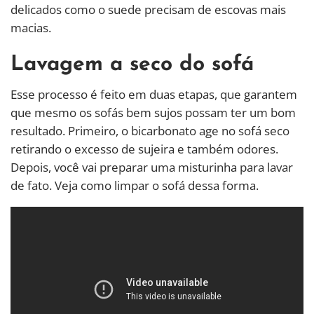
delicados como o suede precisam de escovas mais
macias.
Lavagem a seco do sofá
Esse processo é feito em duas etapas, que garantem
que mesmo os sofás bem sujos possam ter um bom
resultado. Primeiro, o bicarbonato age no sofá seco
retirando o excesso de sujeira e também odores.
Depois, você vai preparar uma misturinha para lavar
de fato. Veja como limpar o sofá dessa forma.