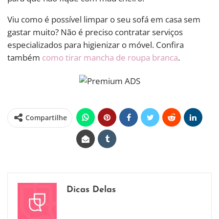
Viu como é possível limpar o seu sofá em casa sem
gastar muito? Não é preciso contratar serviços
especializados para higienizar o móvel. Confira
também
como tirar mancha de roupa branca
.
Compartilhe
Dicas Delas