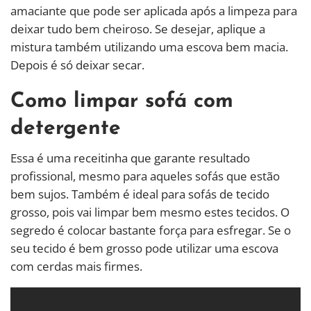
amaciante que pode ser aplicada após a limpeza para
deixar tudo bem cheiroso. Se desejar, aplique a
mistura também utilizando uma escova bem macia.
Depois é só deixar secar.
Como limpar sofá com
detergente
Essa é uma receitinha que garante resultado
profissional, mesmo para aqueles sofás que estão
bem sujos. Também é ideal para sofás de tecido
grosso, pois vai limpar bem mesmo estes tecidos. O
segredo é colocar bastante força para esfregar. Se o
seu tecido é bem grosso pode utilizar uma escova
com cerdas mais firmes.