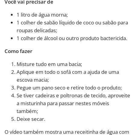
Você vai precisar de
1 litro de água morna;
1 colher de sabão líquido de coco ou sabão para
roupas delicadas;
1 colher de álcool ou outro produto bactericida.
Como fazer
Misture tudo em uma bacia;
Aplique em todo o sofá com a ajuda de uma
escova macia;
Pegue um pano seco e retire todo o produto;
Se tiver cadeiras e poltronas de tecido, aproveite
a misturinha para passar nestes móveis
também;
Deixe secar.
O vídeo também mostra uma receitinha de água com