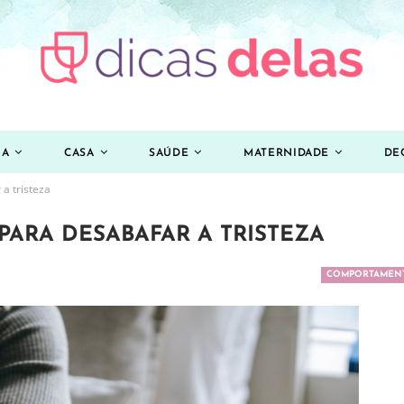
ZA
CASA
SAÚDE
MATERNIDADE
DE
a tristeza
PARA DESABAFAR A TRISTEZA
COMPORTAMEN