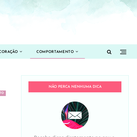
CORAÇÃO
COMPORTAMENTO
NÃO PERCA NENHUMA DICA
TO