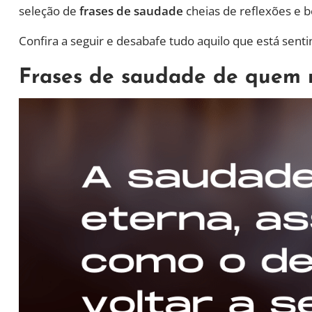
seleção de
frases de saudade
cheias de reflexões e 
Confira a seguir e desabafe tudo aquilo que está senti
Frases de saudade de quem 