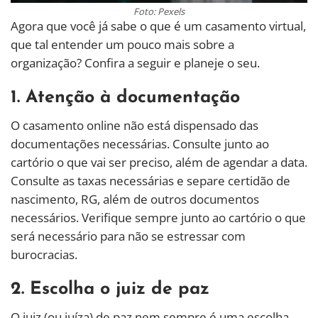
Foto: Pexels
Agora que você já sabe o que é um casamento virtual,
que tal entender um pouco mais sobre a
organização? Confira a seguir e planeje o seu.
1. Atenção à documentação
O casamento online não está dispensado das
documentações necessárias. Consulte junto ao
cartório o que vai ser preciso, além de agendar a data.
Consulte as taxas necessárias e separe certidão de
nascimento, RG, além de outros documentos
necessários. Verifique sempre junto ao cartório o que
será necessário para não se estressar com
burocracias.
2. Escolha o juiz de paz
O juiz (ou juíza) de paz nem sempre é uma escolha