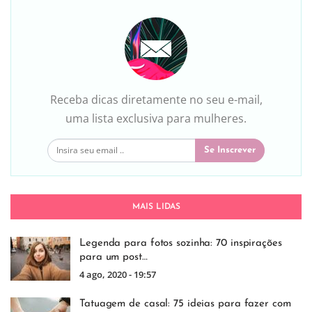
Receba dicas diretamente no seu e-mail,
uma lista exclusiva para mulheres.
Se Inscrever
MAIS LIDAS
Legenda para fotos sozinha: 70 inspirações
para um post…
4 ago, 2020 - 19:57
Tatuagem de casal: 75 ideias para fazer com