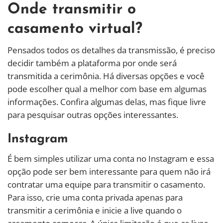
Onde transmitir o
casamento virtual?
Pensados todos os detalhes da transmissão, é preciso
decidir também a plataforma por onde será
transmitida a cerimônia. Há diversas opções e você
pode escolher qual a melhor com base em algumas
informações. Confira algumas delas, mas fique livre
para pesquisar outras opções interessantes.
Instagram
É bem simples utilizar uma conta no Instagram e essa
opção pode ser bem interessante para quem não irá
contratar uma equipe para transmitir o casamento.
Para isso, crie uma conta privada apenas para
transmitir a cerimônia e inicie a live quando o