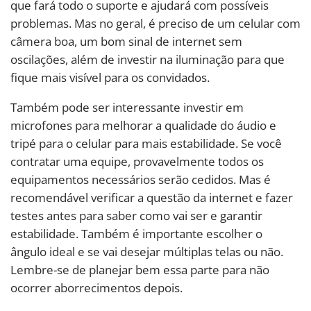
que fará todo o suporte e ajudará com possíveis
problemas. Mas no geral, é preciso de um celular com
câmera boa, um bom sinal de internet sem
oscilações, além de investir na iluminação para que
fique mais visível para os convidados.
Também pode ser interessante investir em
microfones para melhorar a qualidade do áudio e
tripé para o celular para mais estabilidade. Se você
contratar uma equipe, provavelmente todos os
equipamentos necessários serão cedidos. Mas é
recomendável verificar a questão da internet e fazer
testes antes para saber como vai ser e garantir
estabilidade. Também é importante escolher o
ângulo ideal e se vai desejar múltiplas telas ou não.
Lembre-se de planejar bem essa parte para não
ocorrer aborrecimentos depois.