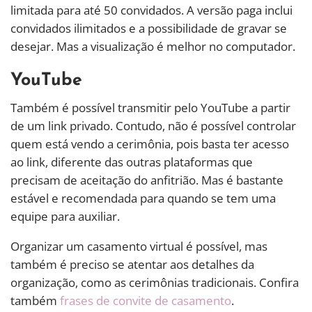
limitada para até 50 convidados. A versão paga inclui
convidados ilimitados e a possibilidade de gravar se
desejar. Mas a visualização é melhor no computador.
YouTube
Também é possível transmitir pelo YouTube a partir
de um link privado. Contudo, não é possível controlar
quem está vendo a cerimônia, pois basta ter acesso
ao link, diferente das outras plataformas que
precisam de aceitação do anfitrião. Mas é bastante
estável e recomendada para quando se tem uma
equipe para auxiliar.
Organizar um casamento virtual é possível, mas
também é preciso se atentar aos detalhes da
organização, como as cerimônias tradicionais. Confira
também
frases de convite de casamento
.