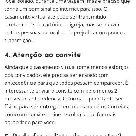
local isolado, durante uma viagem, mas é preciso que
tenha um bom sinal de internet para isso. O
casamento virtual até pode ser transmitido
diretamente do cartório ou igreja, mas se houver
outras pessoas no local pode prejudicar um pouco a
transmição.
4. Atenção ao convite
Ainda que o casamento virtual tome menos esforços
dos convidados, ele precisa ser enviado com
antecedência para que todos possam comparecer. É
interessante enviar o convite com pelo menos 2
meses de antecedência. O formato pode tanto ser
físico, para ser entregue em mãos ou pelos Correios,
como um convite online. Escolha o que for mais
apropriado para você.