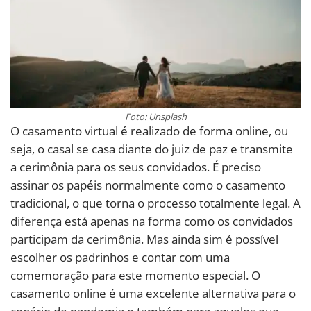
Foto: Unsplash
O casamento virtual é realizado de forma online, ou
seja, o casal se casa diante do juiz de paz e transmite
a cerimônia para os seus convidados. É preciso
assinar os papéis normalmente como o casamento
tradicional, o que torna o processo totalmente legal. A
diferença está apenas na forma como os convidados
participam da cerimônia. Mas ainda sim é possível
escolher os padrinhos e contar com uma
comemoração para este momento especial. O
casamento online é uma excelente alternativa para o