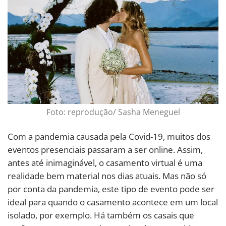
Foto: reprodução/ Sasha Meneguel
Com a pandemia causada pela Covid-19, muitos dos
eventos presenciais passaram a ser online. Assim,
antes até inimaginável, o casamento virtual é uma
realidade bem material nos dias atuais. Mas não só
por conta da pandemia, este tipo de evento pode ser
ideal para quando o casamento acontece em um local
isolado, por exemplo. Há também os casais que