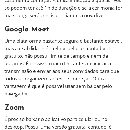
casamento começar. A única limitação é que as lives
só podem ter até 1h de duração e se a cerimônia for
mais longa será preciso iniciar uma nova live.
Google Meet
Uma plataforma bastante segura e bastante estável,
mas a usabilidade é melhor pelo computador. É
gratuito, não possui limite de tempo e nem de
usuários. É possível criar o link antes de iniciar a
transmissão e enviar aos seus convidados para que
todos se organizem antes de começar. Outra
vantagem é que é possível usar sem baixar pelo
navegador.
Zoom
É preciso baixar o aplicativo para celular ou no
desktop. Possui uma versão gratuita, contudo, é