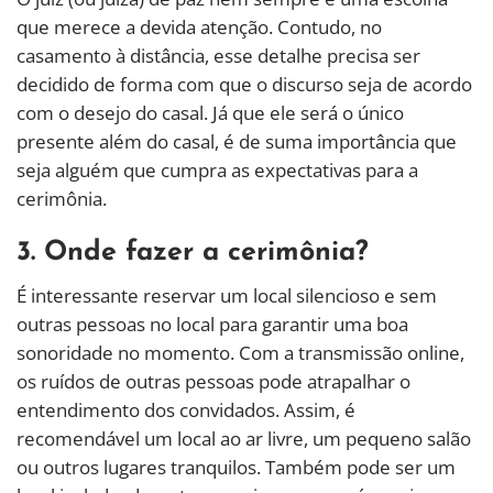
que merece a devida atenção. Contudo, no
casamento à distância, esse detalhe precisa ser
decidido de forma com que o discurso seja de acordo
com o desejo do casal. Já que ele será o único
presente além do casal, é de suma importância que
seja alguém que cumpra as expectativas para a
cerimônia.
3. Onde fazer a cerimônia?
É interessante reservar um local silencioso e sem
outras pessoas no local para garantir uma boa
sonoridade no momento. Com a transmissão online,
os ruídos de outras pessoas pode atrapalhar o
entendimento dos convidados. Assim, é
recomendável um local ao ar livre, um pequeno salão
ou outros lugares tranquilos. Também pode ser um