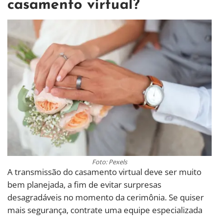
casamento virtual?
Foto: Pexels
A transmissão do casamento virtual deve ser muito
bem planejada, a fim de evitar surpresas
desagradáveis no momento da cerimônia. Se quiser
mais segurança, contrate uma equipe especializada