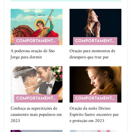
COMPORTAMENTO
COMPORTAMENTO
A poderosa oração de São
Oração para momentos de
Jorge para dormir
desespero que traz paz
COMPORTAMENTO
COMPORTAMENTO
Conheça as superstições de
Oração da noite Divino
casamento mais populares em
Espírito Santo: encontre paz
2023
e proteção em 2023