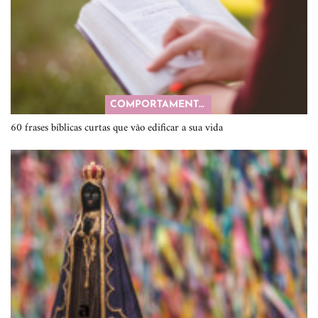
COMPORTAMENTO
60 frases bíblicas curtas que vão edificar a sua vida