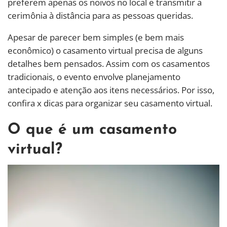
preferem apenas os noivos no local e transmitir a
cerimônia à distância para as pessoas queridas.
Apesar de parecer bem simples (e bem mais
econômico) o casamento virtual precisa de alguns
detalhes bem pensados. Assim com os casamentos
tradicionais, o evento envolve planejamento
antecipado e atenção aos itens necessários. Por isso,
confira x dicas para organizar seu casamento virtual.
O que é um casamento
virtual?