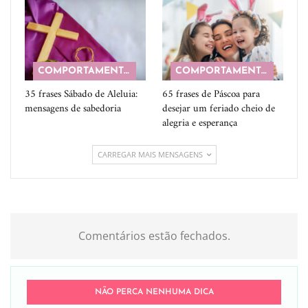
COMPORTAMENTO
COMPORTAMENTO
35 frases Sábado de Aleluia:
65 frases de Páscoa para
mensagens de sabedoria
desejar um feriado cheio de
alegria e esperança
CARREGAR MAIS MENSAGENS
Comentários estão fechados.
NÃO PERCA NENHUMA DICA