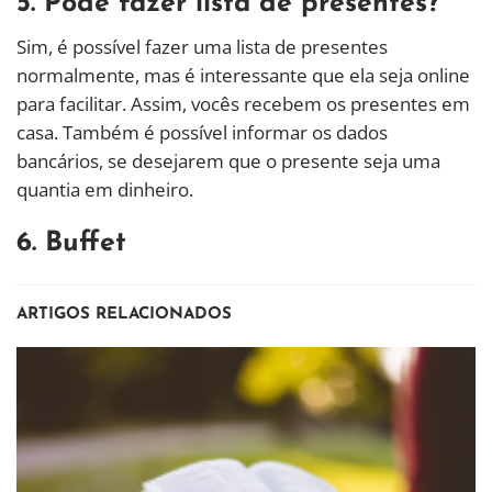
5. Pode fazer lista de presentes?
Sim, é possível fazer uma lista de presentes
normalmente, mas é interessante que ela seja online
para facilitar. Assim, vocês recebem os presentes em
casa. Também é possível informar os dados
bancários, se desejarem que o presente seja uma
quantia em dinheiro.
6. Buffet
ARTIGOS RELACIONADOS