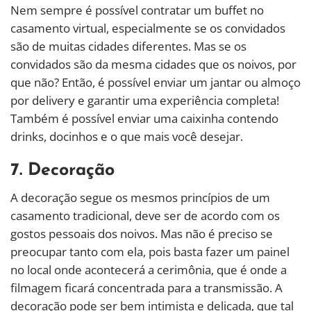
Nem sempre é possível contratar um buffet no
casamento virtual, especialmente se os convidados
são de muitas cidades diferentes. Mas se os
convidados são da mesma cidades que os noivos, por
que não? Então, é possível enviar um jantar ou almoço
por delivery e garantir uma experiência completa!
Também é possível enviar uma caixinha contendo
drinks, docinhos e o que mais você desejar.
7. Decoração
A decoração segue os mesmos princípios de um
casamento tradicional, deve ser de acordo com os
gostos pessoais dos noivos. Mas não é preciso se
preocupar tanto com ela, pois basta fazer um painel
no local onde acontecerá a cerimônia, que é onde a
filmagem ficará concentrada para a transmissão. A
decoração pode ser bem intimista e delicada, que tal