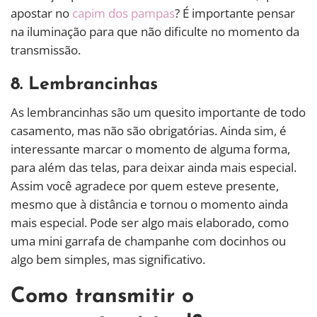
apostar no
capim dos pampas
? É importante pensar
na iluminação para que não dificulte no momento da
transmissão.
8. Lembrancinhas
As lembrancinhas são um quesito importante de todo
casamento, mas não são obrigatórias. Ainda sim, é
interessante marcar o momento de alguma forma,
para além das telas, para deixar ainda mais especial.
Assim você agradece por quem esteve presente,
mesmo que à distância e tornou o momento ainda
mais especial. Pode ser algo mais elaborado, como
uma mini garrafa de champanhe com docinhos ou
algo bem simples, mas significativo.
Como transmitir o