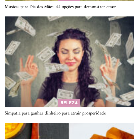
Músicas para Dia das Mães: 44 opções para demonstrar amor
BELEZA
Simpatia para ganhar dinheiro para atrair prosperidade