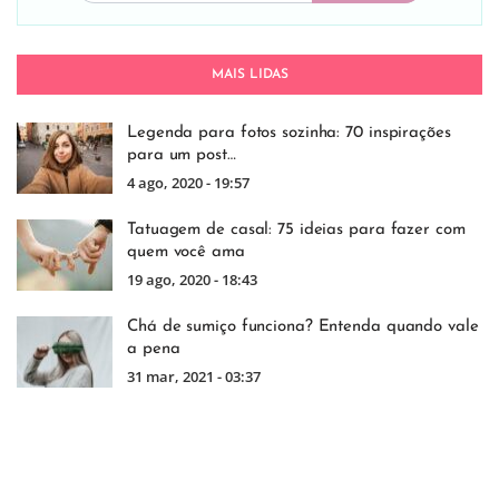
MAIS LIDAS
Legenda para fotos sozinha: 70 inspirações
para um post…
4 ago, 2020 - 19:57
Tatuagem de casal: 75 ideias para fazer com
quem você ama
19 ago, 2020 - 18:43
Chá de sumiço funciona? Entenda quando vale
a pena
31 mar, 2021 - 03:37