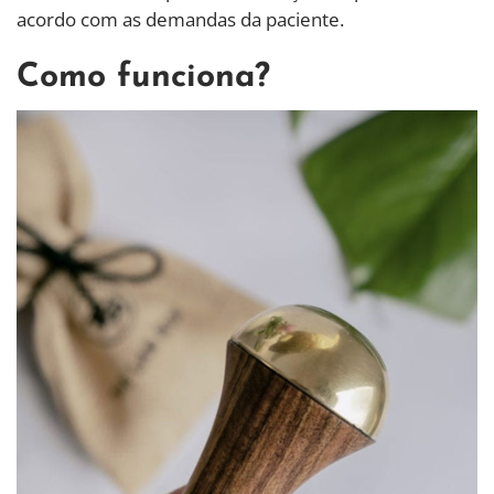
acordo com as demandas da paciente.
Como funciona?