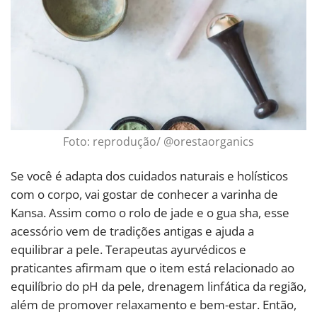
Foto: reprodução/ @orestaorganics
Se você é adapta dos cuidados naturais e holísticos
com o corpo, vai gostar de conhecer a varinha de
Kansa. Assim como o rolo de jade e o gua sha, esse
acessório vem de tradições antigas e ajuda a
equilibrar a pele. Terapeutas ayurvédicos e
praticantes afirmam que o item está relacionado ao
equilíbrio do pH da pele, drenagem linfática da região,
além de promover relaxamento e bem-estar. Então,