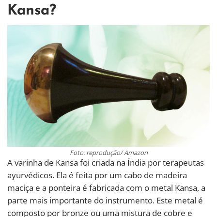
Kansa?
Foto: reprodução/ Amazon
A varinha de Kansa foi criada na Índia por terapeutas
ayurvédicos. Ela é feita por um cabo de madeira
maciça e a ponteira é fabricada com o metal Kansa, a
parte mais importante do instrumento. Este metal é
composto por bronze ou uma mistura de cobre e