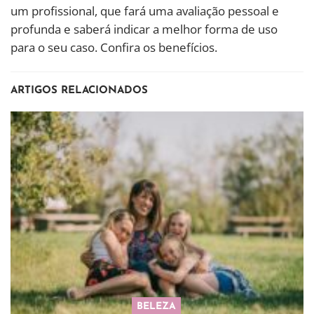
um profissional, que fará uma avaliação pessoal e
profunda e saberá indicar a melhor forma de uso
para o seu caso. Confira os benefícios.
ARTIGOS RELACIONADOS
BELEZA