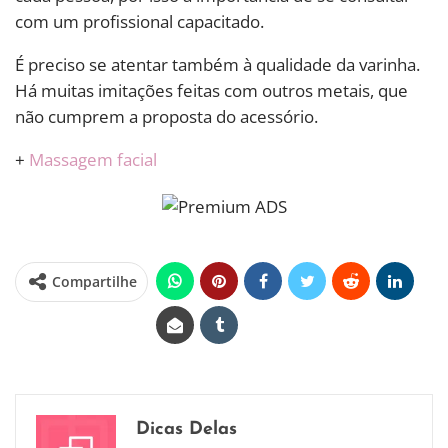
com um profissional capacitado.
É preciso se atentar também à qualidade da varinha.
Há muitas imitações feitas com outros metais, que
não cumprem a proposta do acessório.
+
Massagem facial
Compartilhe
Dicas Delas