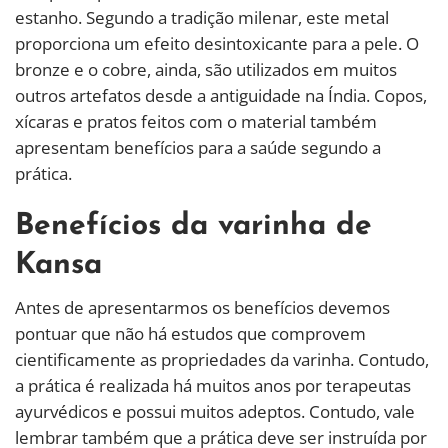
estanho. Segundo a tradição milenar, este metal
proporciona um efeito desintoxicante para a pele. O
bronze e o cobre, ainda, são utilizados em muitos
outros artefatos desde a antiguidade na Índia. Copos,
xícaras e pratos feitos com o material também
apresentam benefícios para a saúde segundo a
prática.
Benefícios da varinha de
Kansa
Antes de apresentarmos os benefícios devemos
pontuar que não há estudos que comprovem
cientificamente as propriedades da varinha. Contudo,
a prática é realizada há muitos anos por terapeutas
ayurvédicos e possui muitos adeptos. Contudo, vale
lembrar também que a prática deve ser instruída por