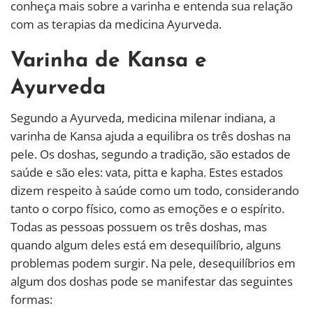
conheça mais sobre a varinha e entenda sua relação
com as terapias da medicina Ayurveda.
Varinha de Kansa e
Ayurveda
Segundo a Ayurveda, medicina milenar indiana, a
varinha de Kansa ajuda a equilibra os três doshas na
pele. Os doshas, segundo a tradição, são estados de
saúde e são eles: vata, pitta e kapha. Estes estados
dizem respeito à saúde como um todo, considerando
tanto o corpo físico, como as emoções e o espírito.
Todas as pessoas possuem os três doshas, mas
quando algum deles está em desequilíbrio, alguns
problemas podem surgir. Na pele, desequilíbrios em
algum dos doshas pode se manifestar das seguintes
formas: