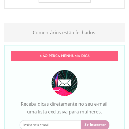
Comentários estão fechados.
NÃO PERCA NENHUMA DICA
Receba dicas diretamente no seu e-mail,
uma lista exclusiva para mulheres.
Se Inscrever