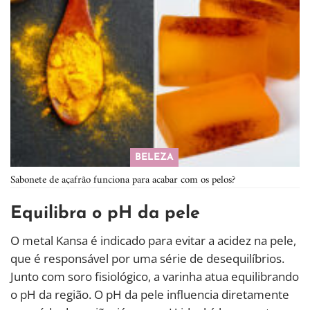
BELEZA
Sabonete de açafrão funciona para acabar com os pelos?
Equilibra o pH da pele
O metal Kansa é indicado para evitar a acidez na pele,
que é responsável por uma série de desequilíbrios.
Junto com soro fisiológico, a varinha atua equilibrando
o pH da região. O pH da pele influencia diretamente