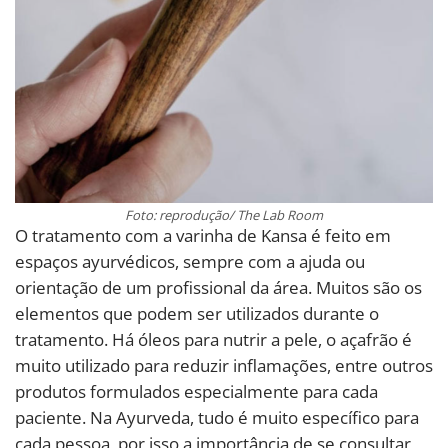
Foto: reprodução/ The Lab Room
O tratamento com a varinha de Kansa é feito em
espaços ayurvédicos, sempre com a ajuda ou
orientação de um profissional da área. Muitos são os
elementos que podem ser utilizados durante o
tratamento. Há óleos para nutrir a pele, o açafrão é
muito utilizado para reduzir inflamações, entre outros
produtos formulados especialmente para cada
paciente. Na Ayurveda, tudo é muito específico para
cada pessoa, por isso a importância de se consultar