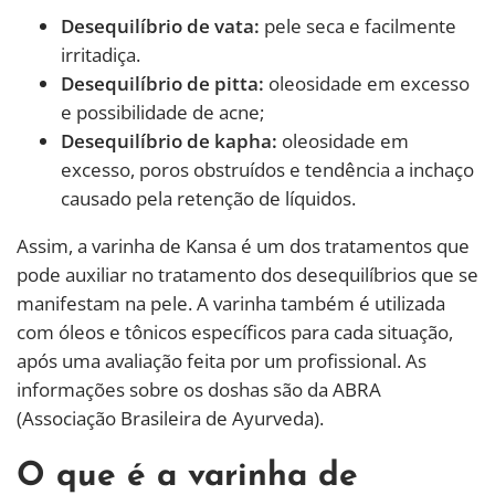
Desequilíbrio de vata:
pele seca e facilmente
irritadiça.
Desequilíbrio de pitta:
oleosidade em excesso
e possibilidade de acne;
Desequilíbrio de kapha:
oleosidade em
excesso, poros obstruídos e tendência a inchaço
causado pela retenção de líquidos.
Assim, a varinha de Kansa é um dos tratamentos que
pode auxiliar no tratamento dos desequilíbrios que se
manifestam na pele. A varinha também é utilizada
com óleos e tônicos específicos para cada situação,
após uma avaliação feita por um profissional. As
informações sobre os doshas são da ABRA
(Associação Brasileira de Ayurveda).
O que é a varinha de