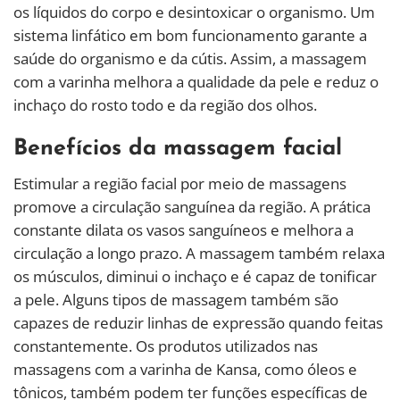
os líquidos do corpo e desintoxicar o organismo. Um
sistema linfático em bom funcionamento garante a
saúde do organismo e da cútis. Assim, a massagem
com a varinha melhora a qualidade da pele e reduz o
inchaço do rosto todo e da região dos olhos.
Benefícios da massagem facial
Estimular a região facial por meio de massagens
promove a circulação sanguínea da região. A prática
constante dilata os vasos sanguíneos e melhora a
circulação a longo prazo. A massagem também relaxa
os músculos, diminui o inchaço e é capaz de tonificar
a pele. Alguns tipos de massagem também são
capazes de reduzir linhas de expressão quando feitas
constantemente. Os produtos utilizados nas
massagens com a varinha de Kansa, como óleos e
tônicos, também podem ter funções específicas de