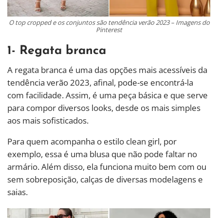
O top cropped e os conjuntos são tendência verão 2023 – Imagens do
Pinterest
1- Regata branca
A regata branca é uma das opções mais acessíveis da
tendência verão 2023, afinal, pode-se encontrá-la
com facilidade. Assim, é uma peça básica e que serve
para compor diversos looks, desde os mais simples
aos mais sofisticados.
Para quem acompanha o estilo clean girl, por
exemplo, essa é uma blusa que não pode faltar no
armário. Além disso, ela funciona muito bem com ou
sem sobreposição, calças de diversas modelagens e
saias.