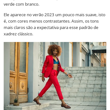
verde com branco.
Ele aparece no verão 2023 um pouco mais suave, isto
é, com cores menos contrastantes. Assim, os tons
mais claros são a expectativa para esse padrão de
xadrez clássico.