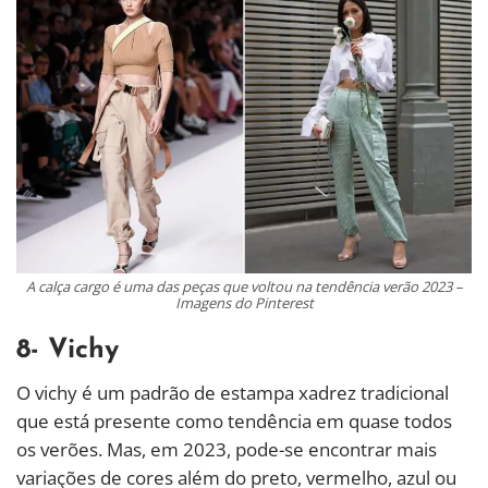
A calça cargo é uma das peças que voltou na tendência verão 2023 –
Imagens do Pinterest
8- Vichy
O vichy é um padrão de estampa xadrez tradicional
que está presente como tendência em quase todos
os verões. Mas, em 2023, pode-se encontrar mais
variações de cores além do preto, vermelho, azul ou