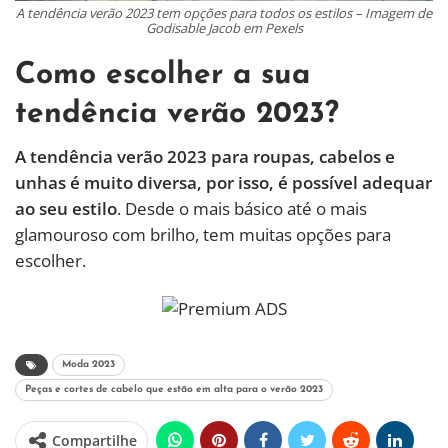
A tendência verão 2023 tem opções para todos os estilos – Imagem de
Godisable Jacob em Pexels
Como escolher a sua
tendência verão 2023?
A tendência verão 2023 para roupas, cabelos e
unhas é muito diversa, por isso, é possível adequar
ao seu estilo
. Desde o mais básico até o mais
glamouroso com brilho, tem muitas opções para
escolher.
Moda 2023
Peças e cortes de cabelo que estão em alta para o verão 2023
Compartilhe