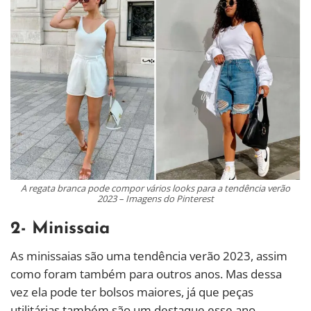
A regata branca pode compor vários looks para a tendência verão
2023 – Imagens do Pinterest
2- Minissaia
As minissaias são uma tendência verão 2023, assim
como foram também para outros anos. Mas dessa
vez ela pode ter bolsos maiores, já que peças
utilitárias também são um destaque esse ano.