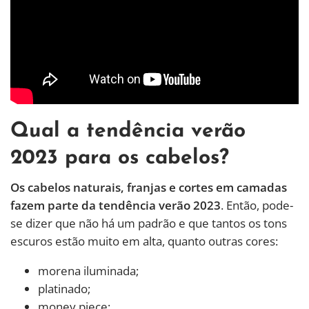
Qual a tendência verão
2023 para os cabelos?
Os cabelos naturais, franjas e cortes em camadas
fazem parte da tendência verão 2023
. Então, pode-
se dizer que não há um padrão e que tantos os tons
escuros estão muito em alta, quanto outras cores:
morena iluminada;
platinado;
money piece;