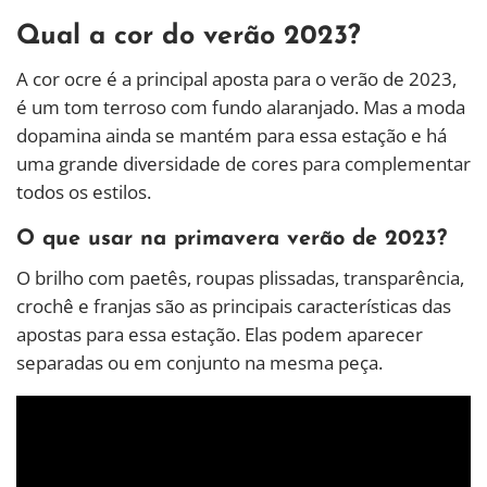
Qual a cor do verão 2023?
A cor ocre é a principal aposta para o verão de 2023,
é um tom terroso com fundo alaranjado. Mas a moda
dopamina ainda se mantém para essa estação e há
uma grande diversidade de cores para complementar
todos os estilos.
O que usar na primavera verão de 2023?
O brilho com paetês, roupas plissadas, transparência,
crochê e franjas são as principais características das
apostas para essa estação. Elas podem aparecer
separadas ou em conjunto na mesma peça.