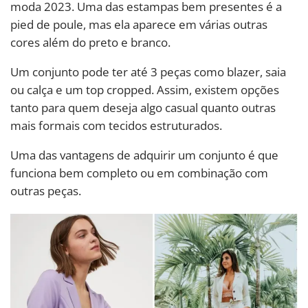
moda 2023. Uma das estampas bem presentes é a
pied de poule, mas ela aparece em várias outras
cores além do preto e branco.
Um conjunto pode ter até 3 peças como blazer, saia
ou calça e um top cropped. Assim, existem opções
tanto para quem deseja algo casual quanto outras
mais formais com tecidos estruturados.
Uma das vantagens de adquirir um conjunto é que
funciona bem completo ou em combinação com
outras peças.