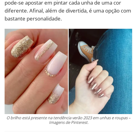
pode-se apostar em pintar cada unha de uma cor
diferente. Afinal, além de divertida, é uma opção com
bastante personalidade.
O brilho está presente na tendência verão 2023 em unhas e roupas –
Imagens de Pinterest.