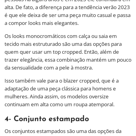
alta. De fato, a diferença para a tendência verão 2023
é que ele deixa de ser uma peça muito casual e passa
a compor looks mais elegantes.
Os looks monocromáticos com calça ou saia em
tecido mais estruturado são uma das opções para
quem quer usar um top cropped. Então, além de
trazer elegância, essa combinação mantém um pouco
da sensualidade com a pele à mostra.
Isso também vale para o blazer cropped, que é a
adaptação de uma peça clássica para homens e
mulheres. Ainda assim, os modelos oversize
continuam em alta como um roupa atemporal.
4- Conjunto estampado
Os conjuntos estampados são uma das opções da