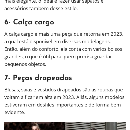
mais elegante, o ideal é fazer usar sapatos e
acessórios também desse estilo.
6- Calça cargo
A calça cargo é mais uma peça que retorna em 2023,
a qual está disponível em diversas modelagens.
Então, além do conforto, ela conta com vários bolsos
grandes, o que é útil para quem precisa guardar
pequenos objetos.
7- Peças drapeadas
Blusas, saias e vestidos drapeados são as roupas que
voltam a ficar em alta em 2023. Aliás, alguns modelos
estiveram em desfiles importantes e de forma bem
evidente.