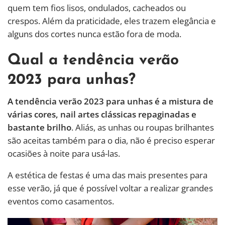
quem tem fios lisos, ondulados, cacheados ou
crespos. Além da praticidade, eles trazem elegância e
alguns dos cortes nunca estão fora de moda.
Qual a tendência verão
2023 para unhas?
A tendência verão 2023 para unhas é a mistura de
várias cores, nail artes clássicas repaginadas e
bastante brilho
. Aliás, as unhas ou roupas brilhantes
são aceitas também para o dia, não é preciso esperar
ocasiões à noite para usá-las.
A estética de festas é uma das mais presentes para
esse verão, já que é possível voltar a realizar grandes
eventos como casamentos.