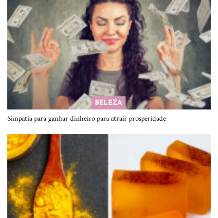
BELEZA
Simpatia para ganhar dinheiro para atrair prosperidade