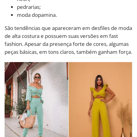
pedrarias;
moda dopamina.
São tendências que apareceram em desfiles de moda
de alta costura e possuem suas versões em fast
fashion. Apesar da presença forte de cores, algumas
peças básicas, em tons claros, também ganham força.