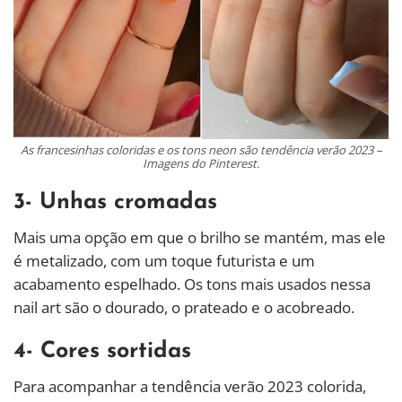
As francesinhas coloridas e os tons neon são tendência verão 2023 –
Imagens do Pinterest.
3- Unhas cromadas
Mais uma opção em que o brilho se mantém, mas ele
é metalizado, com um toque futurista e um
acabamento espelhado. Os tons mais usados nessa
nail art são o dourado, o prateado e o acobreado.
4- Cores sortidas
Para acompanhar a tendência verão 2023 colorida,