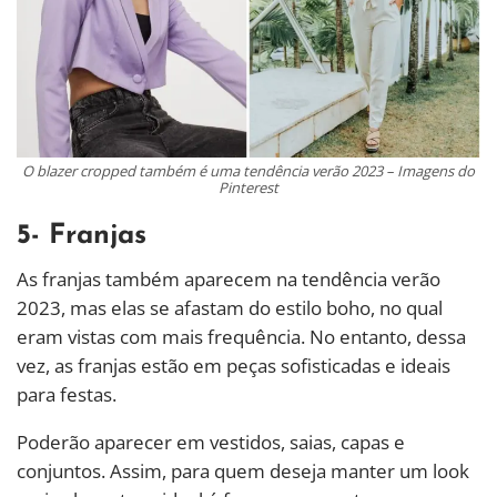
O blazer cropped também é uma tendência verão 2023 – Imagens do
Pinterest
5- Franjas
As franjas também aparecem na tendência verão
2023, mas elas se afastam do estilo boho, no qual
eram vistas com mais frequência. No entanto, dessa
vez, as franjas estão em peças sofisticadas e ideais
para festas.
Poderão aparecer em vestidos, saias, capas e
conjuntos. Assim, para quem deseja manter um look