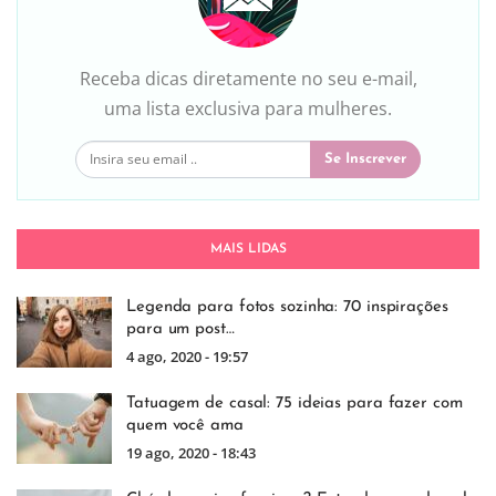
Receba dicas diretamente no seu e-mail,
uma lista exclusiva para mulheres.
Se Inscrever
MAIS LIDAS
Legenda para fotos sozinha: 70 inspirações
para um post…
4 ago, 2020 - 19:57
Tatuagem de casal: 75 ideias para fazer com
quem você ama
19 ago, 2020 - 18:43