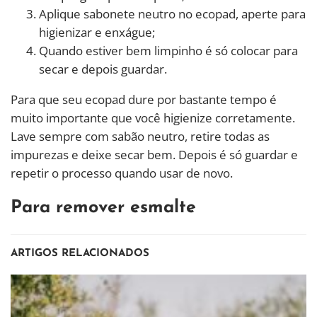
Aplique sabonete neutro no ecopad, aperte para
higienizar e enxágue;
Quando estiver bem limpinho é só colocar para
secar e depois guardar.
Para que seu ecopad dure por bastante tempo é
muito importante que você higienize corretamente.
Lave sempre com sabão neutro, retire todas as
impurezas e deixe secar bem. Depois é só guardar e
repetir o processo quando usar de novo.
Para remover esmalte
ARTIGOS RELACIONADOS