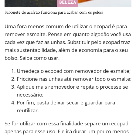
BELEZA
Sabonete de açafrão funciona para acabar com os pelos?
Uma fora menos comum de utilizar o ecopad é para
remover esmalte. Pense em quanto algodão você usa
cada vez que faz as unhas. Substituir pelo ecopad traz
mais sustentabilidade, além de economia para o seu
bolso. Saiba como usar.
Umedeça o ecopad com removedor de esmalte;
Friccione nas unhas até remover todo o esmalte;
Aplique mais removedor e repita o processe se
necessário;
Por fim, basta deixar secar e guardar para
reutilizar.
Se for utilizar com essa finalidade separe um ecopad
apenas para esse uso. Ele irá durar um pouco menos