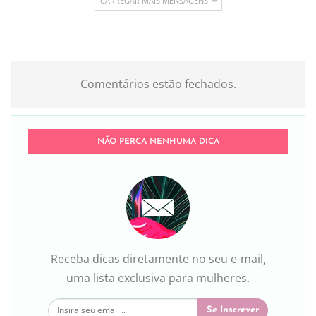
CARREGAR MAIS MENSAGENS
Comentários estão fechados.
NÃO PERCA NENHUMA DICA
Receba dicas diretamente no seu e-mail,
uma lista exclusiva para mulheres.
Se Inscrever