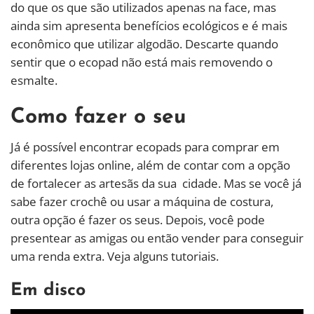
do que os que são utilizados apenas na face, mas
ainda sim apresenta benefícios ecológicos e é mais
econômico que utilizar algodão. Descarte quando
sentir que o ecopad não está mais removendo o
esmalte.
Como fazer o seu
Já é possível encontrar ecopads para comprar em
diferentes lojas online, além de contar com a opção
de fortalecer as artesãs da sua cidade. Mas se você já
sabe fazer crochê ou usar a máquina de costura,
outra opção é fazer os seus. Depois, você pode
presentear as amigas ou então vender para conseguir
uma renda extra. Veja alguns tutoriais.
Em disco