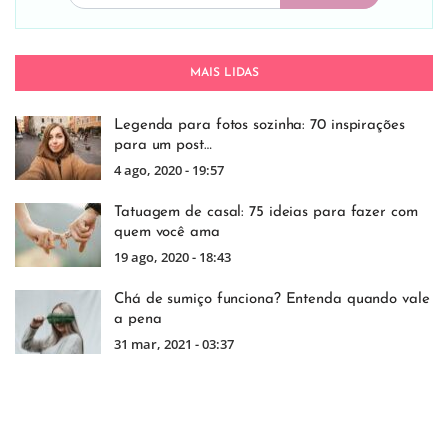
MAIS LIDAS
Legenda para fotos sozinha: 70 inspirações
para um post…
4 ago, 2020 - 19:57
Tatuagem de casal: 75 ideias para fazer com
quem você ama
19 ago, 2020 - 18:43
Chá de sumiço funciona? Entenda quando vale
a pena
31 mar, 2021 - 03:37