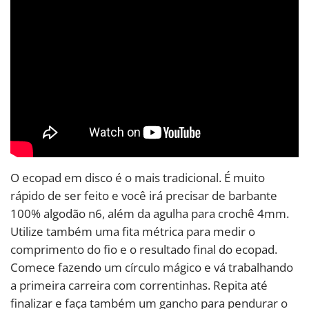
O ecopad em disco é o mais tradicional. É muito
rápido de ser feito e você irá precisar de barbante
100% algodão n6, além da agulha para crochê 4mm.
Utilize também uma fita métrica para medir o
comprimento do fio e o resultado final do ecopad.
Comece fazendo um círculo mágico e vá trabalhando
a primeira carreira com correntinhas. Repita até
finalizar e faça também um gancho para pendurar o