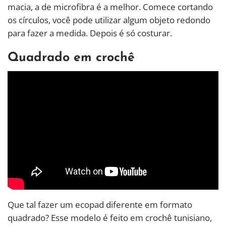
macia, a de microfibra é a melhor. Comece cortando
os círculos, você pode utilizar algum objeto redondo
para fazer a medida. Depois é só costurar.
Quadrado em crochê
Que tal fazer um ecopad diferente em formato
quadrado? Esse modelo é feito em crochê tunisiano,