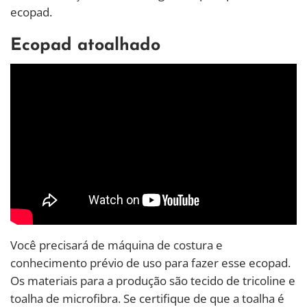
ecopad.
Ecopad atoalhado
Você precisará de máquina de costura e
conhecimento prévio de uso para fazer esse ecopad.
Os materiais para a produção são tecido de tricoline e
toalha de microfibra. Se certifique de que a toalha é