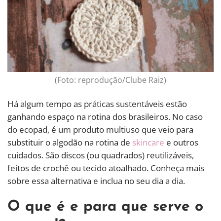
(Foto: reprodução/Clube Raiz)
Há algum tempo as práticas sustentáveis estão
ganhando espaço na rotina dos brasileiros. No caso
do ecopad, é um produto multiuso que veio para
substituir o algodão na rotina de
skincare
e outros
cuidados. São discos (ou quadrados) reutilizáveis,
feitos de crochê ou tecido atoalhado. Conheça mais
sobre essa alternativa e inclua no seu dia a dia.
O que é e para que serve o