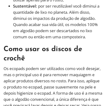
Sustentável:
por ser reutilizável você diminui a
quantidade de lixo no planeta. Além disso,
diminui os impactos da produção de algodão.
Quando acabar sua vida útil, os modelos 100%
em algodão podem ser descartados no lixo
comum ou então em uma composteira.
Como usar os discos de
crochê
Os ecopads podem ser utilizados como você desejar,
mas o principal uso é para remover maquiagem e
aplicar produtos diversos no rosto. Para isso, aplique
o produto no ecopad, passe suavemente na pele e
depois higienize o ecopad. A forma de uso é a mesma
que o algodão convencional, a única diferença é que
você precisará lavar depois e deixar secar. Veja passo