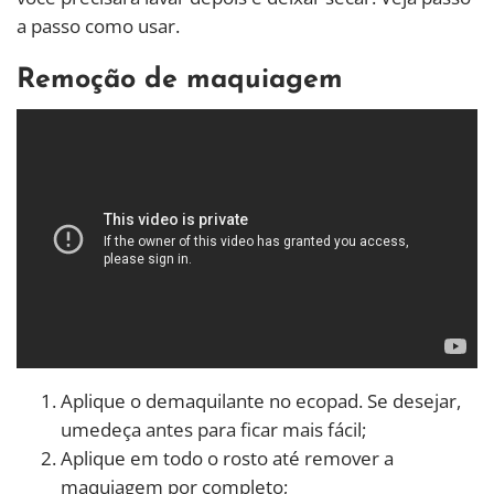
a passo como usar.
Remoção de maquiagem
Aplique o demaquilante no ecopad. Se desejar,
umedeça antes para ficar mais fácil;
Aplique em todo o rosto até remover a
maquiagem por completo;