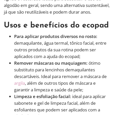
algodão em geral, sendo uma alternativa sustentável,
já que são reutilizáveis e podem durar anos.
Usos e benefícios do ecopad
Para aplicar produtos diversos no rosto:
demaquilante, água termal, tônico facial, entre
outros produtos da sua rotina podem ser
aplicados com a ajuda do ecopad;
Remover máscaras ou maquiagem:
ótimo
substituto para lencinhos demaquilantes
descartáveis. Ideal para remover a máscara de
argila
, além de outros tipos de máscara e
garantir a limpeza e saúde da pele;
Limpeza e esfoliação facial:
ideal para aplicar
sabonete e gel de limpeza facial, além de
esfoliantes que podem ser aplicados com a