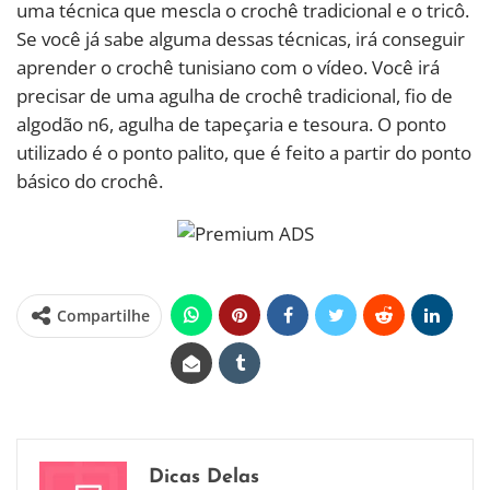
uma técnica que mescla o crochê tradicional e o tricô.
Se você já sabe alguma dessas técnicas, irá conseguir
aprender o crochê tunisiano com o vídeo. Você irá
precisar de uma agulha de crochê tradicional, fio de
algodão n6, agulha de tapeçaria e tesoura. O ponto
utilizado é o ponto palito, que é feito a partir do ponto
básico do crochê.
Compartilhe
Dicas Delas