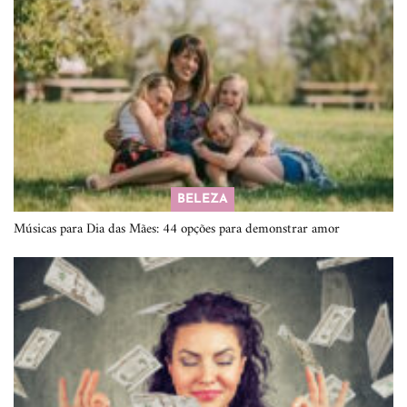
BELEZA
Músicas para Dia das Mães: 44 opções para demonstrar amor