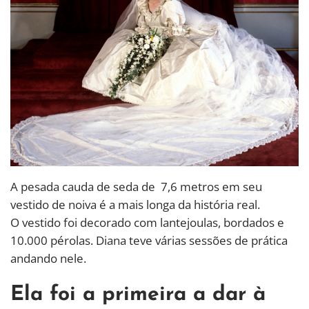
A pesada cauda de seda de 7,6 metros em seu
vestido de noiva é a mais longa da história real.
O vestido foi decorado com lantejoulas, bordados e
10.000 pérolas. Diana teve várias sessões de prática
andando nele.
Ela foi a primeira a dar à