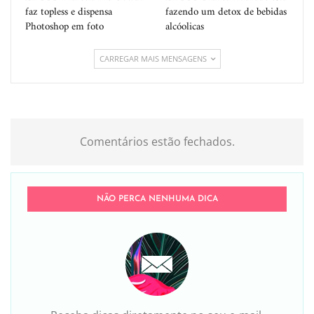
faz topless e dispensa
fazendo um detox de bebidas
Photoshop em foto
alcóolicas
CARREGAR MAIS MENSAGENS
Comentários estão fechados.
NÃO PERCA NENHUMA DICA