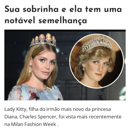
Sua sobrinha e ela tem uma
notável semelhança
Lady Kitty, filha do irmão mais novo da princesa
Diana, Charles Spencer, foi vista mais recentemente
na Milan Fashion Week .