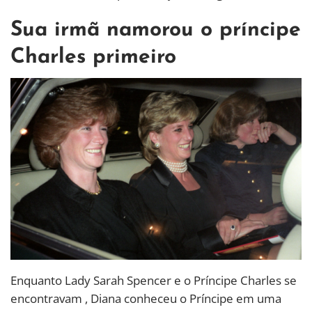
Sua irmã namorou o príncipe
Charles primeiro
Enquanto Lady Sarah Spencer e o Príncipe Charles se
encontravam , Diana conheceu o Príncipe em uma