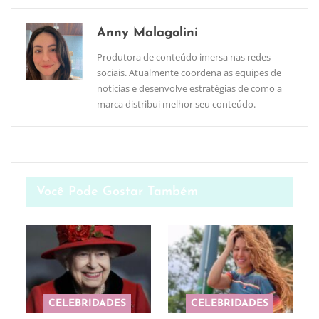
Anny Malagolini
Produtora de conteúdo imersa nas redes
sociais. Atualmente coordena as equipes de
notícias e desenvolve estratégias de como a
marca distribui melhor seu conteúdo.
Você Pode Gostar Também
CELEBRIDADES
CELEBRIDADES