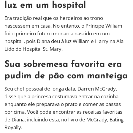
luz em um hospital
Era tradição real que os herdeiros ao trono
nascessem em casa. No entanto, o Príncipe William
foi o primeiro futuro monarca nascido em um
hospital , pois Diana deu à luz William e Harry na Ala
Lido do Hospital St. Mary.
Sua sobremesa favorita era
pudim de pão com manteiga
Seu chef pessoal de longa data, Darren McGrady,
disse que a princesa costumava entrar na cozinha
enquanto ele preparava o prato e comer as passas
por cima. Você pode encontrar as receitas favoritas
de Diana, incluindo esta, no livro de McGrady, Eating
Royally.