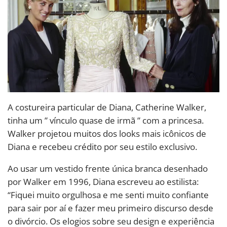
A costureira particular de Diana, Catherine Walker,
tinha um ” vínculo quase de irmã ” com a princesa.
Walker projetou muitos dos looks mais icônicos de
Diana e recebeu crédito por seu estilo exclusivo.
Ao usar um vestido frente única branca desenhado
por Walker em 1996, Diana escreveu ao estilista:
“Fiquei muito orgulhosa e me senti muito confiante
para sair por aí e fazer meu primeiro discurso desde
o divórcio. Os elogios sobre seu design e experiência