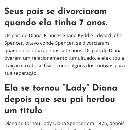
Seus pais se divorciaram
quando ela tinha 7 anos.
Os pais de Diana, Frances Shand Kydd e Edward John
Spencer, oitavo conde Spencer, se divorciaram
quando ela tinha apenas sete anos. Os pais de Diana
tiveram um relacionamento tumultuado, e ela citou a
traição e o abuso físico como alguns dos motivos para
sua separação.
Ela se tornou “Lady” Diana
depois que seu pai herdou
um título
Diana se tornou Lady Diana Spencer em 1975, depois