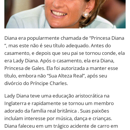
Diana era popularmente chamada de “Princesa Diana
“, mas este não é seu título adequado. Antes do
casamento, e depois que seu pai se tornou conde, ela
era Lady Diana. Após o casamento, ela era Diana,
Princesa de Gales. Ela foi autorizada a manter esse
título, embora não “Sua Alteza Real”, após seu
divórcio do Príncipe Charles.
Lady Diana teve uma educação aristocrática na
Inglaterra e rapidamente se tornou um membro
adorado da família real britânica . Suas paixões
incluíam interesse por música, dança e crianças.
Diana faleceu em um trágico acidente de carro em