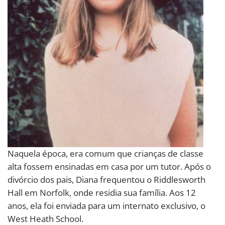
Naquela época, era comum que crianças de classe
alta fossem ensinadas em casa por um tutor. Após o
divórcio dos pais, Diana frequentou o Riddlesworth
Hall em Norfolk, onde residia sua família. Aos 12
anos, ela foi enviada para um internato exclusivo, o
West Heath School.