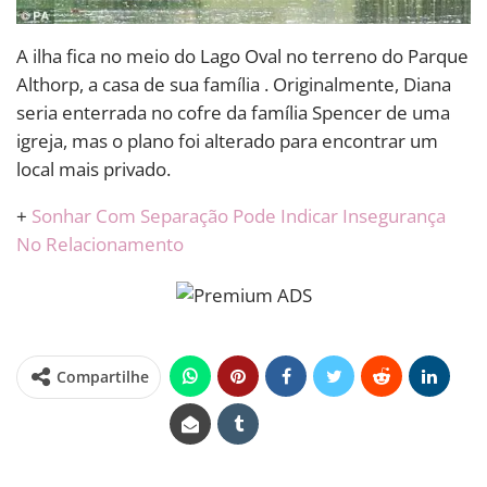
A ilha fica no meio do Lago Oval no terreno do Parque
Althorp, a casa de sua família . Originalmente, Diana
seria enterrada no cofre da família Spencer de uma
igreja, mas o plano foi alterado para encontrar um
local mais privado.
+
Sonhar Com Separação Pode Indicar Insegurança
No Relacionamento
Compartilhe