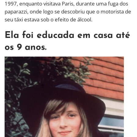
1997, enquanto visitava Paris, durante uma fuga dos
paparazzi, onde logo se descobriu que o motorista de
seu táxi estava sob o efeito de álcool.
Ela foi educada em casa até
os 9 anos.