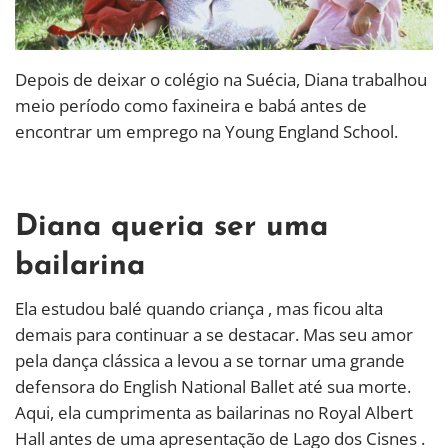
Depois de deixar o colégio na Suécia, Diana trabalhou
meio período como faxineira e babá antes de
encontrar um emprego na Young England School.
Diana queria ser uma
bailarina
Ela estudou balé quando criança , mas ficou alta
demais para continuar a se destacar. Mas seu amor
pela dança clássica a levou a se tornar uma grande
defensora do English National Ballet até sua morte.
Aqui, ela cumprimenta as bailarinas no Royal Albert
Hall antes de uma apresentação de Lago dos Cisnes .