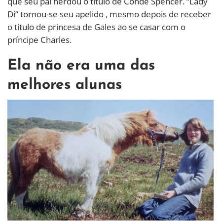
que seu pai herdou o título de Conde Spencer. “Lady
Di” tornou-se seu apelido , mesmo depois de receber
o título de princesa de Gales ao se casar com o
príncipe Charles.
Ela não era uma das
melhores alunas