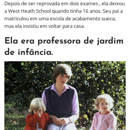
Depois de ser reprovada em dois exames , ela deixou
a West Heath School quando tinha 16 anos. Seu pai a
matriculou em uma escola de acabamento sueca,
mas ela insistiu em voltar para casa.
Ela era professora de jardim
de infância.