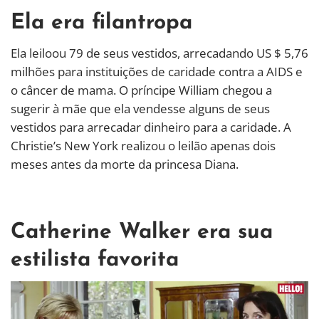
Ela era filantropa
Ela leiloou 79 de seus vestidos, arrecadando US $ 5,76
milhões para instituições de caridade contra a AIDS e
o câncer de mama. O príncipe William chegou a
sugerir à mãe que ela vendesse alguns de seus
vestidos para arrecadar dinheiro para a caridade. A
Christie’s New York realizou o leilão apenas dois
meses antes da morte da princesa Diana.
Catherine Walker era sua
estilista favorita