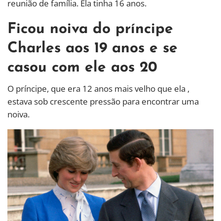
reunião de família. Ela tinha 16 anos.
Ficou noiva do príncipe
Charles aos 19 anos e se
casou com ele aos 20
O príncipe, que era 12 anos mais velho que ela ,
estava sob crescente pressão para encontrar uma
noiva.