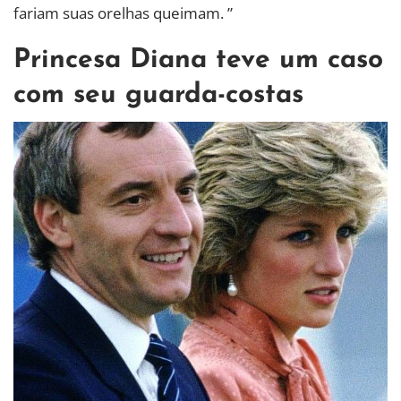
fariam suas orelhas queimam. ”
Princesa Diana teve um caso
com seu guarda-costas