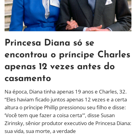
Princesa Diana só se
encontrou o príncipe Charles
apenas 12 vezes antes do
casamento
Na época, Diana tinha apenas 19 anos e Charles, 32.
“Eles haviam ficado juntos apenas 12 vezes e a certa
altura o príncipe Phillip pressionou seu filho e disse:
‘Você tem que fazer a coisa certa'”, disse Susan
Zirinsky, sênior produtor executivo de Princesa Diana:
sua vida, sua morte, a verdade