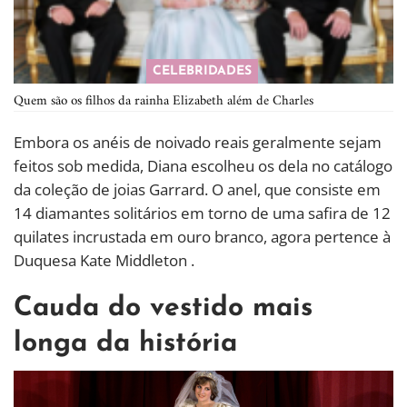
CELEBRIDADES
Quem são os filhos da rainha Elizabeth além de Charles
Embora os anéis de noivado reais geralmente sejam
feitos sob medida, Diana escolheu os dela no catálogo
da coleção de joias Garrard. O anel, que consiste em
14 diamantes solitários em torno de uma safira de 12
quilates incrustada em ouro branco, agora pertence à
Duquesa Kate Middleton .
Cauda do vestido mais
longa da história