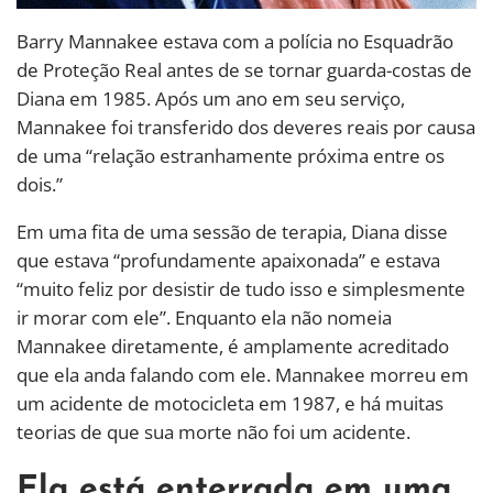
Barry Mannakee estava com a polícia no Esquadrão
de Proteção Real antes de se tornar guarda-costas de
Diana em 1985. Após um ano em seu serviço,
Mannakee foi transferido dos deveres reais por causa
de uma “relação estranhamente próxima entre os
dois.”
Em uma fita de uma sessão de terapia, Diana disse
que estava “profundamente apaixonada” e estava
“muito feliz por desistir de tudo isso e simplesmente
ir morar com ele”. Enquanto ela não nomeia
Mannakee diretamente, é amplamente acreditado
que ela anda falando com ele. Mannakee morreu em
um acidente de motocicleta em 1987, e há muitas
teorias de que sua morte não foi um acidente.
Ela está enterrada em uma