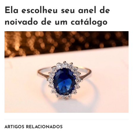
Ela escolheu seu anel de
noivado de um catálogo
ARTIGOS RELACIONADOS