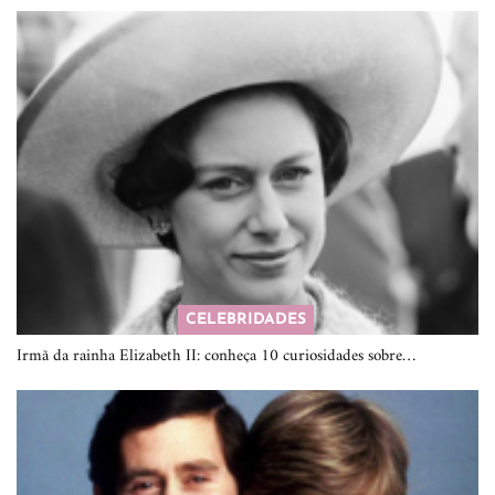
CELEBRIDADES
Irmã da rainha Elizabeth II: conheça 10 curiosidades sobre…