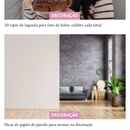
DECORAÇÃO
50 tipos de legenda para foto de bolos: celebre cada fatia!
DECORAÇÃO
Dicas de papéis de parede para arrasar na decoração