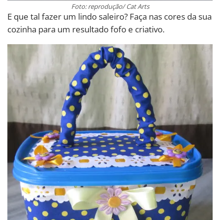
Foto: reprodução/ Cat Arts
E que tal fazer um lindo saleiro? Faça nas cores da sua
cozinha para um resultado fofo e criativo.