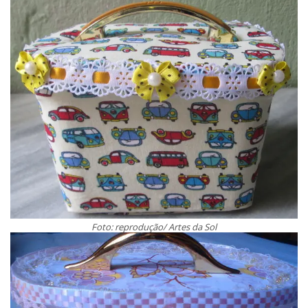
Foto: reprodução/ Artes da Sol