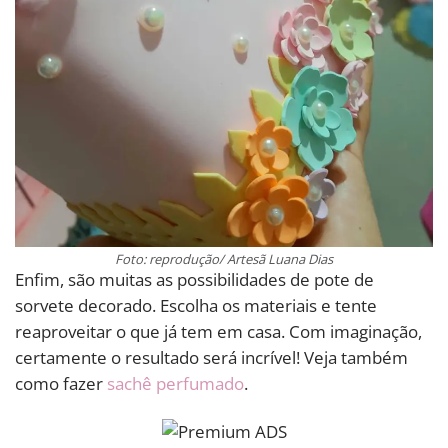
Foto: reprodução/ Artesã Luana Dias
Enfim, são muitas as possibilidades de pote de
sorvete decorado. Escolha os materiais e tente
reaproveitar o que já tem em casa. Com imaginação,
certamente o resultado será incrível! Veja também
como fazer
sachê perfumado
.