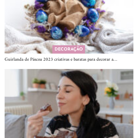
DECORAÇÃO
Guirlanda de Páscoa 2023 criativas e baratas para decorar a…