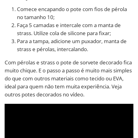
Comece encapando o pote com fios de pérola
no tamanho 10;
Faça 5 camadas e intercale com a manta de
strass. Utilize cola de silicone para fixar;
Para a tampa, adicione um puxador, manta de
strass e pérolas, intercalando.
Com pérolas e strass o pote de sorvete decorado fica
muito chique. E o passo a passo é muito mais simples
do que com outros materiais como tecido ou EVA,
ideal para quem não tem muita experiência. Veja
outros potes decorados no vídeo.