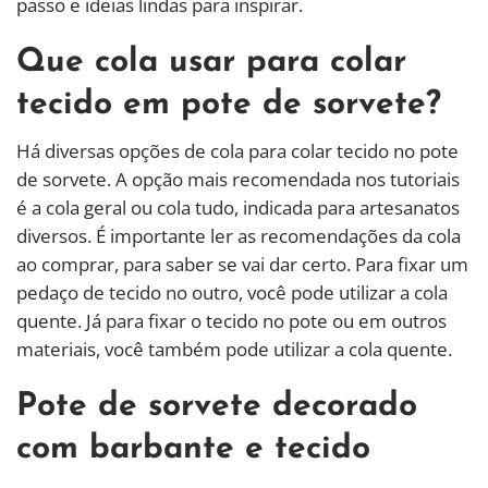
passo e ideias lindas para inspirar.
Que cola usar para colar
tecido em pote de sorvete?
Há diversas opções de cola para colar tecido no pote
de sorvete. A opção mais recomendada nos tutoriais
é a cola geral ou cola tudo, indicada para artesanatos
diversos. É importante ler as recomendações da cola
ao comprar, para saber se vai dar certo. Para fixar um
pedaço de tecido no outro, você pode utilizar a cola
quente. Já para fixar o tecido no pote ou em outros
materiais, você também pode utilizar a cola quente.
Pote de sorvete decorado
com barbante e tecido