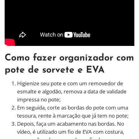
Como fazer organizador com
pote de sorvete e EVA
Higienize seu pote e com um removedor de
esmalte e algodão, remova a data de validade
impressa no pote;
Em seguida, corte as bordas do pote com uma
tesoura, rente à marcação que já tem no pote;
Depois, faça um acabamento nas bordas. No
vídeo, é utilizado um fio de EVA com costura,