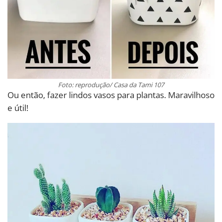
Foto: reprodução/ Casa da Tami 107
Ou então, fazer lindos vasos para plantas. Maravilhoso
e útil!