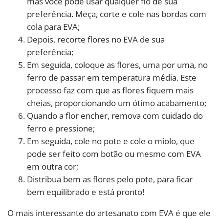
mas você pode usar qualquer fio de sua
preferência. Meça, corte e cole nas bordas com
cola para EVA;
Depois, recorte flores no EVA de sua
preferência;
Em seguida, coloque as flores, uma por uma, no
ferro de passar em temperatura média. Este
processo faz com que as flores fiquem mais
cheias, proporcionando um ótimo acabamento;
Quando a flor encher, remova com cuidado do
ferro e pressione;
Em seguida, cole no pote e cole o miolo, que
pode ser feito com botão ou mesmo com EVA
em outra cor;
Distribua bem as flores pelo pote, para ficar
bem equilibrado e está pronto!
O mais interessante do artesanato com EVA é que ele