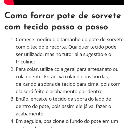
Como forrar pote de sorvete
com tecido passo a passo
Comece medindo o tamanho do pote de sorvete
com o tecido e recorte. Qualquer tecido pode
ser utilizado, mas no tutorial a sugestão é o
tricoline;
Para colar, utilize cola geral para artesanato ou
cola quente. Então, vá colando nas bordas,
deixando a sobra de tecido para cima, pois com
ela será feito o acabamento por dentro;
Então, encaixe o tecido da sobra do lado de
dentro do pote, pois assim ele já vai fazer o
acabamento;
Em seguida, posicione o fundo do pote em um