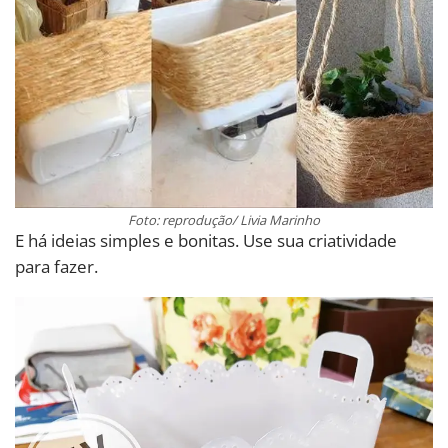
Foto: reprodução/ Livia Marinho
E há ideias simples e bonitas. Use sua criatividade
para fazer.