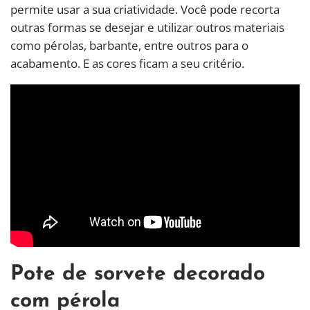
permite usar a sua criatividade. Você pode recorta
outras formas se desejar e utilizar outros materiais
como pérolas, barbante, entre outros para o
acabamento. E as cores ficam a seu critério.
Pote de sorvete decorado
com pérola