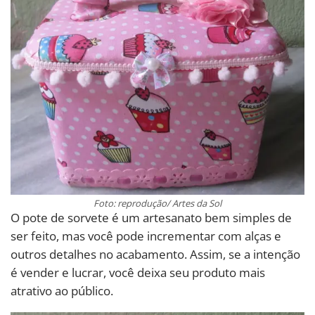
Foto: reprodução/ Artes da Sol
O pote de sorvete é um artesanato bem simples de
ser feito, mas você pode incrementar com alças e
outros detalhes no acabamento. Assim, se a intenção
é vender e lucrar, você deixa seu produto mais
atrativo ao público.