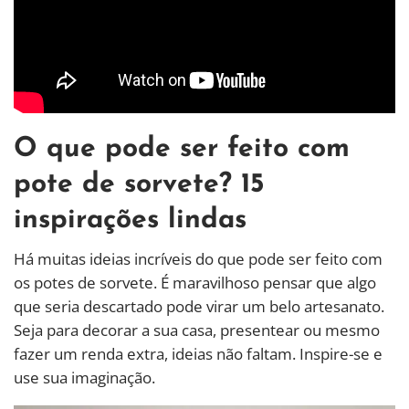
O que pode ser feito com
pote de sorvete? 15
inspirações lindas
Há muitas ideias incríveis do que pode ser feito com
os potes de sorvete. É maravilhoso pensar que algo
que seria descartado pode virar um belo artesanato.
Seja para decorar a sua casa, presentear ou mesmo
fazer um renda extra, ideias não faltam. Inspire-se e
use sua imaginação.