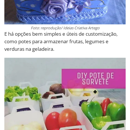
Foto: reprodução/ Ideias Criativa Artego
E há opções bem simples e úteis de customização,
como potes para armazenar frutas, legumes e
verduras na geladeira.