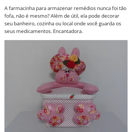
A farmacinha para armazenar remédios nunca foi tão
fofa, não é mesmo? Além de útil, ela pode decorar
seu banheiro, cozinha ou local onde você guarda os
seus medicamentos. Encantadora.