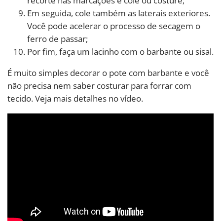
recorte nas marcações e cole ou costure;
Em seguida, cole também as laterais exteriores.
Você pode acelerar o processo de secagem o
ferro de passar;
Por fim, faça um lacinho com o barbante ou sisal.
É muito simples decorar o pote com barbante e você
não precisa nem saber costurar para forrar com
tecido. Veja mais detalhes no vídeo.