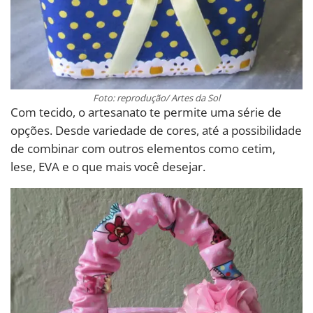
Foto: reprodução/ Artes da Sol
Com tecido, o artesanato te permite uma série de
opções. Desde variedade de cores, até a possibilidade
de combinar com outros elementos como cetim,
lese, EVA e o que mais você desejar.