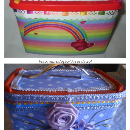
Foto: reprodução/ Artes da Sol