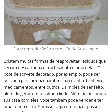
Foto: reprodução/ Artes da Cíntia Artesanato
Existem muitas formas de reaproveitar resíduos que
seriam descartados e o artesanato é uma delas. O
pote de sorvete decorado, por exemplo, pode ser
utilizado para armazenar itens na cozinha, banheiro,
medicamentos, entre outros. É simples de ser feito,
além de gerar um resultado lindo. Além de decorar a
sua casa com eles, você também pode vender e ter
uma renda extra. Por isso, veja como fazer passo a