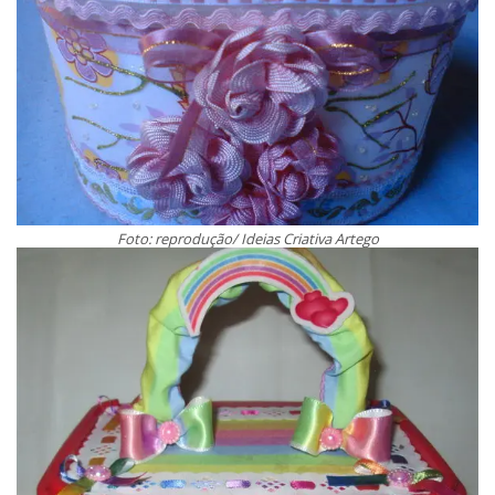
Foto: reprodução/ Ideias Criativa Artego