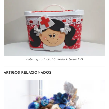
Foto: reprodução/ Criando Arte em EVA
ARTIGOS RELACIONADOS