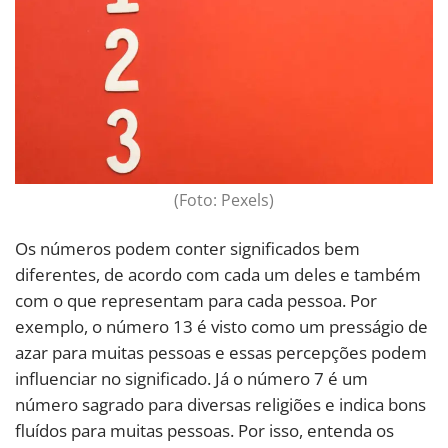
(Foto: Pexels)
Os números podem conter significados bem
diferentes, de acordo com cada um deles e também
com o que representam para cada pessoa. Por
exemplo, o número 13 é visto como um presságio de
azar para muitas pessoas e essas percepções podem
influenciar no significado. Já o número 7 é um
número sagrado para diversas religiões e indica bons
fluídos para muitas pessoas. Por isso, entenda os