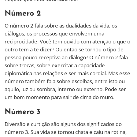
Número 2
O número 2 fala sobre as dualidades da vida, os
diálogos, os processos que envolvem uma
reciprocidade. Você tem ouvido com atenção o que o
outro tem a te dizer? Ou então se tornou o tipo de
pessoa pouco receptiva ao diálogo? O número 2 fala
sobre trocas, sobre exercitar a capacidade
diplomática nas relações e ser mais cordial. Mas esse
número também fala sobre escolhas, entre isto ou
aquilo, luz ou sombra, interno ou externo. Pode ser
um bom momento para sair de cima do muro.
Número 3
Diversão e curtição são alguns dos significados do
número 3. Sua vida se tornou chata e caiu na rotina,