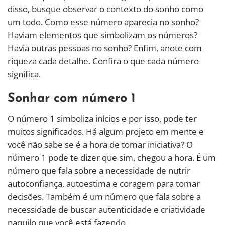
disso, busque observar o contexto do sonho como
um todo. Como esse número aparecia no sonho?
Haviam elementos que simbolizam os números?
Havia outras pessoas no sonho? Enfim, anote com
riqueza cada detalhe. Confira o que cada número
significa.
Sonhar com número 1
O número 1 simboliza inícios e por isso, pode ter
muitos significados. Há algum projeto em mente e
você não sabe se é a hora de tomar iniciativa? O
número 1 pode te dizer que sim, chegou a hora. É um
número que fala sobre a necessidade de nutrir
autoconfiança, autoestima e coragem para tomar
decisões. Também é um número que fala sobre a
necessidade de buscar autenticidade e criatividade
naquilo que você está fazendo.