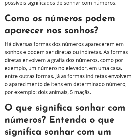
possíveis significados de sonhar com números.
Como os números podem
aparecer nos sonhos?
Há diversas formas dos números aparecerem em
sonhos e podem ser diretas ou indiretas. As formas
diretas envolvem a grafia dos números, como por
exemplo, um número no elevador, em uma casa,
entre outras formas. Já as formas indiretas envolvem
o aparecimento de itens em determinado número,
por exemplo: dois animais, 5 maçãs.
O que significa sonhar com
números? Entenda o que
significa sonhar com um