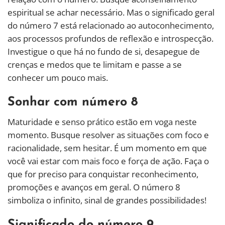
espiritual se achar necessário. Mas o significado geral
do número 7 está relacionado ao autoconhecimento,
aos processos profundos de reflexão e introspecção.
Investigue o que há no fundo de si, desapegue de
crenças e medos que te limitam e passe a se
conhecer um pouco mais.
Sonhar com número 8
Maturidade e senso prático estão em voga neste
momento. Busque resolver as situações com foco e
racionalidade, sem hesitar. É um momento em que
você vai estar com mais foco e força de ação. Faça o
que for preciso para conquistar reconhecimento,
promoções e avanços em geral. O número 8
simboliza o infinito, sinal de grandes possibilidades!
Significado do número 9