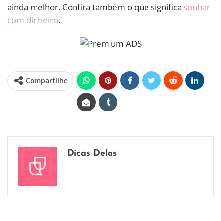
ainda melhor. Confira também o que significa
sonhar
com dinheiro
.
Compartilhe
Dicas Delas