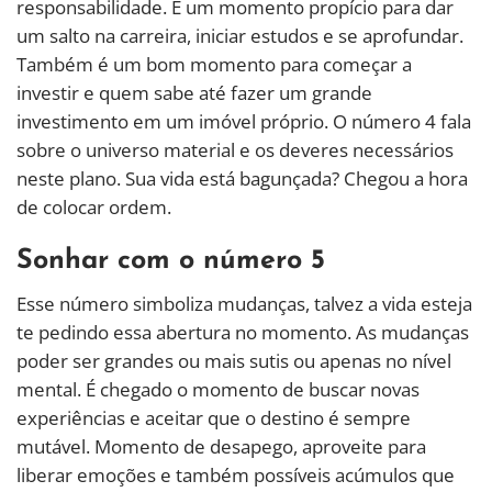
responsabilidade. É um momento propício para dar
um salto na carreira, iniciar estudos e se aprofundar.
Também é um bom momento para começar a
investir e quem sabe até fazer um grande
investimento em um imóvel próprio. O número 4 fala
sobre o universo material e os deveres necessários
neste plano. Sua vida está bagunçada? Chegou a hora
de colocar ordem.
Sonhar com o número 5
Esse número simboliza mudanças, talvez a vida esteja
te pedindo essa abertura no momento. As mudanças
poder ser grandes ou mais sutis ou apenas no nível
mental. É chegado o momento de buscar novas
experiências e aceitar que o destino é sempre
mutável. Momento de desapego, aproveite para
liberar emoções e também possíveis acúmulos que