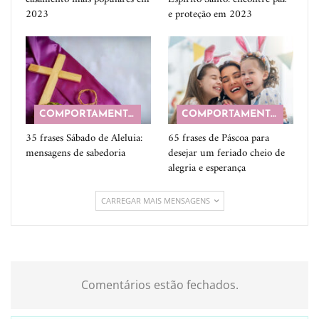
2023
e proteção em 2023
COMPORTAMENTO
COMPORTAMENTO
35 frases Sábado de Aleluia:
65 frases de Páscoa para
mensagens de sabedoria
desejar um feriado cheio de
alegria e esperança
CARREGAR MAIS MENSAGENS
Comentários estão fechados.