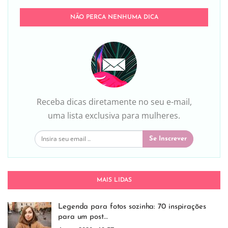
NÃO PERCA NENHUMA DICA
Receba dicas diretamente no seu e-mail,
uma lista exclusiva para mulheres.
Se Inscrever
MAIS LIDAS
Legenda para fotos sozinha: 70 inspirações
para um post…