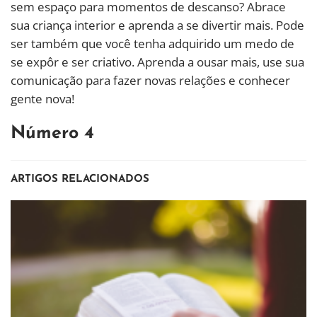
sem espaço para momentos de descanso? Abrace
sua criança interior e aprenda a se divertir mais. Pode
ser também que você tenha adquirido um medo de
se expôr e ser criativo. Aprenda a ousar mais, use sua
comunicação para fazer novas relações e conhecer
gente nova!
Número 4
ARTIGOS RELACIONADOS