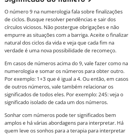
O número 9 na numerologia fala sobre finalizações
de ciclos. Busque resolver pendências e sair dos
círculos viciosos. Não postergue obrigações e não
empurre as situações com a barriga. Aceite o finalizar
natural dos ciclos da vida e veja que cada fim na
verdade é uma nova possibilidade de recomeço.
Em casos de números acima do 9, vale fazer como na
numerologia e somar os números para obter outro.
Por exemplo: 1+3 que é igual a 4. Ou então, em casos
de outros números, vale também relacionar os
significados de todos eles. Por exemplo: 245: veja o
significado isolado de cada um dos números.
Sonhar com números pode ter significados bem
amplos e há várias abordagens para interpretar. Há
quem leve os sonhos para a terapia para interpretar