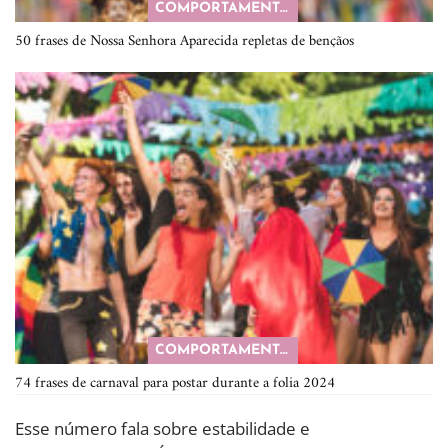
COMPORTAMENTO
50 frases de Nossa Senhora Aparecida repletas de bençãos
COMPORTAMENTO
74 frases de carnaval para postar durante a folia 2024
Esse número fala sobre estabilidade e