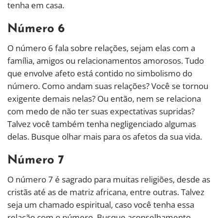
tenha em casa.
Número 6
O número 6 fala sobre relações, sejam elas com a
família, amigos ou relacionamentos amorosos. Tudo
que envolve afeto está contido no simbolismo do
número. Como andam suas relações? Você se tornou
exigente demais nelas? Ou então, nem se relaciona
com medo de não ter suas expectativas supridas?
Talvez você também tenha negligenciado algumas
delas. Busque olhar mais para os afetos da sua vida.
Número 7
O número 7 é sagrado para muitas religiões, desde as
cristãs até as de matriz africana, entre outras. Talvez
seja um chamado espiritual, caso você tenha essa
relação com o número. Busque aconselhamento