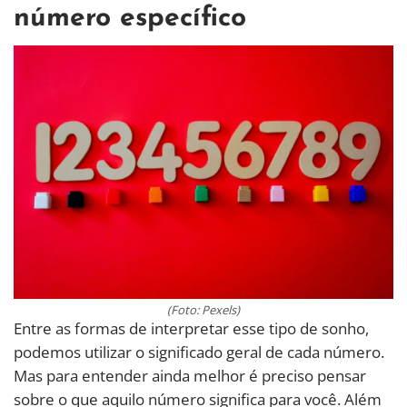
número específico
(Foto: Pexels)
Entre as formas de interpretar esse tipo de sonho,
podemos utilizar o significado geral de cada número.
Mas para entender ainda melhor é preciso pensar
sobre o que aquilo número significa para você. Além