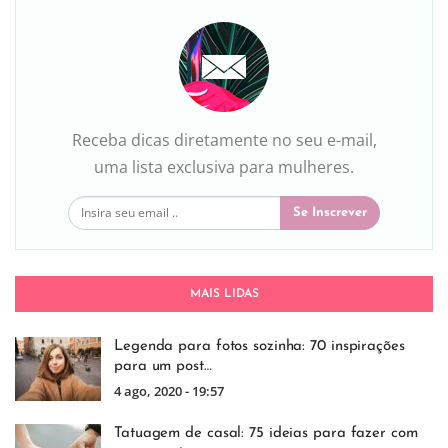
Receba dicas diretamente no seu e-mail,
uma lista exclusiva para mulheres.
Se Inscrever
MAIS LIDAS
Legenda para fotos sozinha: 70 inspirações
para um post…
4 ago, 2020 - 19:57
Tatuagem de casal: 75 ideias para fazer com