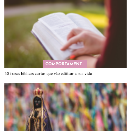
COMPORTAMENTO
60 frases bíblicas curtas que vão edificar a sua vida