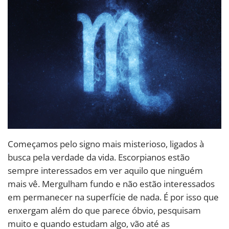
Começamos pelo signo mais misterioso, ligados à
busca pela verdade da vida. Escorpianos estão
sempre interessados em ver aquilo que ninguém
mais vê. Mergulham fundo e não estão interessados
em permanecer na superfície de nada. É por isso que
enxergam além do que parece óbvio, pesquisam
muito e quando estudam algo, vão até as