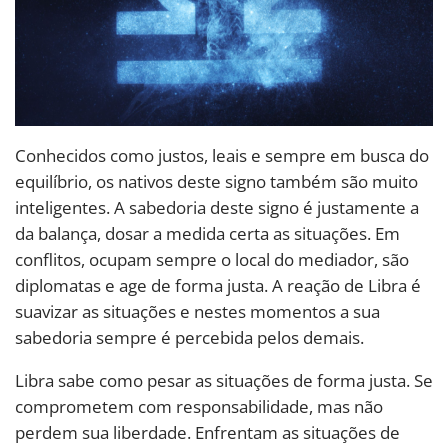
Conhecidos como justos, leais e sempre em busca do
equilíbrio, os nativos deste signo também são muito
inteligentes. A sabedoria deste signo é justamente a
da balança, dosar a medida certa as situações. Em
conflitos, ocupam sempre o local do mediador, são
diplomatas e age de forma justa. A reação de Libra é
suavizar as situações e nestes momentos a sua
sabedoria sempre é percebida pelos demais.
Libra sabe como pesar as situações de forma justa. Se
comprometem com responsabilidade, mas não
perdem sua liberdade. Enfrentam as situações de