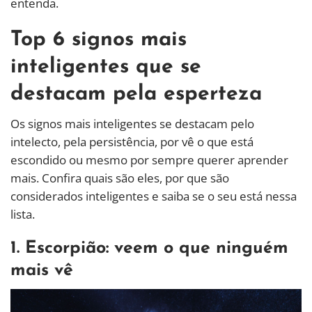
entenda.
Top 6 signos mais
inteligentes que se
destacam pela esperteza
Os signos mais inteligentes se destacam pelo
intelecto, pela persistência, por vê o que está
escondido ou mesmo por sempre querer aprender
mais. Confira quais são eles, por que são
considerados inteligentes e saiba se o seu está nessa
lista.
1. Escorpião: veem o que ninguém
mais vê