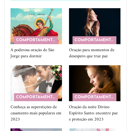
COMPORTAMENTO
COMPORTAMENTO
A poderosa oração de São
Oração para momentos de
Jorge para dormir
desespero que traz paz
COMPORTAMENTO
COMPORTAMENTO
Conheça as superstições de
Oração da noite Divino
casamento mais populares em
Espírito Santo: encontre paz
2023
e proteção em 2023