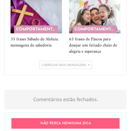
COMPORTAMENTO
COMPORTAMENTO
35 frases Sábado de Aleluia:
65 frases de Páscoa para
mensagens de sabedoria
desejar um feriado cheio de
alegria e esperança
CARREGAR MAIS MENSAGENS
Comentários estão fechados.
NÃO PERCA NENHUMA DICA