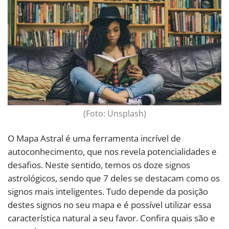
(Foto: Unsplash)
O Mapa Astral é uma ferramenta incrível de
autoconhecimento, que nos revela potencialidades e
desafios. Neste sentido, temos os doze signos
astrológicos, sendo que 7 deles se destacam como os
signos mais inteligentes. Tudo depende da posição
destes signos no seu mapa e é possível utilizar essa
característica natural a seu favor. Confira quais são e