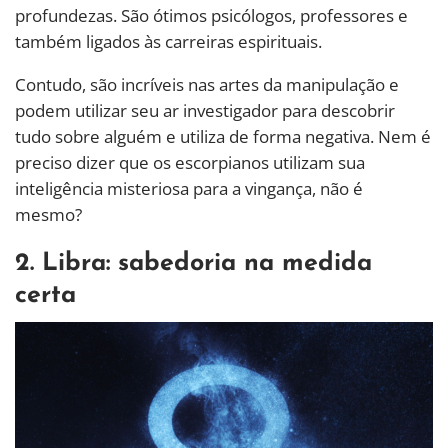
profundezas. São ótimos psicólogos, professores e
também ligados às carreiras espirituais.
Contudo, são incríveis nas artes da manipulação e
podem utilizar seu ar investigador para descobrir
tudo sobre alguém e utiliza de forma negativa. Nem é
preciso dizer que os escorpianos utilizam sua
inteligência misteriosa para a vingança, não é
mesmo?
2. Libra: sabedoria na medida
certa