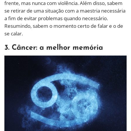
frente, mas nunca com violência. Além disso, sabem
se retirar de uma situação com a maestria necessária
a fim de evitar problemas quando necessário.
Resumindo, sabem o momento certo de falar e o de
se calar.
3. Câncer: a melhor memória