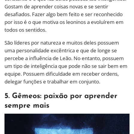
Gostam de aprender coisas novas e se sentir
desafiados. Fazer algo bem feito e ser reconhecido
por isso é o que motiva os leoninos a evoluírem em
todos os sentidos.
São líderes por natureza e muitos deles possuem
uma personalidade excêntrica e que de longe se
percebe a influência de Leão. No entanto, possuem
um tipo de inteligência que pode não se sair bem em
equipe. Possuem dificuldade em receber ordens,
delegar funções e trabalhar em conjunto.
5. Gêmeos: paixão por aprender
sempre mais