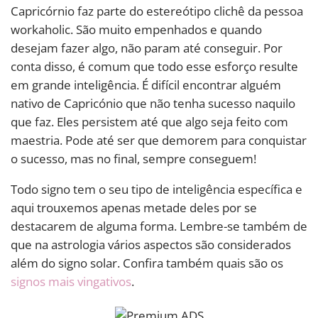
Capricórnio faz parte do estereótipo clichê da pessoa
workaholic. São muito empenhados e quando
desejam fazer algo, não param até conseguir. Por
conta disso, é comum que todo esse esforço resulte
em grande inteligência. É difícil encontrar alguém
nativo de Capricónio que não tenha sucesso naquilo
que faz. Eles persistem até que algo seja feito com
maestria. Pode até ser que demorem para conquistar
o sucesso, mas no final, sempre conseguem!
Todo signo tem o seu tipo de inteligência específica e
aqui trouxemos apenas metade deles por se
destacarem de alguma forma. Lembre-se também de
que na astrologia vários aspectos são considerados
além do signo solar. Confira também quais são os
signos mais vingativos
.