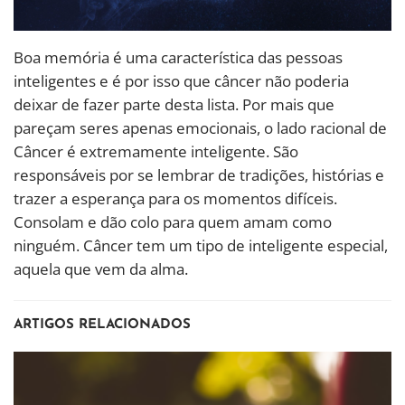
Boa memória é uma característica das pessoas
inteligentes e é por isso que câncer não poderia
deixar de fazer parte desta lista. Por mais que
pareçam seres apenas emocionais, o lado racional de
Câncer é extremamente inteligente. São
responsáveis por se lembrar de tradições, histórias e
trazer a esperança para os momentos difíceis.
Consolam e dão colo para quem amam como
ninguém. Câncer tem um tipo de inteligente especial,
aquela que vem da alma.
ARTIGOS RELACIONADOS