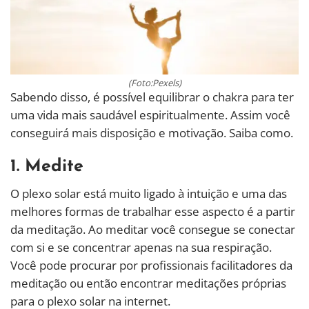
(Foto:Pexels)
Sabendo disso, é possível equilibrar o chakra para ter
uma vida mais saudável espiritualmente. Assim você
conseguirá mais disposição e motivação. Saiba como.
1. Medite
O plexo solar está muito ligado à intuição e uma das
melhores formas de trabalhar esse aspecto é a partir
da meditação. Ao meditar você consegue se conectar
com si e se concentrar apenas na sua respiração.
Você pode procurar por profissionais facilitadores da
meditação ou então encontrar meditações próprias
para o plexo solar na internet.