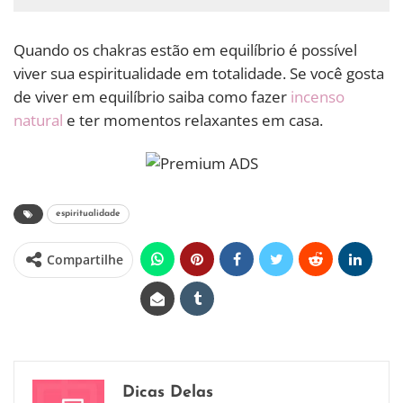
Quando os chakras estão em equilíbrio é possível
viver sua espiritualidade em totalidade. Se você gosta
de viver em equilíbrio saiba como fazer
incenso
natural
e ter momentos relaxantes em casa.
espiritualidade
Compartilhe
Dicas Delas