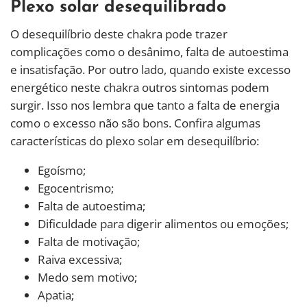
Plexo solar desequilibrado
O desequilíbrio deste chakra pode trazer
complicações como o desânimo, falta de autoestima
e insatisfação. Por outro lado, quando existe excesso
energético neste chakra outros sintomas podem
surgir. Isso nos lembra que tanto a falta de energia
como o excesso não são bons. Confira algumas
características do plexo solar em desequilíbrio:
Egoísmo;
Egocentrismo;
Falta de autoestima;
Dificuldade para digerir alimentos ou emoções;
Falta de motivação;
Raiva excessiva;
Medo sem motivo;
Apatia;