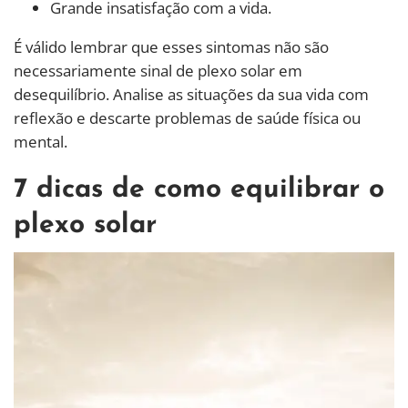
Grande insatisfação com a vida.
É válido lembrar que esses sintomas não são
necessariamente sinal de plexo solar em
desequilíbrio. Analise as situações da sua vida com
reflexão e descarte problemas de saúde física ou
mental.
7 dicas de como equilibrar o
plexo solar