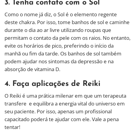
3. Tenha contato com o Sol
Como o nome já diz, o Sol é o elemento regente
deste chakra. Por isso, tome banhos de sol e caminhe
durante o dia ao ar livre utilizando roupas que
permitam o contato da pele com os raios. No entanto,
evite os horários de pico, preferindo o início da
manhã ou fim da tarde. Os banhos de sol também
podem ajudar nos sintomas da depressão e na
absorção de vitamina D.
4. Faça aplicações de Reiki
O Reiki é uma prática milenar em que um terapeuta
transfere e equilibra a energia vital do universo em
seu paciente. Por isso, apenas um profissional
capacitado poderá te ajudar com ele. Vale a pena
tentar!