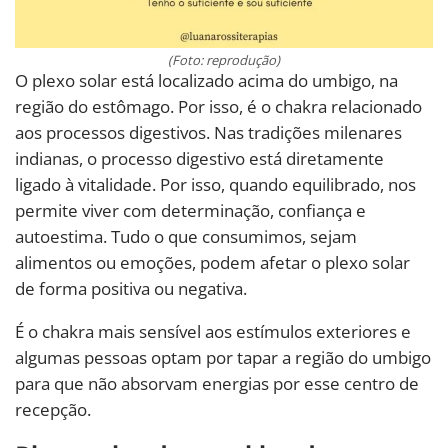
(Foto: reprodução)
O plexo solar está localizado acima do umbigo, na
região do estômago. Por isso, é o chakra relacionado
aos processos digestivos. Nas tradições milenares
indianas, o processo digestivo está diretamente
ligado à vitalidade. Por isso, quando equilibrado, nos
permite viver com determinação, confiança e
autoestima. Tudo o que consumimos, sejam
alimentos ou emoções, podem afetar o plexo solar
de forma positiva ou negativa.
É o chakra mais sensível aos estímulos exteriores e
algumas pessoas optam por tapar a região do umbigo
para que não absorvam energias por esse centro de
recepção.