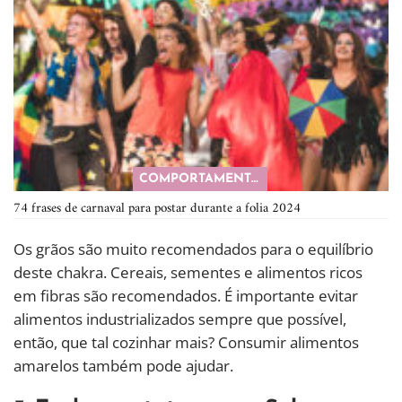
COMPORTAMENTO
74 frases de carnaval para postar durante a folia 2024
Os grãos são muito recomendados para o equilíbrio
deste chakra. Cereais, sementes e alimentos ricos
em fibras são recomendados. É importante evitar
alimentos industrializados sempre que possível,
então, que tal cozinhar mais? Consumir alimentos
amarelos também pode ajudar.