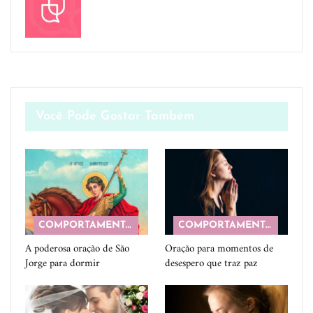
Você Pode Gostar Também
COMPORTAMENTO
COMPORTAMENTO
A poderosa oração de São
Oração para momentos de
Jorge para dormir
desespero que traz paz