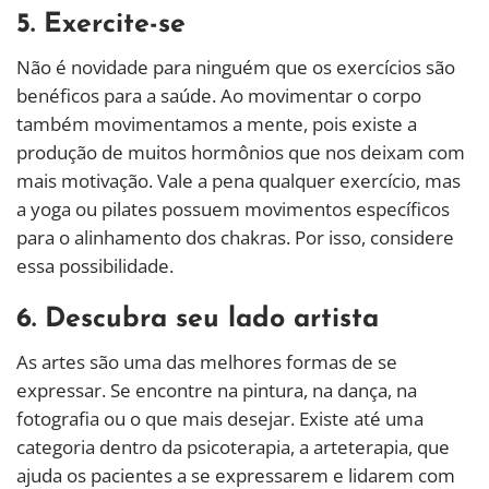
5. Exercite-se
Não é novidade para ninguém que os exercícios são
benéficos para a saúde. Ao movimentar o corpo
também movimentamos a mente, pois existe a
produção de muitos hormônios que nos deixam com
mais motivação. Vale a pena qualquer exercício, mas
a yoga ou pilates possuem movimentos específicos
para o alinhamento dos chakras. Por isso, considere
essa possibilidade.
6. Descubra seu lado artista
As artes são uma das melhores formas de se
expressar. Se encontre na pintura, na dança, na
fotografia ou o que mais desejar. Existe até uma
categoria dentro da psicoterapia, a arteterapia, que
ajuda os pacientes a se expressarem e lidarem com