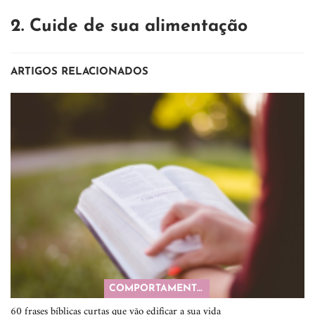
2. Cuide de sua alimentação
ARTIGOS RELACIONADOS
COMPORTAMENTO
60 frases bíblicas curtas que vão edificar a sua vida