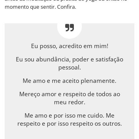
momento que sentir. Confira.
Eu posso, acredito em mim!
Eu sou abundância, poder e satisfação
pessoal.
Me amo e me aceito plenamente.
Mereço amor e respeito de todos ao
meu redor.
Me amo e por isso me cuido. Me
respeito e por isso respeito os outros.