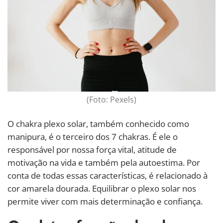
(Foto: Pexels)
O chakra plexo solar, também conhecido como
manipura, é o terceiro dos 7 chakras. É ele o
responsável por nossa força vital, atitude de
motivação na vida e também pela autoestima. Por
conta de todas essas características, é relacionado à
cor amarela dourada. Equilibrar o plexo solar nos
permite viver com mais determinação e confiança.