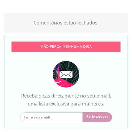
Comentários estão fechados.
NÃO PERCA NENHUMA DICA
Receba dicas diretamente no seu e-mail,
uma lista exclusiva para mulheres.
Se Inscrever