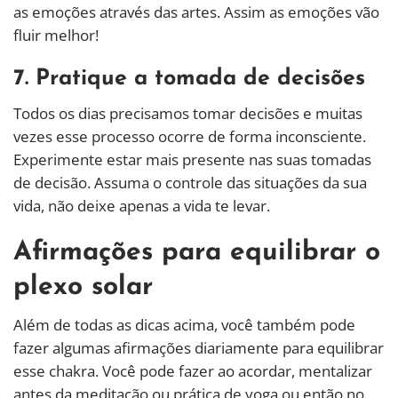
as emoções através das artes. Assim as emoções vão
fluir melhor!
7. Pratique a tomada de decisões
Todos os dias precisamos tomar decisões e muitas
vezes esse processo ocorre de forma inconsciente.
Experimente estar mais presente nas suas tomadas
de decisão. Assuma o controle das situações da sua
vida, não deixe apenas a vida te levar.
Afirmações para equilibrar o
plexo solar
Além de todas as dicas acima, você também pode
fazer algumas afirmações diariamente para equilibrar
esse chakra. Você pode fazer ao acordar, mentalizar
antes da meditação ou prática de yoga ou então no