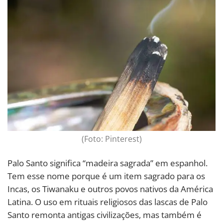
(Foto: Pinterest)
Palo Santo significa “madeira sagrada” em espanhol.
Tem esse nome porque é um item sagrado para os
Incas, os Tiwanaku e outros povos nativos da América
Latina. O uso em rituais religiosos das lascas de Palo
Santo remonta antigas civilizações, mas também é