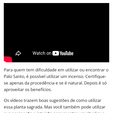
Para quem tem dificuldade em utilizar ou encontrar o
Palo Santo, é possível utilizar um incenso. Certifique-
se apenas da procedência e se é natural. Depois é só
aproveitar os benefícios.
Os vídeos trazem boas sugestões de como utilizar
essa planta sagrada. Mas você também pode utilizar