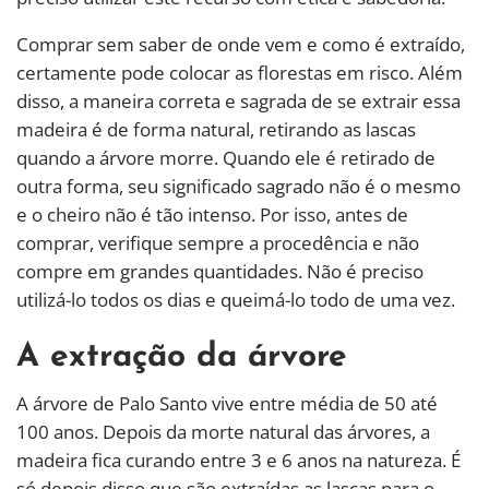
Comprar sem saber de onde vem e como é extraído,
certamente pode colocar as florestas em risco. Além
disso, a maneira correta e sagrada de se extrair essa
madeira é de forma natural, retirando as lascas
quando a árvore morre. Quando ele é retirado de
outra forma, seu significado sagrado não é o mesmo
e o cheiro não é tão intenso. Por isso, antes de
comprar, verifique sempre a procedência e não
compre em grandes quantidades. Não é preciso
utilizá-lo todos os dias e queimá-lo todo de uma vez.
A extração da árvore
A árvore de Palo Santo vive entre média de 50 até
100 anos. Depois da morte natural das árvores, a
madeira fica curando entre 3 e 6 anos na natureza. É
só depois disso que são extraídas as lascas para o