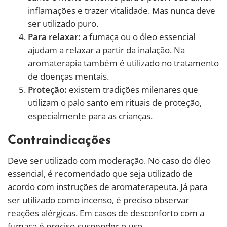
inflamações e trazer vitalidade. Mas nunca deve
ser utilizado puro.
Para relaxar:
a fumaça ou o óleo essencial
ajudam a relaxar a partir da inalação. Na
aromaterapia também é utilizado no tratamento
de doenças mentais.
Proteção:
existem tradições milenares que
utilizam o palo santo em rituais de proteção,
especialmente para as crianças.
Contraindicações
Deve ser utilizado com moderação. No caso do óleo
essencial, é recomendado que seja utilizado de
acordo com instruções de aromaterapeuta. Já para
ser utilizado como incenso, é preciso observar
reações alérgicas. Em casos de desconforto com a
fumaça é preciso suspender o uso.