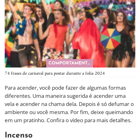
COMPORTAMENTO
74 frases de carnaval para postar durante a folia 2024
Para acender, você pode fazer de algumas formas
diferentes. Uma maneira sugerida é acender uma
vela e acender na chama dela. Depois é só defumar o
ambiente ou você mesma. Por fim, deixe queimando
em um pratinho. Confira o vídeo para mais detalhes.
Incenso