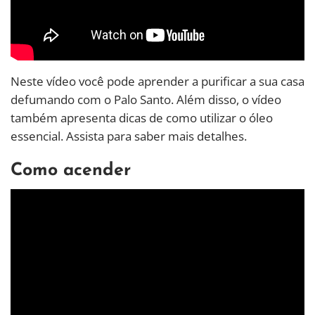
Neste vídeo você pode aprender a purificar a sua casa
defumando com o Palo Santo. Além disso, o vídeo
também apresenta dicas de como utilizar o óleo
essencial. Assista para saber mais detalhes.
Como acender