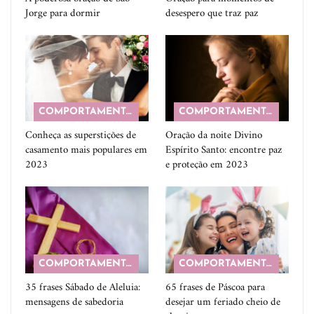
Jorge para dormir
desespero que traz paz
COMPORTAMENTO
COMPORTAMENTO
Conheça as superstições de
Oração da noite Divino
casamento mais populares em
Espírito Santo: encontre paz
2023
e proteção em 2023
COMPORTAMENTO
COMPORTAMENTO
35 frases Sábado de Aleluia:
65 frases de Páscoa para
mensagens de sabedoria
desejar um feriado cheio de