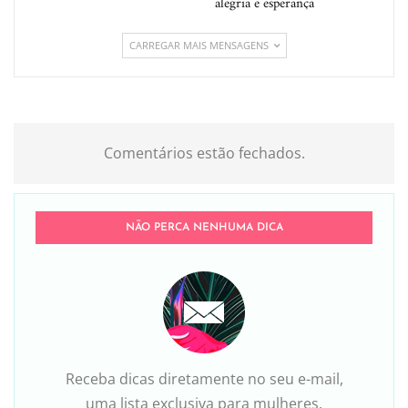
alegria e esperança
CARREGAR MAIS MENSAGENS
Comentários estão fechados.
NÃO PERCA NENHUMA DICA
Receba dicas diretamente no seu e-mail,
uma lista exclusiva para mulheres.