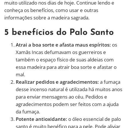
muito utilizado nos dias de hoje. Continue lendo e
conheça os benefícios, como usar e outras
informações sobre a madeira sagrada.
5 benefícios do Palo Santo
Atrai a boa sorte e afasta maus espíritos:
os
Xamãs Incas defumavam os guerreiros e
também o espaço físico de suas aldeias com
essa madeira para atrair boa sorte e afastar o
mal.
Realizar pedidos e agradecimentos:
a fumaça
desse incenso natural é utilizada há muitos anos
para enviar mensagens ao céu. Pedidos e
agradecimentos podem ser feitos com a ajuda
da fumaça.
Potente antioxidante:
o óleo essencial de palo
santo é muito benéfico para a pele. Pode aliviar