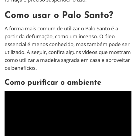
Como usar o Palo Santo?
A forma mais comum de utilizar o Palo Santo é a
partir da defumação, como um incenso. O óleo
essencial é menos conhecido, mas também pode ser
utilizado. A seguir, confira alguns vídeos que mostram
como utilizar a madeira sagrada em casa e aproveitar
os benefícios.
Como purificar o ambiente