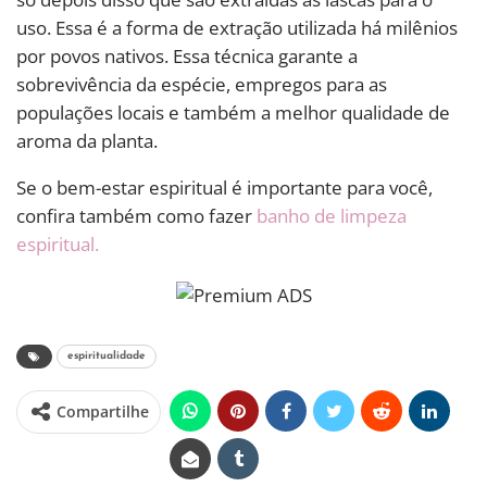
uso. Essa é a forma de extração utilizada há milênios
por povos nativos. Essa técnica garante a
sobrevivência da espécie, empregos para as
populações locais e também a melhor qualidade de
aroma da planta.
Se o bem-estar espiritual é importante para você,
confira também como fazer
banho de limpeza
espiritual.
espiritualidade
Compartilhe