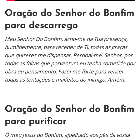
Oração do Senhor do Bonfim
para descarrego
Meu Senhor Do Bonfim, acho-me na Tua presença,
humildemente, para receber de Ti, todas as graças
que quiseres me dispensar. Perdoai-me, Senhor, por
todas as faltas que porventura eu tenha cometido por
obra ou pensamento.
Fazei-me forte para vencer
todas as tentações e malfeitos do inimigo. Amém.
Oração do Senhor do Bonfim
para purificar
Ó meu Jesus do Bonfim, ajoelhado aos pés da vossa