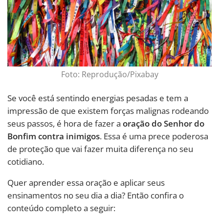
Foto: Reprodução/Pixabay
Se você está sentindo energias pesadas e tem a
impressão de que existem forças malignas rodeando
seus passos, é hora de fazer a
oração do Senhor do
Bonfim contra inimigos
. Essa é uma prece poderosa
de proteção que vai fazer muita diferença no seu
cotidiano.
Quer aprender essa oração e aplicar seus
ensinamentos no seu dia a dia? Então confira o
conteúdo completo a seguir: