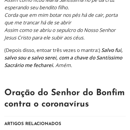
esperando seu bendito filho.
Corda que em mim botar nos pés há de cair, porta
que me trancar há de se abrir
Assim como se abriu o sepulcro do Nosso Senhor
Jesus Cristo para ele subir aos céus.
(Depois disso, entoar três vezes o mantra:)
Salvo fui,
salvo sou e salvo serei, com a chave do Santíssimo
Sacrário me fecharei.
Amém.
Oração do Senhor do Bonfim
contra o coronavírus
ARTIGOS RELACIONADOS