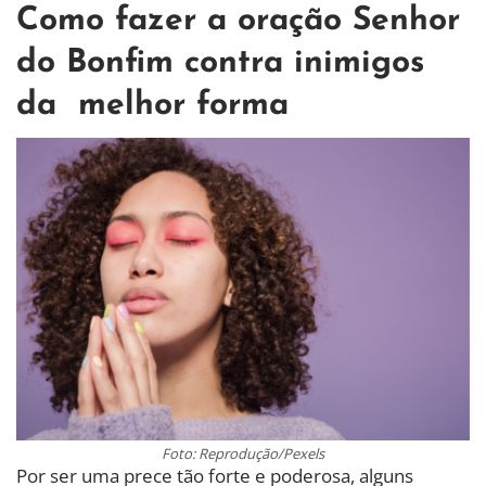
Como fazer a oração Senhor
do Bonfim contra inimigos
da melhor forma
Foto: Reprodução/Pexels
Por ser uma prece tão forte e poderosa, alguns