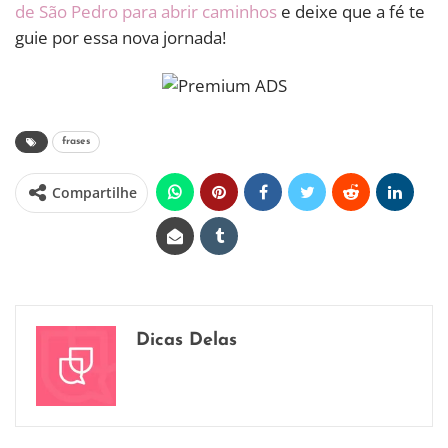
de São Pedro para abrir caminhos
e deixe que a fé te
guie por essa nova jornada!
frases
Compartilhe
Dicas Delas