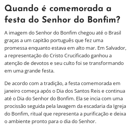
Quando é comemorada a
festa do Senhor do Bonfim?
A imagem do Senhor do Bonfim chegou até o Brasil
graças a um capitão português que fez uma
promessa enquanto estava em alto mar. Em Salvador,
a representação do Cristo Crucificado ganhou a
atenção de devotos e seu culto foi se transformando
em uma grande festa.
De acordo com a tradição, a festa comemorada em
janeiro começa após o Dia dos Santos Reis e continua
até o Dia do Senhor do Bonfim. Ela se incia com uma
procissão seguida pela lavagem da escadaria da Igreja
do Bonfim, ritual que representa a purificação e deixa
o ambiente pronto para o dia do Senhor.