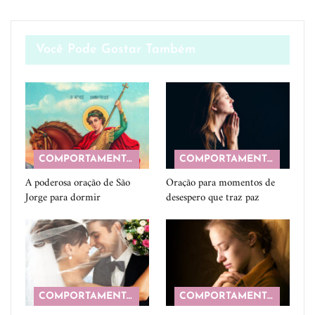
Você Pode Gostar Também
COMPORTAMENTO
COMPORTAMENTO
A poderosa oração de São
Oração para momentos de
Jorge para dormir
desespero que traz paz
COMPORTAMENTO
COMPORTAMENTO