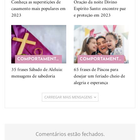
Conheça as superstições de
Oração da noite Divino
casamento mais populares em
Espírito Santo: encontre paz
2023
e proteção em 2023
COMPORTAMENTO
COMPORTAMENTO
35 frases Sábado de Aleluia:
65 frases de Páscoa para
mensagens de sabedoria
desejar um feriado cheio de
alegria e esperança
CARREGAR MAIS MENSAGENS
Comentários estão fechados.