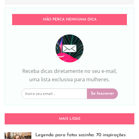
NÃO PERCA NENHUMA DICA
Receba dicas diretamente no seu e-mail,
uma lista exclusiva para mulheres.
Se Inscrever
MAIS LIDAS
Legenda para fotos sozinha: 70 inspirações