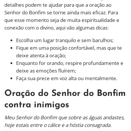
detalhes podem te ajudar para que a oração ao
Senhor do Bonfim se torne ainda mais eficaz. Para
que esse momento seja de muita espiritualidade e
conexão com o divino, aqui vão algumas dicas:
Escolha um lugar tranquilo e sem barulhos;
Fique em uma posição confortável, mas que te
deixe atenta à oração;
Enquanto for orando, respire profundamente e
deixe as emoções fluírem;
Faça sua prece em voz alta ou mentalmente.
Oração do Senhor do Bonfim
contra inimigos
Meu Senhor do Bonfim que sobre as águas andastes,
hoje estais entre o cálice e a hóstia consagrada.