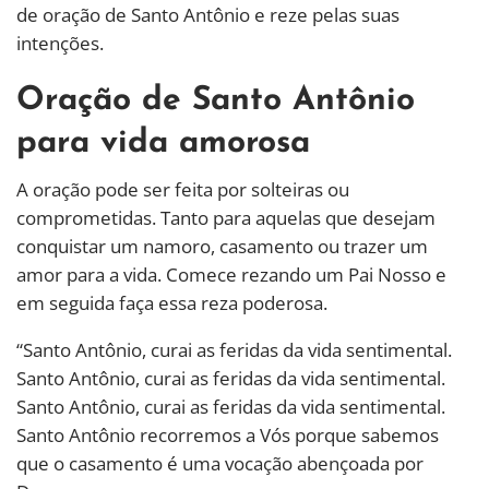
de oração de Santo Antônio e reze pelas suas
intenções.
Oração de Santo Antônio
para vida amorosa
A oração pode ser feita por solteiras ou
comprometidas. Tanto para aquelas que desejam
conquistar um namoro, casamento ou trazer um
amor para a vida. Comece rezando um Pai Nosso e
em seguida faça essa reza poderosa.
“Santo Antônio, curai as feridas da vida sentimental.
Santo Antônio, curai as feridas da vida sentimental.
Santo Antônio, curai as feridas da vida sentimental.
Santo Antônio recorremos a Vós porque sabemos
que o casamento é uma vocação abençoada por