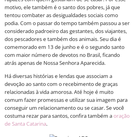
motivo, ele também é o santo dos pobres, já que
tentou combater as desigualdades sociais como
podia. Com o passar do tempo também passou a ser
considerado padroeiro das gestantes, dos viajantes,
dos pescadores e também dos animais. Seu dia é
comemorado em 13 de junho e é o segundo santo
com maior número de devotos no Brasil, ficando
atrás apenas de Nossa Senhora Aparecida.
Há diversas histórias e lendas que associam a
devoção ao santo com o recebimento de graças
relacionadas à vida amorosa. Até hoje é muito
comum fazer promessas e utilizar sua imagem para
conseguir um relacionamento ou se casar. Se você
costuma rezar para santos, confira também a
oração
de Santa Catarina
.