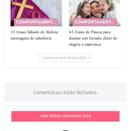
COMPORTAMENTO
COMPORTAMENTO
35 frases Sábado de Aleluia:
65 frases de Páscoa para
mensagens de sabedoria
desejar um feriado cheio de
alegria e esperança
CARREGAR MAIS MENSAGENS
Comentários estão fechados.
NÃO PERCA NENHUMA DICA