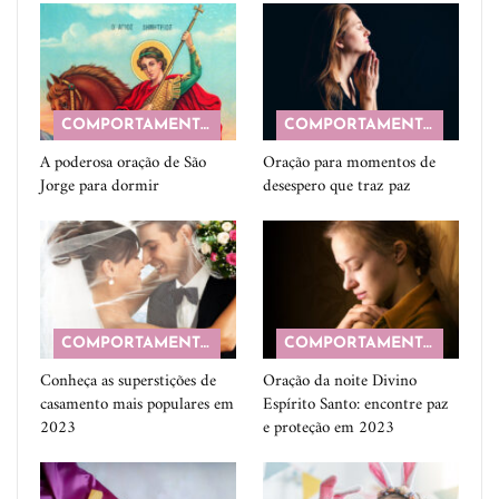
COMPORTAMENTO
COMPORTAMENTO
A poderosa oração de São
Oração para momentos de
Jorge para dormir
desespero que traz paz
COMPORTAMENTO
COMPORTAMENTO
Conheça as superstições de
Oração da noite Divino
casamento mais populares em
Espírito Santo: encontre paz
2023
e proteção em 2023