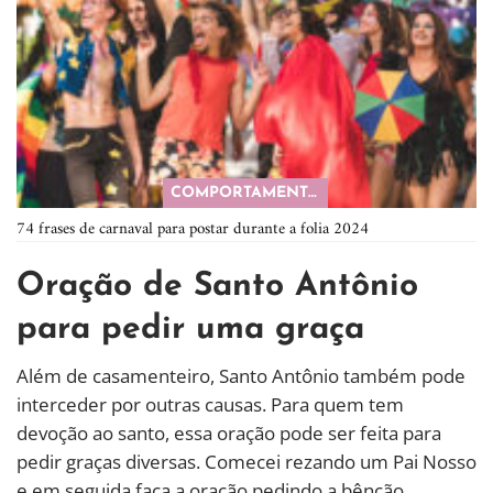
COMPORTAMENTO
74 frases de carnaval para postar durante a folia 2024
Oração de Santo Antônio
para pedir uma graça
Além de casamenteiro, Santo Antônio também pode
interceder por outras causas. Para quem tem
devoção ao santo, essa oração pode ser feita para
pedir graças diversas. Comecei rezando um Pai Nosso
e em seguida faça a oração pedindo a bênção