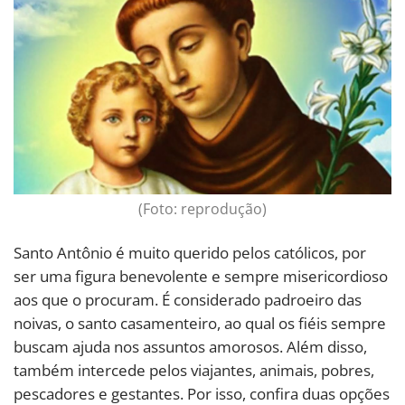
(Foto: reprodução)
Santo Antônio é muito querido pelos católicos, por
ser uma figura benevolente e sempre misericordioso
aos que o procuram. É considerado padroeiro das
noivas, o santo casamenteiro, ao qual os fiéis sempre
buscam ajuda nos assuntos amorosos. Além disso,
também intercede pelos viajantes, animais, pobres,
pescadores e gestantes. Por isso, confira duas opções