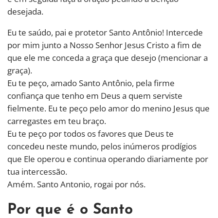
desejada.
Eu te saúdo, pai e protetor Santo Antônio! Intercede
por mim junto a Nosso Senhor Jesus Cristo a fim de
que ele me conceda a graça que desejo (mencionar a
graça).
Eu te peço, amado Santo Antônio, pela firme
confiança que tenho em Deus a quem serviste
fielmente. Eu te peço pelo amor do menino Jesus que
carregastes em teu braço.
Eu te peço por todos os favores que Deus te
concedeu neste mundo, pelos inúmeros prodígios
que Ele operou e continua operando diariamente por
tua intercessão.
Amém. Santo Antonio, rogai por nós.
Por que é o Santo