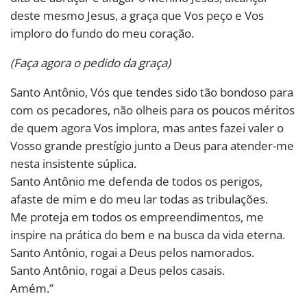
deste mesmo Jesus, a graça que Vos peço e Vos
imploro do fundo do meu coração.
(Faça agora o pedido da graça)
Santo Antônio, Vós que tendes sido tão bondoso para
com os pecadores, não olheis para os poucos méritos
de quem agora Vos implora, mas antes fazei valer o
Vosso grande prestígio junto a Deus para atender-me
nesta insistente súplica.
Santo Antônio me defenda de todos os perigos,
afaste de mim e do meu lar todas as tribulações.
Me proteja em todos os empreendimentos, me
inspire na prática do bem e na busca da vida eterna.
Santo Antônio, rogai a Deus pelos namorados.
Santo Antônio, rogai a Deus pelos casais.
Amém.”