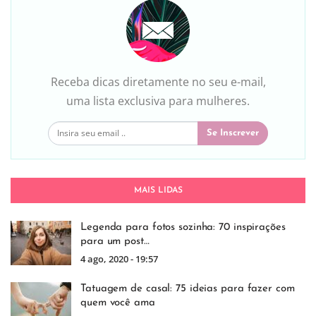
Receba dicas diretamente no seu e-mail,
uma lista exclusiva para mulheres.
Se Inscrever
MAIS LIDAS
Legenda para fotos sozinha: 70 inspirações
para um post…
4 ago, 2020 - 19:57
Tatuagem de casal: 75 ideias para fazer com
quem você ama