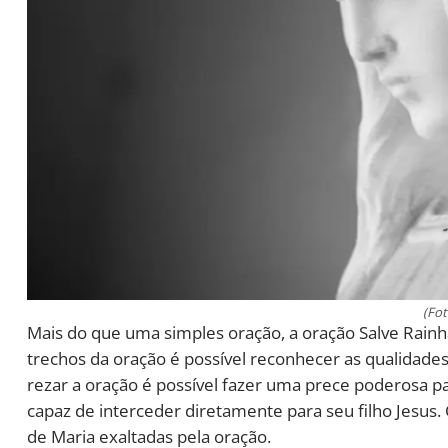
(Fot
Mais do que uma simples oração, a oração Salve Rai
trechos da oração é possível reconhecer as qualidades
rezar a oração é possível fazer uma prece poderosa pa
capaz de interceder diretamente para seu filho Jesus.
de Maria exaltadas pela oração.