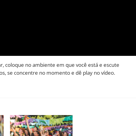
ar, coloque no ambiente em que você está e escute
hos, se concentre no momento e dê play no vídeo.