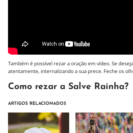
Também é possível rezar a oração em vídeo. Se desej
atentamente, internalizando a sua prece. Feche os ol
Como rezar a Salve Rainha?
ARTIGOS RELACIONADOS