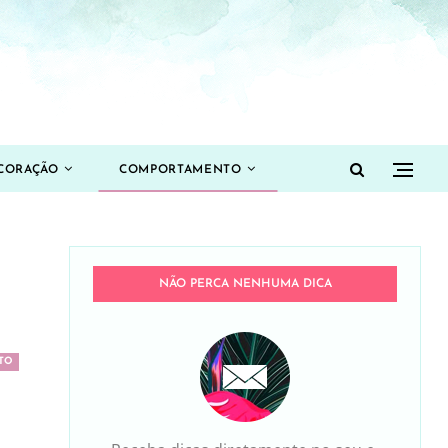
CORAÇÃO
COMPORTAMENTO
NÃO PERCA NENHUMA DICA
TO