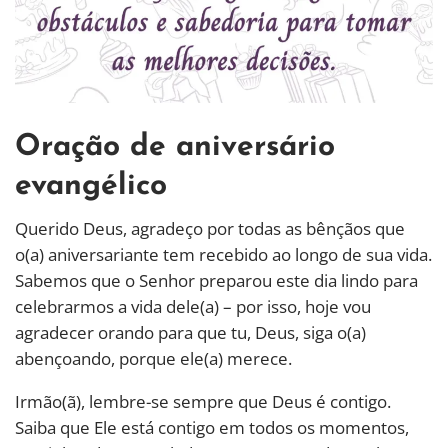
Oração de aniversário
evangélico
Querido Deus, agradeço por todas as bênçãos que
o(a) aniversariante tem recebido ao longo de sua vida.
Sabemos que o Senhor preparou este dia lindo para
celebrarmos a vida dele(a) – por isso, hoje vou
agradecer orando para que tu, Deus, siga o(a)
abençoando, porque ele(a) merece.
Irmão(ã), lembre-se sempre que Deus é contigo.
Saiba que Ele está contigo em todos os momentos,