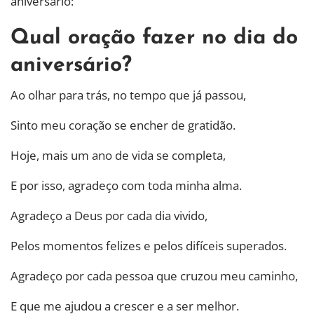
aniversário:
Qual oração fazer no dia do
aniversário?
Ao olhar para trás, no tempo que já passou,
Sinto meu coração se encher de gratidão.
Hoje, mais um ano de vida se completa,
E por isso, agradeço com toda minha alma.
Agradeço a Deus por cada dia vivido,
Pelos momentos felizes e pelos difíceis superados.
Agradeço por cada pessoa que cruzou meu caminho,
E que me ajudou a crescer e a ser melhor.