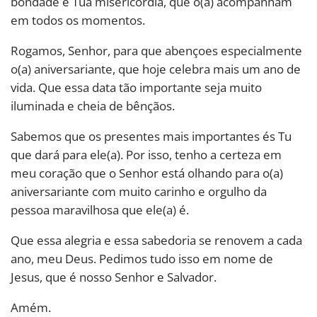
bondade e Tua misericórdia, que o(a) acompanham
em todos os momentos.
Rogamos, Senhor, para que abençoes especialmente
o(a) aniversariante, que hoje celebra mais um ano de
vida. Que essa data tão importante seja muito
iluminada e cheia de bênçãos.
Sabemos que os presentes mais importantes és Tu
que dará para ele(a). Por isso, tenho a certeza em
meu coração que o Senhor está olhando para o(a)
aniversariante com muito carinho e orgulho da
pessoa maravilhosa que ele(a) é.
Que essa alegria e essa sabedoria se renovem a cada
ano, meu Deus. Pedimos tudo isso em nome de
Jesus, que é nosso Senhor e Salvador.
Amém.