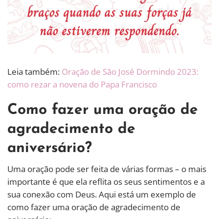
Leia também:
Oração de São José Dormindo 2023:
como rezar a novena do Papa Francisco
Como fazer uma oração de
agradecimento de
aniversário?
Uma oração pode ser feita de várias formas – o mais
importante é que ela reflita os seus sentimentos e a
sua conexão com Deus. Aqui está um exemplo de
como fazer uma oração de agradecimento de