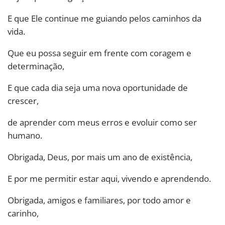
E que Ele continue me guiando pelos caminhos da
vida.
Que eu possa seguir em frente com coragem e
determinação,
E que cada dia seja uma nova oportunidade de
crescer,
de aprender com meus erros e evoluir como ser
humano.
Obrigada, Deus, por mais um ano de existência,
E por me permitir estar aqui, vivendo e aprendendo.
Obrigada, amigos e familiares, por todo amor e
carinho,