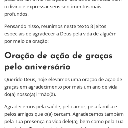
o divino e expressar seus sentimentos mais
profundos.
Pensando nisso, reunimos neste texto 8 jeitos
especiais de agradecer a Deus pela vida de alguém
por meio da oração:
Oração de ação de graças
pelo aniversário
Querido Deus, hoje elevamos uma oração de ação de
graças em agradecimento por mais um ano de vida
do(a) nosso(a) irmão(ã).
Agradecemos pela saúde, pelo amor, pela família e
pelos amigos que o(a) cercam. Agradecemos também
pela Tua presença na vida dele(a); bem como pela Tua