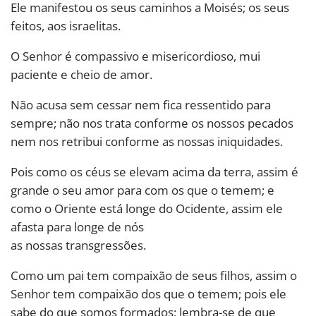
Ele manifestou os seus caminhos a Moisés; os seus
feitos, aos israelitas.
O Senhor é compassivo e misericordioso, mui
paciente e cheio de amor.
Não acusa sem cessar nem fica ressentido para
sempre; não nos trata conforme os nossos pecados
nem nos retribui conforme as nossas iniquidades.
Pois como os céus se elevam acima da terra, assim é
grande o seu amor para com os que o temem; e
como o Oriente está longe do Ocidente, assim ele
afasta para longe de nós
as nossas transgressões.
Como um pai tem compaixão de seus filhos, assim o
Senhor tem compaixão dos que o temem; pois ele
sabe do que somos formados; lembra-se de que