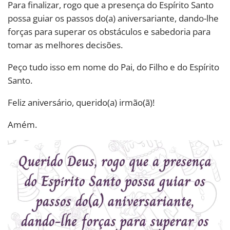
Para finalizar, rogo que a presença do Espírito Santo
possa guiar os passos do(a) aniversariante, dando-lhe
forças para superar os obstáculos e sabedoria para
tomar as melhores decisões.
Peço tudo isso em nome do Pai, do Filho e do Espírito
Santo.
Feliz aniversário, querido(a) irmão(ã)!
Amém.