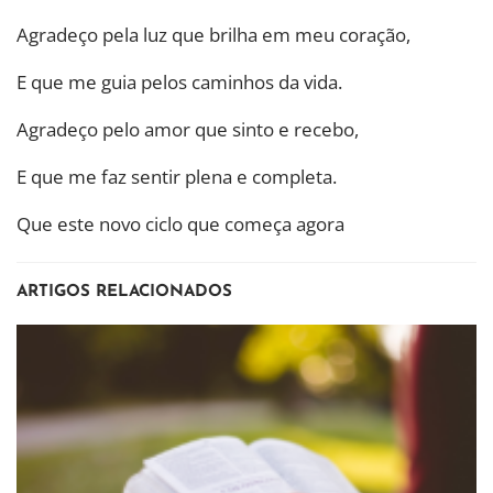
Agradeço pela luz que brilha em meu coração,
E que me guia pelos caminhos da vida.
Agradeço pelo amor que sinto e recebo,
E que me faz sentir plena e completa.
Que este novo ciclo que começa agora
ARTIGOS RELACIONADOS