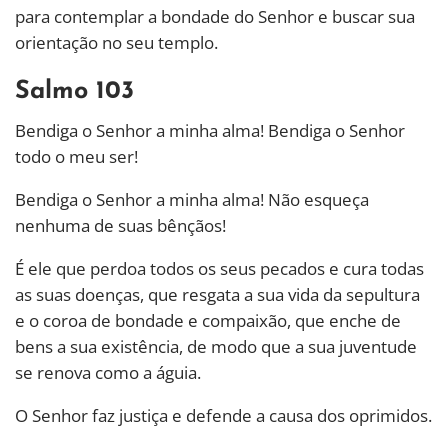
para contemplar a bondade do Senhor e buscar sua
orientação no seu templo.
Salmo 103
Bendiga o Senhor a minha alma! Bendiga o Senhor
todo o meu ser!
Bendiga o Senhor a minha alma! Não esqueça
nenhuma de suas bênçãos!
É ele que perdoa todos os seus pecados e cura todas
as suas doenças, que resgata a sua vida da sepultura
e o coroa de bondade e compaixão, que enche de
bens a sua existência, de modo que a sua juventude
se renova como a águia.
O Senhor faz justiça e defende a causa dos oprimidos.