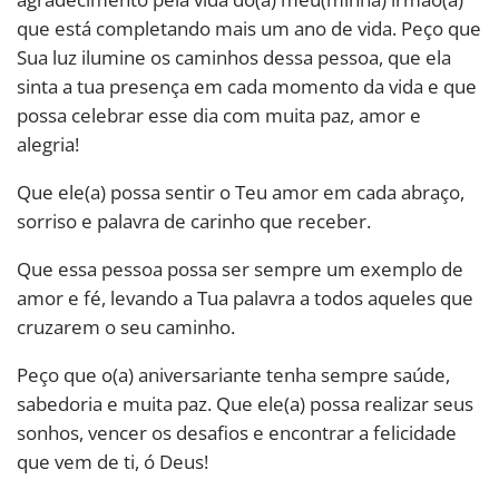
que está completando mais um ano de vida. Peço que
Sua luz ilumine os caminhos dessa pessoa, que ela
sinta a tua presença em cada momento da vida e que
possa celebrar esse dia com muita paz, amor e
alegria!
Que ele(a) possa sentir o Teu amor em cada abraço,
sorriso e palavra de carinho que receber.
Que essa pessoa possa ser sempre um exemplo de
amor e fé, levando a Tua palavra a todos aqueles que
cruzarem o seu caminho.
Peço que o(a) aniversariante tenha sempre saúde,
sabedoria e muita paz. Que ele(a) possa realizar seus
sonhos, vencer os desafios e encontrar a felicidade
que vem de ti, ó Deus!