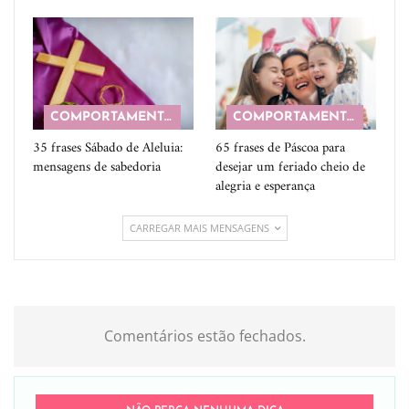
COMPORTAMENTO
COMPORTAMENTO
35 frases Sábado de Aleluia:
65 frases de Páscoa para
mensagens de sabedoria
desejar um feriado cheio de
alegria e esperança
CARREGAR MAIS MENSAGENS
Comentários estão fechados.