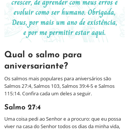
Qual o salmo para
aniversariante?
Os salmos mais populares para aniversários são
Salmos 27:4, Salmos 103, Salmos 39:4-5 e Salmos
115:14. Confira cada um deles a seguir.
Salmo 27:4
Uma coisa pedi ao Senhor e a procuro: que eu possa
viver na casa do Senhor todos os dias da minha vida,