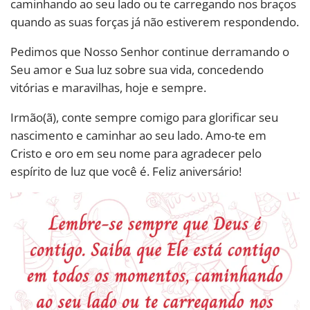
caminhando ao seu lado ou te carregando nos braços
quando as suas forças já não estiverem respondendo.
Pedimos que Nosso Senhor continue derramando o
Seu amor e Sua luz sobre sua vida, concedendo
vitórias e maravilhas, hoje e sempre.
Irmão(ã), conte sempre comigo para glorificar seu
nascimento e caminhar ao seu lado. Amo-te em
Cristo e oro em seu nome para agradecer pelo
espírito de luz que você é. Feliz aniversário!