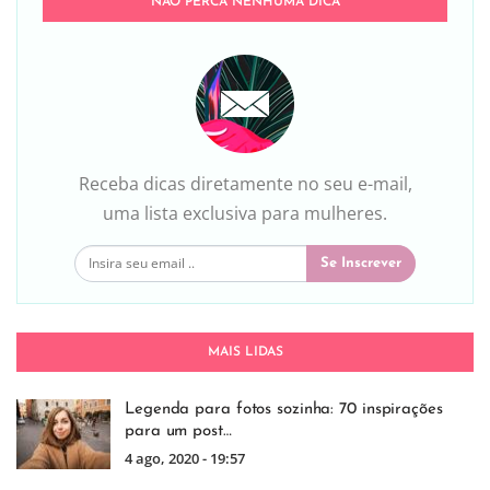
NÃO PERCA NENHUMA DICA
Receba dicas diretamente no seu e-mail,
uma lista exclusiva para mulheres.
Se Inscrever
MAIS LIDAS
Legenda para fotos sozinha: 70 inspirações
para um post…
4 ago, 2020 - 19:57