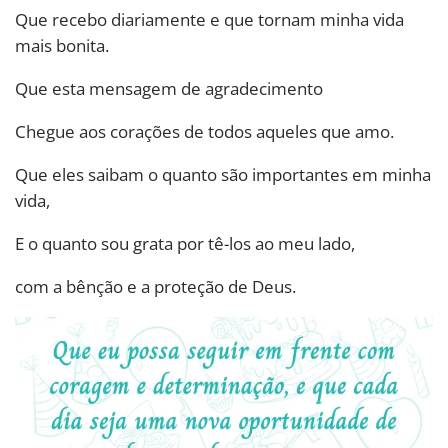
Que recebo diariamente e que tornam minha vida
mais bonita.
Que esta mensagem de agradecimento
Chegue aos corações de todos aqueles que amo.
Que eles saibam o quanto são importantes em minha
vida,
E o quanto sou grata por tê-los ao meu lado,
com a bênção e a proteção de Deus.