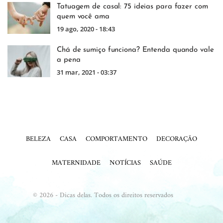
Tatuagem de casal: 75 ideias para fazer com
quem você ama
19 ago, 2020 - 18:43
Chá de sumiço funciona? Entenda quando vale
a pena
31 mar, 2021 - 03:37
BELEZA
CASA
COMPORTAMENTO
DECORAÇÃO
MATERNIDADE
NOTÍCIAS
SAÚDE
© 2026 - Dicas delas. Todos os direitos reservados