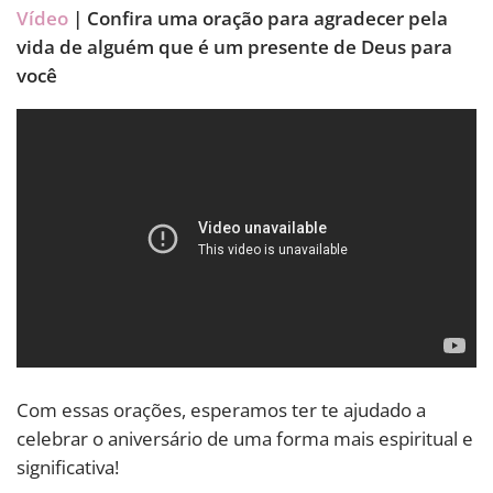
Vídeo
| Confira uma oração para agradecer pela
vida de alguém que é um presente de Deus para
você
Com essas orações, esperamos ter te ajudado a
celebrar o aniversário de uma forma mais espiritual e
significativa!