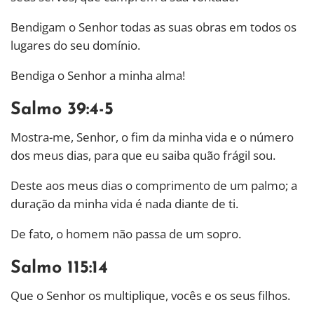
Bendigam o Senhor todas as suas obras em todos os
lugares do seu domínio.
Bendiga o Senhor a minha alma!
Salmo 39:4-5
Mostra-me, Senhor, o fim da minha vida e o número
dos meus dias, para que eu saiba quão frágil sou.
Deste aos meus dias o comprimento de um palmo; a
duração da minha vida é nada diante de ti.
De fato, o homem não passa de um sopro.
Salmo 115:14
Que o Senhor os multiplique, vocês e os seus filhos.