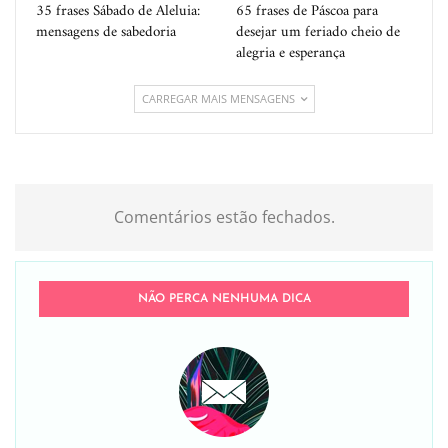
35 frases Sábado de Aleluia:
65 frases de Páscoa para
mensagens de sabedoria
desejar um feriado cheio de
alegria e esperança
CARREGAR MAIS MENSAGENS
Comentários estão fechados.
NÃO PERCA NENHUMA DICA