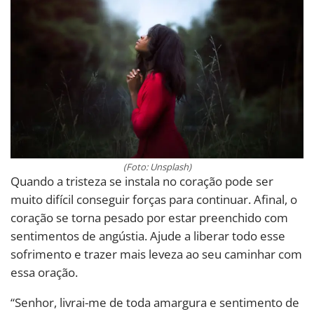
(Foto: Unsplash)
Quando a tristeza se instala no coração pode ser
muito difícil conseguir forças para continuar. Afinal, o
coração se torna pesado por estar preenchido com
sentimentos de angústia. Ajude a liberar todo esse
sofrimento e trazer mais leveza ao seu caminhar com
essa oração.
“Senhor, livrai-me de toda amargura e sentimento de