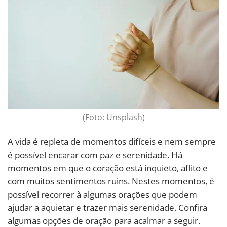
(Foto: Unsplash)
A vida é repleta de momentos difíceis e nem sempre
é possível encarar com paz e serenidade. Há
momentos em que o coração está inquieto, aflito e
com muitos sentimentos ruins. Nestes momentos, é
possível recorrer à algumas orações que podem
ajudar a aquietar e trazer mais serenidade. Confira
algumas opções de oração para acalmar a seguir.