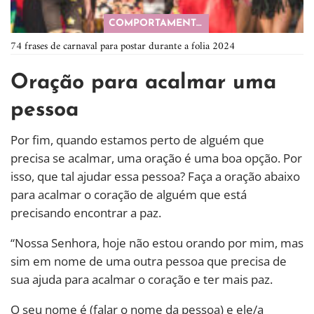
COMPORTAMENTO
74 frases de carnaval para postar durante a folia 2024
Oração para acalmar uma
pessoa
Por fim, quando estamos perto de alguém que
precisa se acalmar, uma oração é uma boa opção. Por
isso, que tal ajudar essa pessoa? Faça a oração abaixo
para acalmar o coração de alguém que está
precisando encontrar a paz.
“Nossa Senhora, hoje não estou orando por mim, mas
sim em nome de uma outra pessoa que precisa de
sua ajuda para acalmar o coração e ter mais paz.
O seu nome é (falar o nome da pessoa) e ele/a