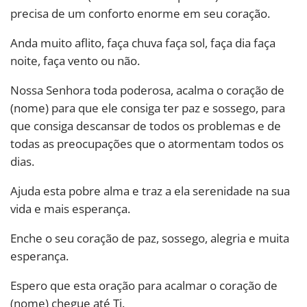
precisa de um conforto enorme em seu coração.
Anda muito aflito, faça chuva faça sol, faça dia faça
noite, faça vento ou não.
Nossa Senhora toda poderosa, acalma o coração de
(nome) para que ele consiga ter paz e sossego, para
que consiga descansar de todos os problemas e de
todas as preocupações que o atormentam todos os
dias.
Ajuda esta pobre alma e traz a ela serenidade na sua
vida e mais esperança.
Enche o seu coração de paz, sossego, alegria e muita
esperança.
Espero que esta oração para acalmar o coração de
(nome) chegue até Ti.