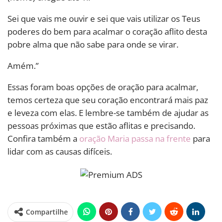
Sei que vais me ouvir e sei que vais utilizar os Teus
poderes do bem para acalmar o coração aflito desta
pobre alma que não sabe para onde se virar.
Amém.”
Essas foram boas opções de oração para acalmar,
temos certeza que seu coração encontrará mais paz
e leveza com elas. E lembre-se também de ajudar as
pessoas próximas que estão aflitas e precisando.
Confira também a
oração Maria passa na frente
para
lidar com as causas difíceis.
Compartilhe