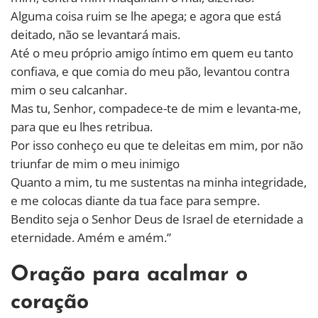
Alguma coisa ruim se lhe apega; e agora que está
deitado, não se levantará mais.
Até o meu próprio amigo íntimo em quem eu tanto
confiava, e que comia do meu pão, levantou contra
mim o seu calcanhar.
Mas tu, Senhor, compadece-te de mim e levanta-me,
para que eu lhes retribua.
Por isso conheço eu que te deleitas em mim, por não
triunfar de mim o meu inimigo
Quanto a mim, tu me sustentas na minha integridade,
e me colocas diante da tua face para sempre.
Bendito seja o Senhor Deus de Israel de eternidade a
eternidade. Amém e amém.”
Oração para acalmar o
coração