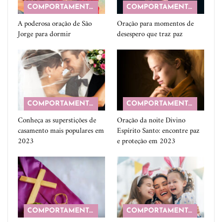
COMPORTAMENTO
COMPORTAMENTO
A poderosa oração de São
Oração para momentos de
Jorge para dormir
desespero que traz paz
COMPORTAMENTO
COMPORTAMENTO
Conheça as superstições de
Oração da noite Divino
casamento mais populares em
Espírito Santo: encontre paz
2023
e proteção em 2023
COMPORTAMENTO
COMPORTAMENTO