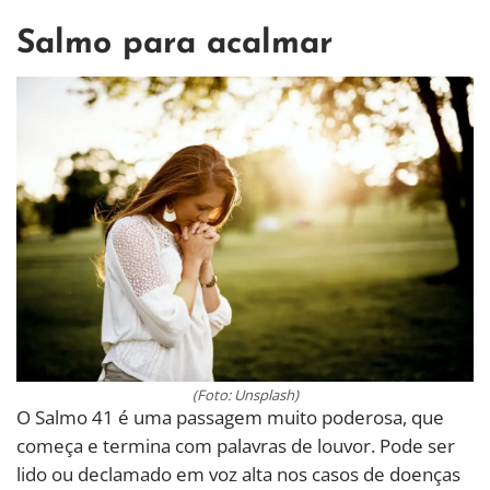
Salmo para acalmar
(Foto: Unsplash)
O Salmo 41 é uma passagem muito poderosa, que
começa e termina com palavras de louvor. Pode ser
lido ou declamado em voz alta nos casos de doenças