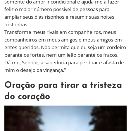
semente do amor incondicional e ajuda-me a fazer
feliz o maior número possível de pessoas para
ampliar seus dias risonhos e resumir suas noites
tristonhas.
Transforme meus rivais em companheiros, meus
companheiros em meus amigos e meus amigos em
entes queridos. Não permita que eu seja um cordeiro
perante os fortes, nem um leão perante os fracos.
Dá-me, Senhor, a sabedoria para perdoar e afasta de
mim o desejo da vingança.”
Oração para tirar a tristeza
do coração