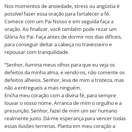
Nos momentos de ansiedade, stress ou angústia é
possível fazer essa oração para fortalecer a fé.
Comece com um Pai Nosso e em seguida faça a
oração. Ao finalizar, você também pode rezar um
Glória Ao Pai. Faça antes de dormir nos dias difíceis,
para conseguir deitar a cabeça no travesseiro e
repousar com tranquilidade.
“Senhor, ilumina meus olhos para que eu veja os
defeitos da minha alma, e vendo-os, não comente os
defeitos alheios. Senhor, leva de mim a tristeza, mas
não a entregueis a mais ninguém.
Encha meu coração com a divina fé, para sempre
louvar o vosso nome. Arranca de mim o orgulho e a
presunção. Senhor, fazei de mim um ser humano
realmente justo. Dá-me esperança para vencer todas
essas ilusões terrenas. Planta em meu coração a