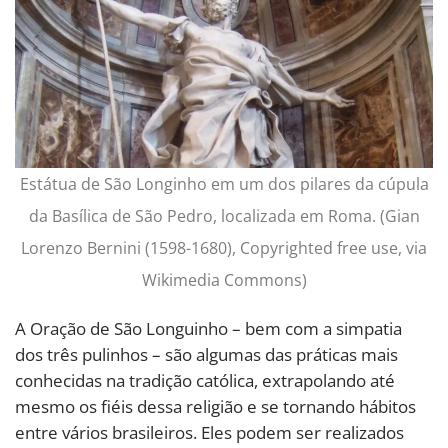
Estátua de São Longinho em um dos pilares da cúpula
da Basílica de São Pedro, localizada em Roma. (Gian
Lorenzo Bernini (1598-1680), Copyrighted free use, via
Wikimedia Commons)
A Oração de São Longuinho – bem com a simpatia
dos três pulinhos – são algumas das práticas mais
conhecidas na tradição católica, extrapolando até
mesmo os fiéis dessa religião e se tornando hábitos
entre vários brasileiros. Eles podem ser realizados