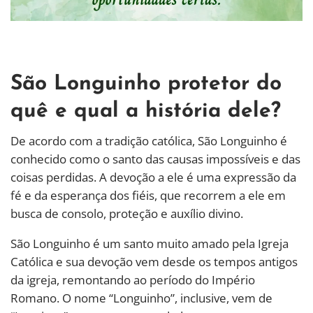
São Longuinho protetor do
quê e qual a história dele?
De acordo com a tradição católica, São Longuinho é
conhecido como o santo das causas impossíveis e das
coisas perdidas. A devoção a ele é uma expressão da
fé e da esperança dos fiéis, que recorrem a ele em
busca de consolo, proteção e auxílio divino.
São Longuinho é um santo muito amado pela Igreja
Católica e sua devoção vem desde os tempos antigos
da igreja, remontando ao período do Império
Romano. O nome “Longuinho”, inclusive, vem de