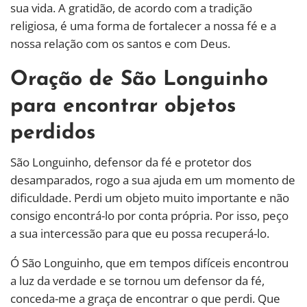
sua vida. A gratidão, de acordo com a tradição
religiosa, é uma forma de fortalecer a nossa fé e a
nossa relação com os santos e com Deus.
Oração de São Longuinho
para encontrar objetos
perdidos
São Longuinho, defensor da fé e protetor dos
desamparados, rogo a sua ajuda em um momento de
dificuldade. Perdi um objeto muito importante e não
consigo encontrá-lo por conta própria. Por isso, peço
a sua intercessão para que eu possa recuperá-lo.
Ó São Longuinho, que em tempos difíceis encontrou
a luz da verdade e se tornou um defensor da fé,
conceda-me a graça de encontrar o que perdi. Que