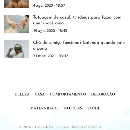
4 ago, 2020 - 19:57
Tatuagem de casal: 75 ideias para fazer com
quem você ama
19 ago, 2020 - 18:43
Chá de sumiço funciona? Entenda quando vale
a pena
31 mar, 2021 - 03:37
BELEZA
CASA
COMPORTAMENTO
DECORAÇÃO
MATERNIDADE
NOTÍCIAS
SAÚDE
© 2026 - Dicas delas. Todos os direitos reservados