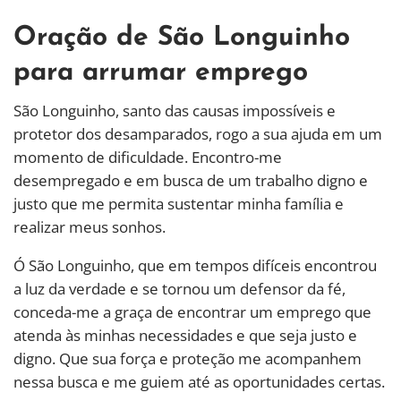
Oração de São Longuinho
para arrumar emprego
São Longuinho, santo das causas impossíveis e
protetor dos desamparados, rogo a sua ajuda em um
momento de dificuldade. Encontro-me
desempregado e em busca de um trabalho digno e
justo que me permita sustentar minha família e
realizar meus sonhos.
Ó São Longuinho, que em tempos difíceis encontrou
a luz da verdade e se tornou um defensor da fé,
conceda-me a graça de encontrar um emprego que
atenda às minhas necessidades e que seja justo e
digno. Que sua força e proteção me acompanhem
nessa busca e me guiem até as oportunidades certas.