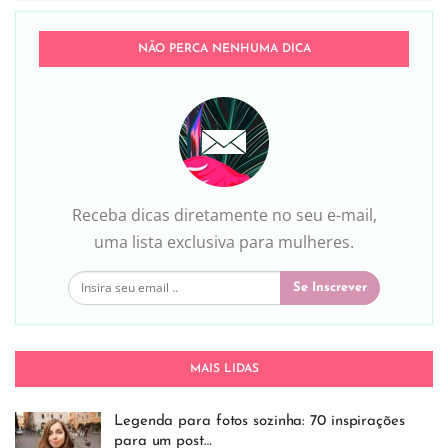
NÃO PERCA NENHUMA DICA
Receba dicas diretamente no seu e-mail,
uma lista exclusiva para mulheres.
Se Inscrever
MAIS LIDAS
Legenda para fotos sozinha: 70 inspirações
para um post…