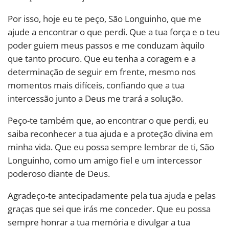
Por isso, hoje eu te peço, São Longuinho, que me
ajude a encontrar o que perdi. Que a tua força e o teu
poder guiem meus passos e me conduzam àquilo
que tanto procuro. Que eu tenha a coragem e a
determinação de seguir em frente, mesmo nos
momentos mais difíceis, confiando que a tua
intercessão junto a Deus me trará a solução.
Peço-te também que, ao encontrar o que perdi, eu
saiba reconhecer a tua ajuda e a proteção divina em
minha vida. Que eu possa sempre lembrar de ti, São
Longuinho, como um amigo fiel e um intercessor
poderoso diante de Deus.
Agradeço-te antecipadamente pela tua ajuda e pelas
graças que sei que irás me conceder. Que eu possa
sempre honrar a tua memória e divulgar a tua