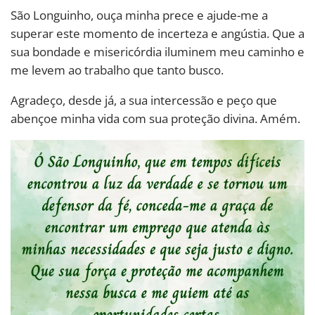
São Longuinho, ouça minha prece e ajude-me a
superar este momento de incerteza e angústia. Que a
sua bondade e misericórdia iluminem meu caminho e
me levem ao trabalho que tanto busco.
Agradeço, desde já, a sua intercessão e peço que
abençoe minha vida com sua proteção divina. Amém.