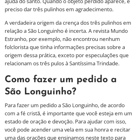
ajuda do santo. Quando o objeto perdido aparece, é
preciso dar três pulinhos em agradecimento.
A verdadeira origem da crença dos três pulinhos em
relação a São Longuinho é incerta. A revista Mundo
Estranho, por exemplo, não encontrou nenhum
folclorista que tinha informações precisas sobre a
origem dessa prática, exceto por especulações que
relacionam os três pulos à Santíssima Trindade.
Como fazer um pedido a
São Longuinho?
Para fazer um pedido a São Longuinho, de acordo
com a fé cristã, é importante que você esteja em um
estado de oração e devoção. Para ajudar com isso,
você pode acender uma vela em sua honra e recitar
uma das orações que ensinamos neste texto para