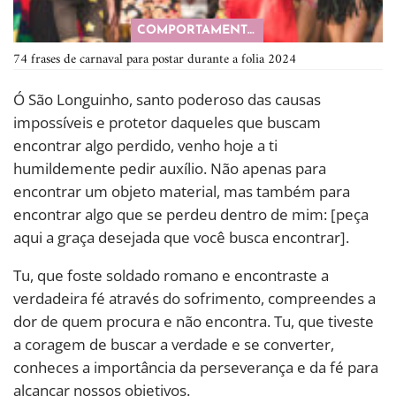
COMPORTAMENTO
74 frases de carnaval para postar durante a folia 2024
Ó São Longuinho, santo poderoso das causas
impossíveis e protetor daqueles que buscam
encontrar algo perdido, venho hoje a ti
humildemente pedir auxílio. Não apenas para
encontrar um objeto material, mas também para
encontrar algo que se perdeu dentro de mim: [peça
aqui a graça desejada que você busca encontrar].
Tu, que foste soldado romano e encontraste a
verdadeira fé através do sofrimento, compreendes a
dor de quem procura e não encontra. Tu, que tiveste
a coragem de buscar a verdade e se converter,
conheces a importância da perseverança e da fé para
alcançar nossos objetivos.