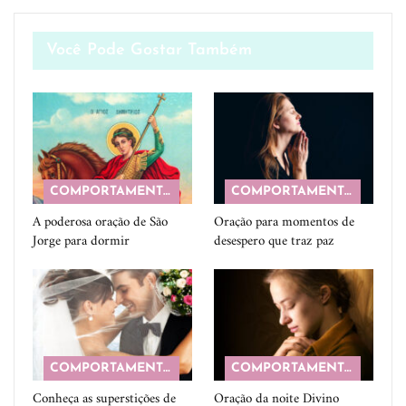
Você Pode Gostar Também
COMPORTAMENTO
COMPORTAMENTO
A poderosa oração de São
Oração para momentos de
Jorge para dormir
desespero que traz paz
COMPORTAMENTO
COMPORTAMENTO
Conheça as superstições de
Oração da noite Divino