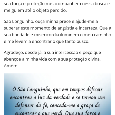
sua força e proteção me acompanhem nessa busca e
me guiem até o objeto perdido.
São Longuinho, ouça minha prece e ajude-me a
superar este momento de angústia e incerteza. Que a
sua bondade e misericórdia iluminem o meu caminho
e me levem a encontrar o que tanto busco.
Agradeço, desde já, a sua intercessão e peço que
abençoe a minha vida com a sua proteção divina.
Amém.