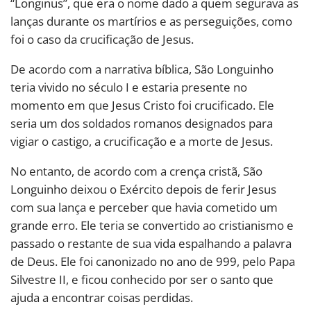
“Longinus”, que era o nome dado a quem segurava as
lanças durante os martírios e as perseguições, como
foi o caso da crucificação de Jesus.
De acordo com a narrativa bíblica, São Longuinho
teria vivido no século I e estaria presente no
momento em que Jesus Cristo foi crucificado. Ele
seria um dos soldados romanos designados para
vigiar o castigo, a crucificação e a morte de Jesus.
No entanto, de acordo com a crença cristã, São
Longuinho deixou o Exército depois de ferir Jesus
com sua lança e perceber que havia cometido um
grande erro. Ele teria se convertido ao cristianismo e
passado o restante de sua vida espalhando a palavra
de Deus. Ele foi canonizado no ano de 999, pelo Papa
Silvestre II, e ficou conhecido por ser o santo que
ajuda a encontrar coisas perdidas.