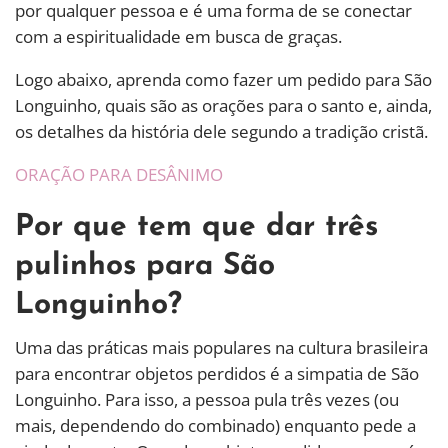
por qualquer pessoa e é uma forma de se conectar
com a espiritualidade em busca de graças.
Logo abaixo, aprenda como fazer um pedido para São
Longuinho, quais são as orações para o santo e, ainda,
os detalhes da história dele segundo a tradição cristã.
ORAÇÃO PARA DESÂNIMO
Por que tem que dar três
pulinhos para São
Longuinho?
Uma das práticas mais populares na cultura brasileira
para encontrar objetos perdidos é a simpatia de São
Longuinho. Para isso, a pessoa pula três vezes (ou
mais, dependendo do combinado) enquanto pede a