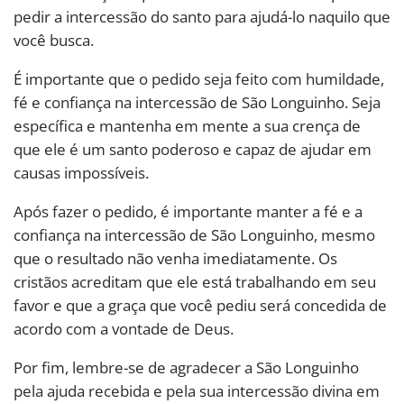
pedir a intercessão do santo para ajudá-lo naquilo que
você busca.
É importante que o pedido seja feito com humildade,
fé e confiança na intercessão de São Longuinho. Seja
específica e mantenha em mente a sua crença de
que ele é um santo poderoso e capaz de ajudar em
causas impossíveis.
Após fazer o pedido, é importante manter a fé e a
confiança na intercessão de São Longuinho, mesmo
que o resultado não venha imediatamente. Os
cristãos acreditam que ele está trabalhando em seu
favor e que a graça que você pediu será concedida de
acordo com a vontade de Deus.
Por fim, lembre-se de agradecer a São Longuinho
pela ajuda recebida e pela sua intercessão divina em