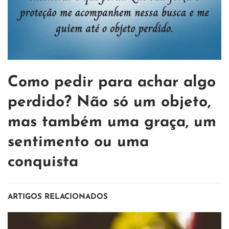
Como pedir para achar algo
perdido? Não só um objeto,
mas também uma graça, um
sentimento ou uma
conquista
ARTIGOS RELACIONADOS