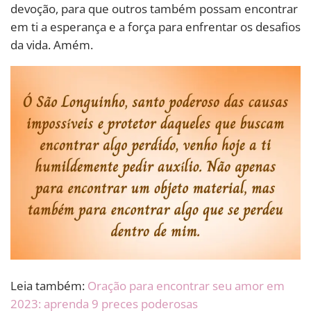
devoção, para que outros também possam encontrar
em ti a esperança e a força para enfrentar os desafios
da vida. Amém.
Leia também:
Oração para encontrar seu amor em
2023: aprenda 9 preces poderosas