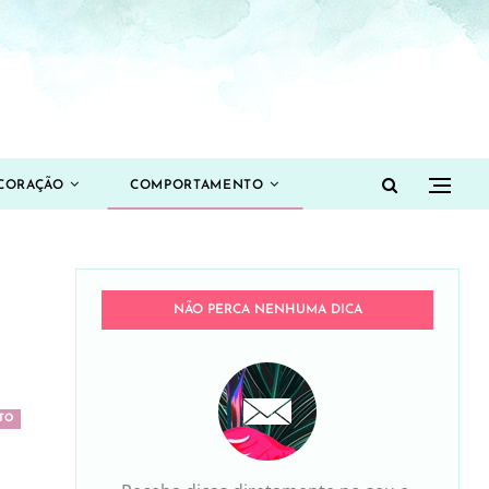
CORAÇÃO
COMPORTAMENTO
NÃO PERCA NENHUMA DICA
TO