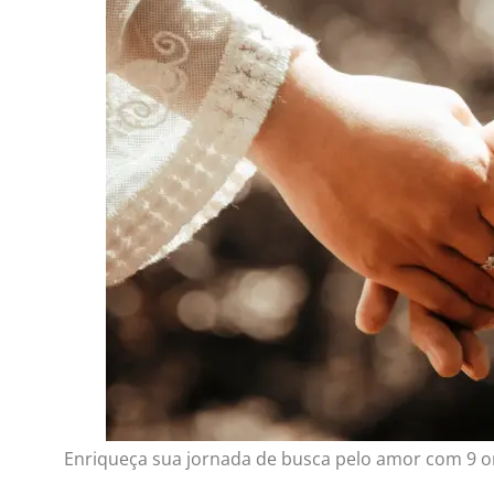
Enriqueça sua jornada de busca pelo amor com 9 