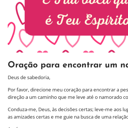
Oração para encontrar um 
Deus de sabedoria,
Por favor, direcione meu coração para encontrar a pe
direção a um caminho que me leve até o namorado co
Conduza-me, Deus, às decisões certas; leve-me aos lu
as amizades certas e me guie na busca de uma rela