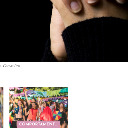
o: Canva Pro
COMPORTAMENTO