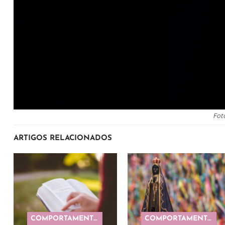
Fot
ARTIGOS RELACIONADOS
COMPORTAMENTO
COMPORTAMENTO