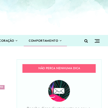
CORAÇÃO
COMPORTAMENTO
NÃO PERCA NENHUMA DICA
TO