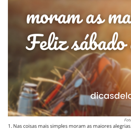
Fot
1. Nas coisas mais simples moram as maiores alegrias.