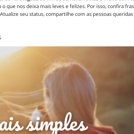
 que nos deixa mais leves e felizes. Por isso, confira fra
Atualize seu status, compartilhe com as pessoas queridas
s