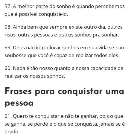
57. A melhor parte do sonho é quando percebemos
que é possível conquistá-lo.
58. Ainda bem que sempre existe outro dia, outros
risos, outras pessoas e outros sonhos pra sonhar.
59. Deus não iria colocar sonhos em sua vida se não
soubesse que você é capaz de realizar todos eles.
60. Nada é tão nosso quanto a nossa capacidade de
realizar os nossos sonhos.
Frases para conquistar uma
pessoa
61. Quero te conquistar e não te ganhar, pois o que
se ganha, se perde e o que se conquista, jamais se é
tirado.