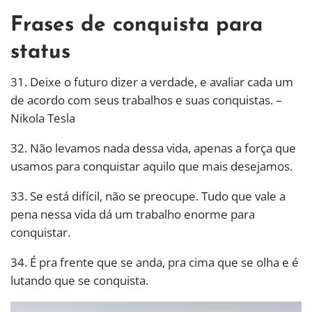
Frases de conquista para
status
31. Deixe o futuro dizer a verdade, e avaliar cada um
de acordo com seus trabalhos e suas conquistas. –
Nikola Tesla
32. Não levamos nada dessa vida, apenas a força que
usamos para conquistar aquilo que mais desejamos.
33. Se está difícil, não se preocupe. Tudo que vale a
pena nessa vida dá um trabalho enorme para
conquistar.
34. É pra frente que se anda, pra cima que se olha e é
lutando que se conquista.