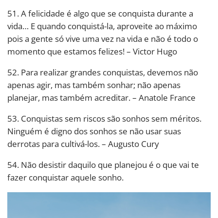
51. A felicidade é algo que se
conquista
durante a
vida… E quando conquistá-la, aproveite ao máximo
pois a gente só vive uma vez na vida e não é todo o
momento que estamos felizes! – Victor Hugo
52. Para realizar grandes conquistas, devemos não
apenas agir, mas também sonhar; não apenas
planejar, mas também acreditar. – Anatole France
53. Conquistas sem riscos são sonhos sem méritos.
Ninguém é digno dos sonhos se não usar suas
derrotas para cultivá-los. – Augusto Cury
54. Não desistir daquilo que planejou é o que vai te
fazer conquistar aquele sonho.