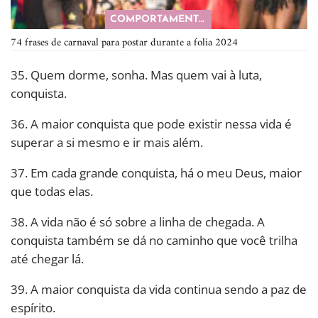
COMPORTAMENTO
74 frases de carnaval para postar durante a folia 2024
35. Quem dorme, sonha. Mas quem vai à luta,
conquista.
36. A maior conquista que pode existir nessa vida é
superar a si mesmo e ir mais além.
37. Em cada grande conquista, há o meu Deus, maior
que todas elas.
38. A vida não é só sobre a linha de chegada. A
conquista também se dá no caminho que você trilha
até chegar lá.
39. A maior conquista da vida continua sendo a paz de
espírito.