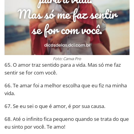
Foto: Canva Pro
65. O amor traz sentido para a vida. Mas só me faz
sentir se for com você.
66. Te amar foi a melhor escolha que eu fiz na minha
vida.
67. Se eu sei o que é amor, é por sua causa.
68. Até o infinito fica pequeno quando se trata do que
eu sinto por você. Te amo!