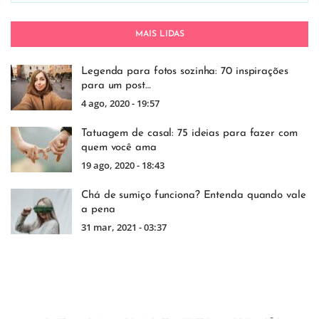
MAIS LIDAS
Legenda para fotos sozinha: 70 inspirações
para um post…
4 ago, 2020 - 19:57
Tatuagem de casal: 75 ideias para fazer com
quem você ama
19 ago, 2020 - 18:43
Chá de sumiço funciona? Entenda quando vale
a pena
31 mar, 2021 - 03:37