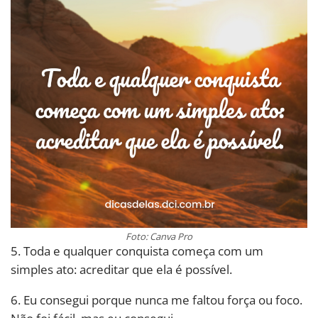
Foto: Canva Pro
5. Toda e qualquer conquista começa com um
simples ato: acreditar que ela é possível.
6. Eu consegui porque nunca me faltou força ou foco.