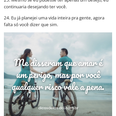
continuaria desejando ter você.
24. Eu já planejei uma vida inteira pra gente, agora
falta só você dizer que sim.