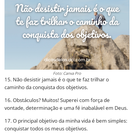
Foto: Canva Pro
15. Não desistir jamais é o que te faz trilhar o
caminho da conquista dos objetivos.
16. Obstáculos? Muitos! Superei com força de
vontade, determinação e uma fé inabalável em Deus.
17. O principal objetivo da minha vida é bem simples:
conquistar todos os meus objetivos.