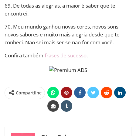
69. De todas as alegrias, a maior é saber que te
encontrei.
70. Meu mundo ganhou novas cores, novos sons,
novos sabores e muito mais alegria desde que te
conheci. Não sei mais ser se não for com você.
Confira também
frases de sucesso
.
Compartilhe