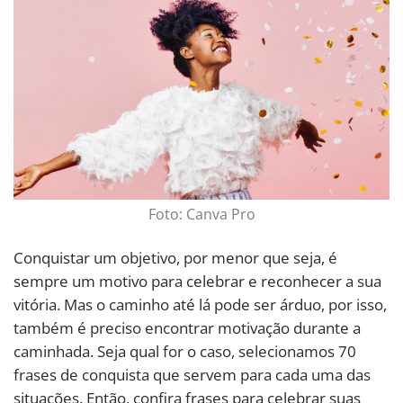
Foto: Canva Pro
Conquistar um objetivo, por menor que seja, é
sempre um motivo para celebrar e reconhecer a sua
vitória. Mas o caminho até lá pode ser árduo, por isso,
também é preciso encontrar motivação durante a
caminhada. Seja qual for o caso, selecionamos 70
frases de conquista que servem para cada uma das
situações. Então, confira frases para celebrar suas