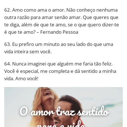
62. Amo como ama o amor. Não conheço nenhuma
outra razão para amar senão amar. Que queres que
te diga, além de que te amo, se o que quero dizer-te
é que te amo? – Fernando Pessoa
63. Eu prefiro um minuto ao seu lado do que uma
vida inteira sem você.
64. Nunca imaginei que alguém me faria tão feliz.
Você é especial, me completa e dá sentido a minha
vida. Amo você!