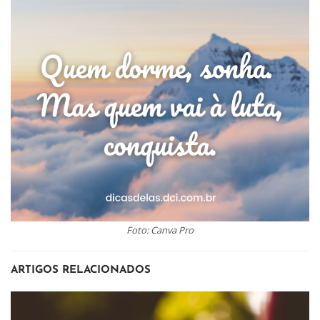
Foto: Canva Pro
ARTIGOS RELACIONADOS