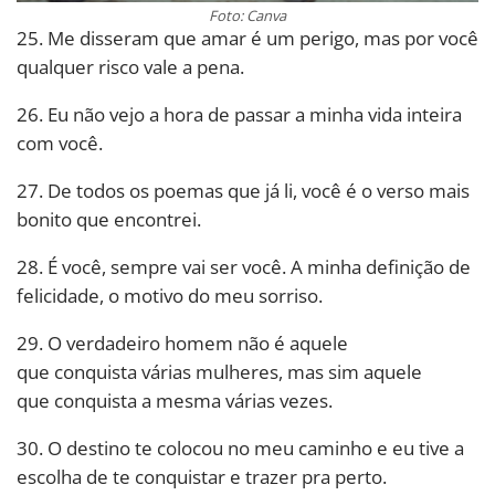
Foto: Canva
25. Me disseram que amar é um perigo, mas por você
qualquer risco vale a pena.
26. Eu não vejo a hora de passar a minha vida inteira
com você.
27. De todos os poemas que já li, você é o verso mais
bonito que encontrei.
28. É você, sempre vai ser você. A minha definição de
felicidade, o motivo do meu sorriso.
29. O verdadeiro homem não é aquele
que
conquista
várias mulheres, mas sim aquele
que
conquista
a mesma várias vezes.
30. O destino te colocou no meu caminho e eu tive a
escolha de te conquistar e trazer pra perto.