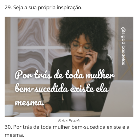
29. Seja a sua própria inspiração.
Foto: Pexels
30. Por trás de toda mulher bem-sucedida existe ela
mesma.