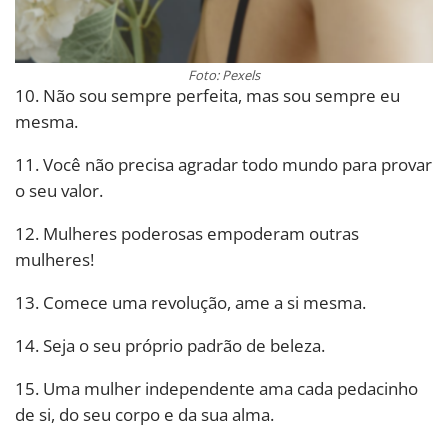
Foto: Pexels
10. Não sou sempre perfeita, mas sou sempre eu
mesma.
11. Você não precisa agradar todo mundo para provar
o seu valor.
12. Mulheres poderosas empoderam outras
mulheres!
13. Comece uma revolução, ame a si mesma.
14. Seja o seu próprio padrão de beleza.
15. Uma mulher independente ama cada pedacinho
de si, do seu corpo e da sua alma.