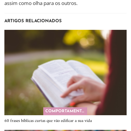
assim como olha para os outros.
ARTIGOS RELACIONADOS
COMPORTAMENTO
60 frases bíblicas curtas que vão edificar a sua vida