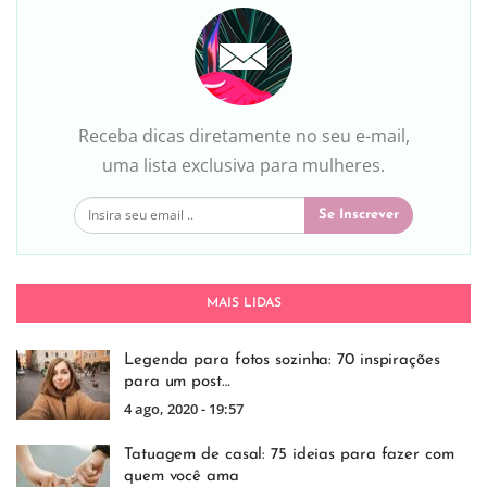
Receba dicas diretamente no seu e-mail,
uma lista exclusiva para mulheres.
Se Inscrever
MAIS LIDAS
Legenda para fotos sozinha: 70 inspirações
para um post…
4 ago, 2020 - 19:57
Tatuagem de casal: 75 ideias para fazer com
quem você ama