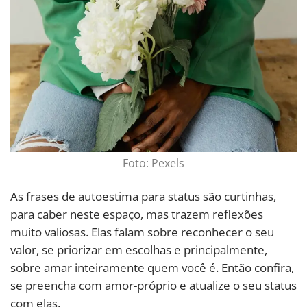
Foto: Pexels
As frases de autoestima para status são curtinhas,
para caber neste espaço, mas trazem reflexões
muito valiosas. Elas falam sobre reconhecer o seu
valor, se priorizar em escolhas e principalmente,
sobre amar inteiramente quem você é. Então confira,
se preencha com amor-próprio e atualize o seu status
com elas.