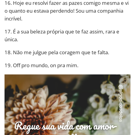
16. Hoje eu resolvi fazer as pazes comigo mesma e vi
o quanto eu estava perdendo! Sou uma companhia
incrível.
17. É a sua beleza própria que te faz assim, rara e
única.
18. Não me julgue pela coragem que te falta.
19. Off pro mundo, on pra mim.