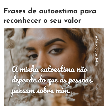
Frases de autoestima para
reconhecer o seu valor