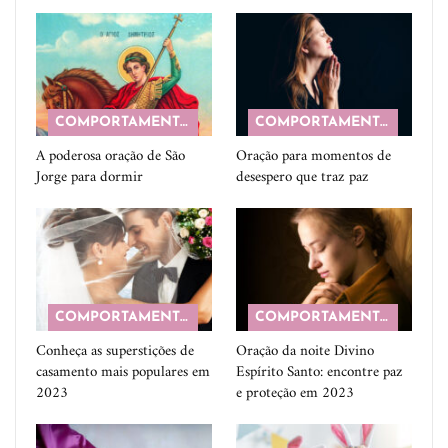
COMPORTAMENTO
COMPORTAMENTO
A poderosa oração de São
Oração para momentos de
Jorge para dormir
desespero que traz paz
COMPORTAMENTO
COMPORTAMENTO
Conheça as superstições de
Oração da noite Divino
casamento mais populares em
Espírito Santo: encontre paz
2023
e proteção em 2023