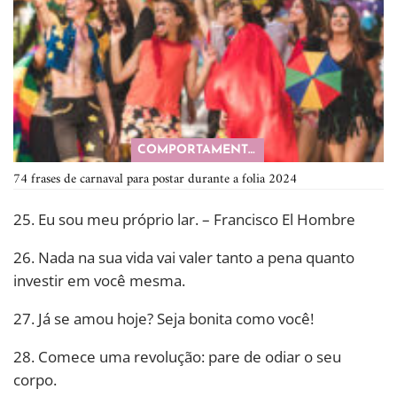
COMPORTAMENTO
74 frases de carnaval para postar durante a folia 2024
25. Eu sou meu próprio lar. – Francisco El Hombre
26. Nada na sua vida vai valer tanto a pena quanto
investir em você mesma.
27. Já se amou hoje? Seja bonita como você!
28. Comece uma revolução: pare de odiar o seu
corpo.