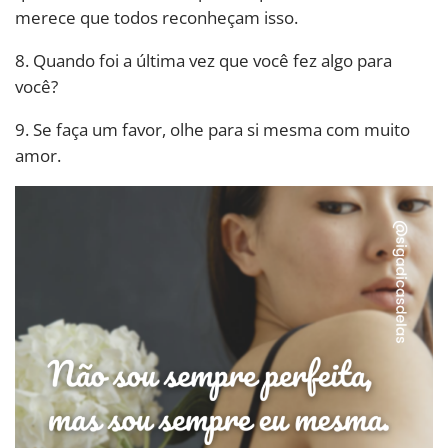
merece que todos reconheçam isso.
8. Quando foi a última vez que você fez algo para
você?
9. Se faça um favor, olhe para si mesma com muito
amor.