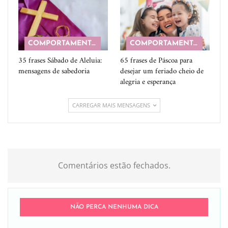
COMPORTAMENTO
COMPORTAMENTO
35 frases Sábado de Aleluia:
65 frases de Páscoa para
mensagens de sabedoria
desejar um feriado cheio de
alegria e esperança
CARREGAR MAIS MENSAGENS
Comentários estão fechados.
NÃO PERCA NENHUMA DICA