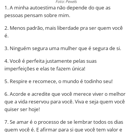
Foto: Pexels
1. A minha autoestima não depende do que as
pessoas pensam sobre mim.
2. Menos padrão, mais liberdade pra ser quem você
é.
3. Ninguém segura uma mulher que é segura de si.
4. Você é perfeita justamente pelas suas
imperfeições e elas te fazem única!
5. Respire e recomece, o mundo é todinho seu!
6. Acorde e acredite que você merece viver o melhor
que a vida reservou para você. Viva e seja quem você
quiser ser hoje!
7. Se amar é o processo de se lembrar todos os dias
quem você é. E afirmar para si que você tem valor e