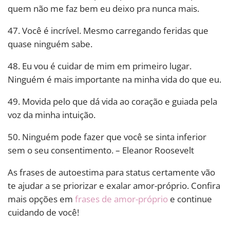
quem não me faz bem eu deixo pra nunca mais.
47. Você é incrível. Mesmo carregando feridas que
quase ninguém sabe.
48. Eu vou é cuidar de mim em primeiro lugar.
Ninguém é mais importante na minha vida do que eu.
49. Movida pelo que dá vida ao coração e guiada pela
voz da minha intuição.
50. Ninguém pode fazer que você se sinta inferior
sem o seu consentimento. – Eleanor Roosevelt
As frases de autoestima para status certamente vão
te ajudar a se priorizar e exalar amor-próprio. Confira
mais opções em
frases de amor-próprio
e continue
cuidando de você!