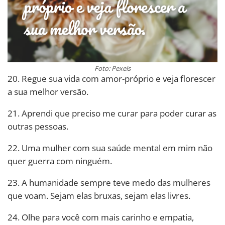
Foto: Pexels
20. Regue sua vida com amor-próprio e veja florescer
a sua melhor versão.
21. Aprendi que preciso me curar para poder curar as
outras pessoas.
22. Uma mulher com sua saúde mental em mim não
quer guerra com ninguém.
23. A humanidade sempre teve medo das mulheres
que voam. Sejam elas bruxas, sejam elas livres.
24. Olhe para você com mais carinho e empatia,