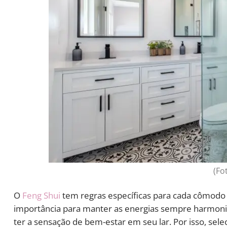
(Fo
O
Feng Shui
tem regras específicas para cada cômodo 
importância para manter as energias sempre harmoniza
ter a sensação de bem-estar em seu lar. Por isso, sele