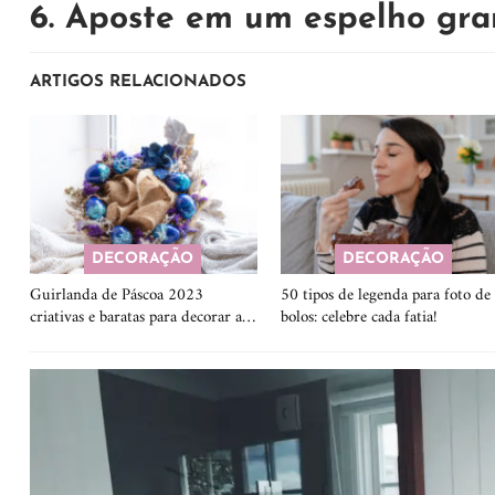
6. Aposte em um espelho gr
ARTIGOS RELACIONADOS
DECORAÇÃO
DECORAÇÃO
Guirlanda de Páscoa 2023
50 tipos de legenda para foto de
criativas e baratas para decorar a…
bolos: celebre cada fatia!