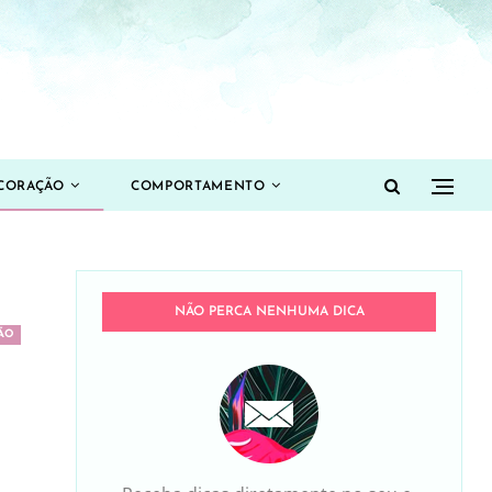
CORAÇÃO
COMPORTAMENTO
NÃO PERCA NENHUMA DICA
ÃO