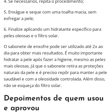
4. Se necessários, repita o procedimento;
5. Enxágue e seque com uma toalha macia, sem
esfregar a pele;
6. Finalize aplicando um hidratante específico para
peles oleosas e o filtro solar.
O sabonete de enxofre pode ser utilizado até 2x ao
dia para obter mais resultados. É muito importante
hidratar a pele após fazer a higiene, mesmo as peles
mais oleosas. Já que o sabonete retira as proteções
naturais da pele e é preciso repôr para manter a pele
saudável e com a oleosidade controlada. Além disso,
não se esqueça do filtro solar.
Depoimentos de quem usou
e aprovou