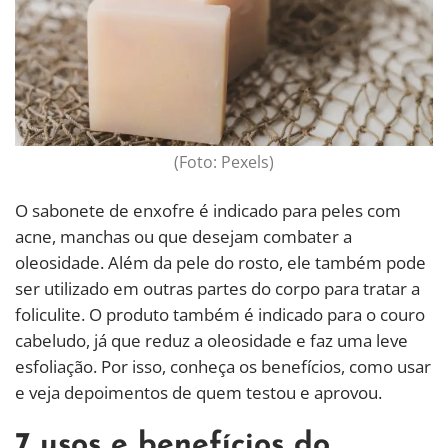
(Foto: Pexels)
O sabonete de enxofre é indicado para peles com
acne, manchas ou que desejam combater a
oleosidade. Além da pele do rosto, ele também pode
ser utilizado em outras partes do corpo para tratar a
foliculite. O produto também é indicado para o couro
cabeludo, já que reduz a oleosidade e faz uma leve
esfoliação. Por isso, conheça os benefícios, como usar
e veja depoimentos de quem testou e aprovou.
7 usos e benefícios do