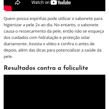
Quem possui espinhas pode utilizar o sabonete para
higienizar a pele 2x ao dia. No entanto, o sabonete
causa o ressecamento da pele, então não se esqueça
dos cuidados com hidratação e proteção solar
diariamente. Assista o vídeo e confira o antes de
depois, além das dicas para potencializar a saúde da
pele.
Resultados contra a foliculite