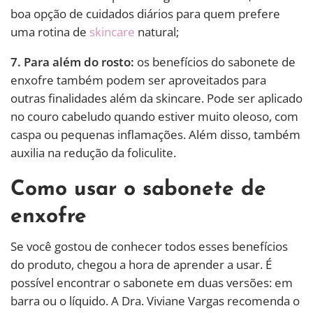
boa opção de cuidados diários para quem prefere
uma rotina de
skincare
natural;
7. Para além do rosto:
os benefícios do sabonete de
enxofre também podem ser aproveitados para
outras finalidades além da skincare. Pode ser aplicado
no couro cabeludo quando estiver muito oleoso, com
caspa ou pequenas inflamações. Além disso, também
auxilia na redução da foliculite.
Como usar o sabonete de
enxofre
Se você gostou de conhecer todos esses benefícios
do produto, chegou a hora de aprender a usar. É
possível encontrar o sabonete em duas versões: em
barra ou o líquido. A Dra. Viviane Vargas recomenda o