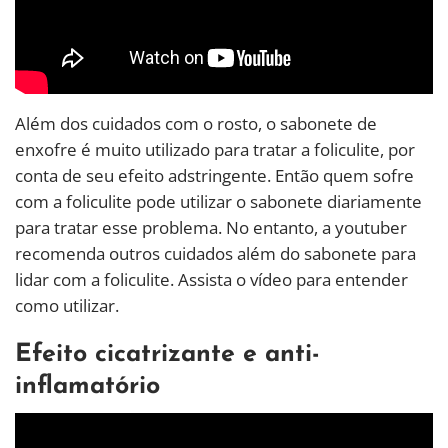
Além dos cuidados com o rosto, o sabonete de
enxofre é muito utilizado para tratar a foliculite, por
conta de seu efeito adstringente. Então quem sofre
com a foliculite pode utilizar o sabonete diariamente
para tratar esse problema. No entanto, a youtuber
recomenda outros cuidados além do sabonete para
lidar com a foliculite. Assista o vídeo para entender
como utilizar.
Efeito cicatrizante e anti-
inflamatório