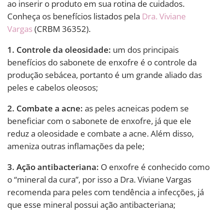
ao inserir o produto em sua rotina de cuidados.
Conheça os benefícios listados pela
Dra. Viviane
Vargas
(CRBM 36352).
1. Controle da oleosidade:
um dos principais
benefícios do sabonete de enxofre é o controle da
produção sebácea, portanto é um grande aliado das
peles e cabelos oleosos;
2. Combate a acne:
as peles acneicas podem se
beneficiar com o sabonete de enxofre, já que ele
reduz a oleosidade e combate a acne. Além disso,
ameniza outras inflamações da pele;
3. Ação antibacteriana:
O enxofre é conhecido como
o “mineral da cura”, por isso a Dra. Viviane Vargas
recomenda para peles com tendência a infecções, já
que esse mineral possui ação antibacteriana;