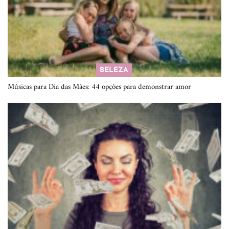
BELEZA
Músicas para Dia das Mães: 44 opções para demonstrar amor