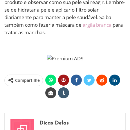
produto e observar como sua pele vai reagir. Lembre-
se de hidratar a pele e aplicar o filtro solar
diariamente para manter a pele saudável. Saiba
também como fazer a máscara de
argila branca
para
tratar as manchas.
Compartilhe
Dicas Delas