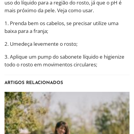
uso do líquido para a região do rosto, já que o pH é
mais próximo da pele. Veja como usar.
1. Prenda bem os cabelos, se precisar utilize uma
baixa para a franja;
2. Umedeça levemente o rosto;
3. Aplique um pump do sabonete líquido e higienize
todo o rosto em movimentos circulares;
ARTIGOS RELACIONADOS