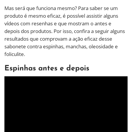
Mas será que funciona mesmo? Para saber se um
produto é mesmo eficaz, é possível assistir alguns
vídeos com resenhas e que mostram o antes e
depois dos produtos. Por isso, confira a seguir alguns
resultados que comprovam a ação eficaz desse
sabonete contra espinhas, manchas, oleosidade e
foliculite.
Espinhas antes e depois