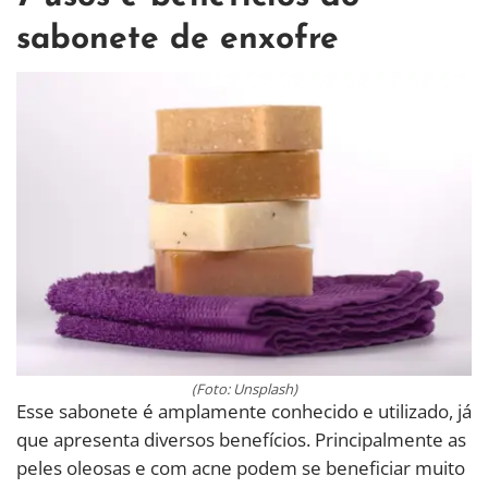
sabonete de enxofre
(Foto: Unsplash)
Esse sabonete é amplamente conhecido e utilizado, já
que apresenta diversos benefícios. Principalmente as
peles oleosas e com acne podem se beneficiar muito