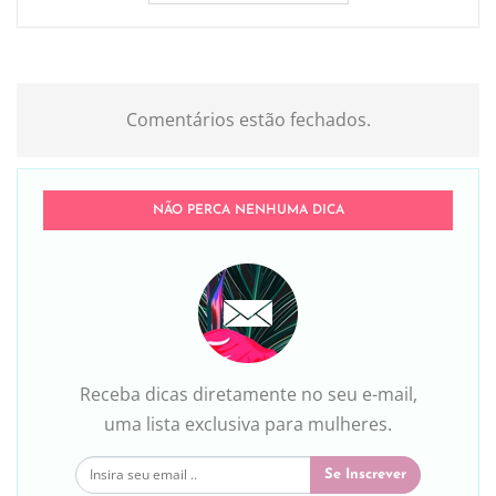
Comentários estão fechados.
NÃO PERCA NENHUMA DICA
Receba dicas diretamente no seu e-mail,
uma lista exclusiva para mulheres.
Se Inscrever