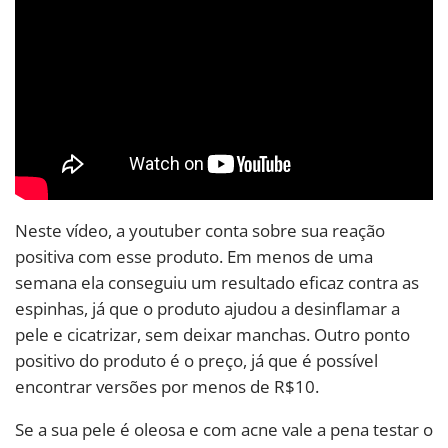
Neste vídeo, a youtuber conta sobre sua reação
positiva com esse produto. Em menos de uma
semana ela conseguiu um resultado eficaz contra as
espinhas, já que o produto ajudou a desinflamar a
pele e cicatrizar, sem deixar manchas. Outro ponto
positivo do produto é o preço, já que é possível
encontrar versões por menos de R$10.
Se a sua pele é oleosa e com acne vale a pena testar o