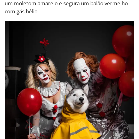
um moletom amarelo e segura um balão vermelho
com gás hélio.