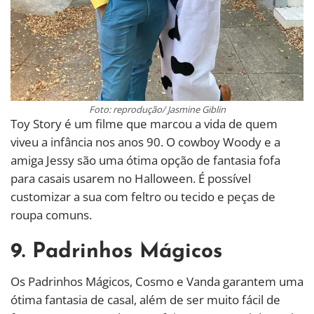
Foto: reprodução/ Jasmine Giblin
Toy Story é um filme que marcou a vida de quem
viveu a infância nos anos 90. O cowboy Woody e a
amiga Jessy são uma ótima opção de fantasia fofa
para casais usarem no Halloween. É possível
customizar a sua com feltro ou tecido e peças de
roupa comuns.
9. Padrinhos Mágicos
Os Padrinhos Mágicos, Cosmo e Vanda garantem uma
ótima fantasia de casal, além de ser muito fácil de