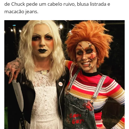
de Chuck pede um cabelo ruivo, blusa listrada e
macacão jeans.