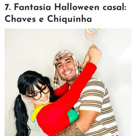
7. Fantasia Halloween casal:
Chaves e Chiquinha