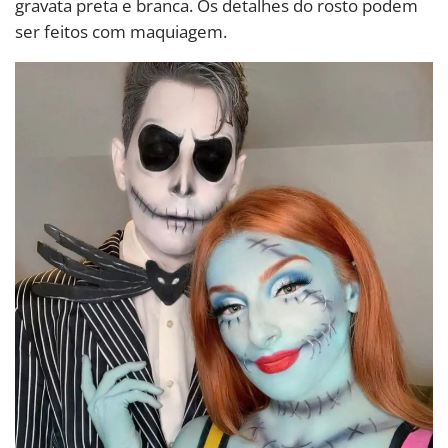
gravata preta e branca. Os detalhes do rosto podem
ser feitos com maquiagem.