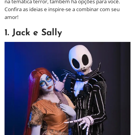
na temática terror, também há opções para você.
Confira as ideias e inspire-se a combinar com seu
amor!
1. Jack e Sally