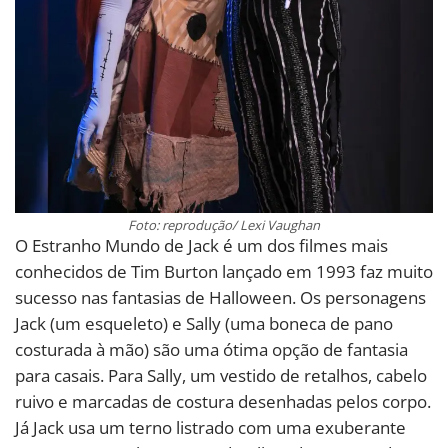
Foto: reprodução/ Lexi Vaughan
O Estranho Mundo de Jack é um dos filmes mais
conhecidos de Tim Burton lançado em 1993 faz muito
sucesso nas fantasias de Halloween. Os personagens
Jack (um esqueleto) e Sally (uma boneca de pano
costurada à mão) são uma ótima opção de fantasia
para casais. Para Sally, um vestido de retalhos, cabelo
ruivo e marcadas de costura desenhadas pelos corpo.
Já Jack usa um terno listrado com uma exuberante