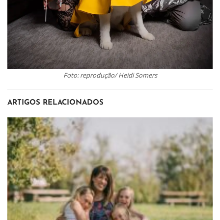
Foto: reprodução/ Heidi Somers
ARTIGOS RELACIONADOS