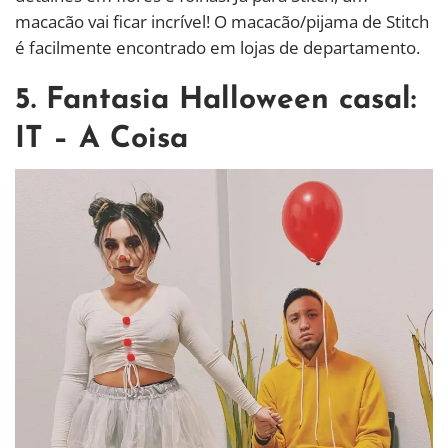
macacão vai ficar incrível! O macacão/pijama de Stitch
é facilmente encontrado em lojas de departamento.
5. Fantasia Halloween casal:
IT – A Coisa