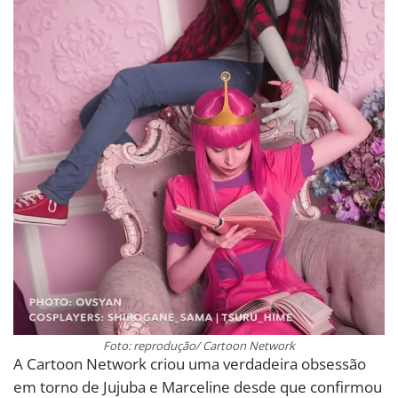
Foto: reprodução/ Cartoon Network
A Cartoon Network criou uma verdadeira obsessão
em torno de Jujuba e Marceline desde que confirmou