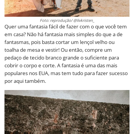
Foto: reprodução/ @livkristen_
Quer uma fantasia fácil de fazer com o que você tem
em casa? Não há fantasia mais simples do que a de
fantasmas, pois basta cortar um lençol velho ou
toalha de mesa e vestir! Ou então, compre um
pedaço de tecido branco grande o suficiente para
cobrir o corpo e corte. A fantasia é uma das mais
populares nos EUA, mas tem tudo para fazer sucesso
por aqui também.