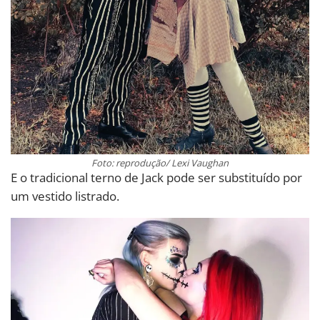
Foto: reprodução/ Lexi Vaughan
E o tradicional terno de Jack pode ser substituído por
um vestido listrado.