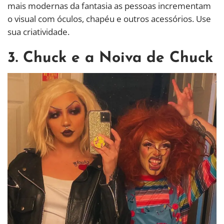
mais modernas da fantasia as pessoas incrementam
o visual com óculos, chapéu e outros acessórios. Use
sua criatividade.
3. Chuck e a Noiva de Chuck