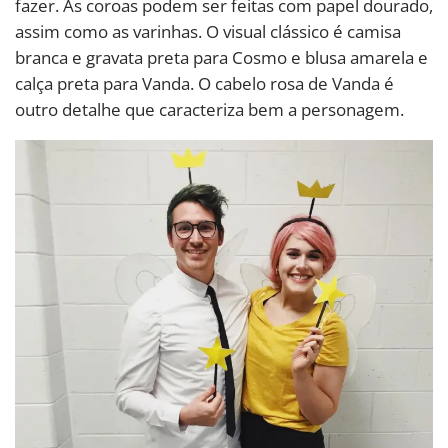
fazer. As coroas podem ser feitas com papel dourado,
assim como as varinhas. O visual clássico é camisa
branca e gravata preta para Cosmo e blusa amarela e
calça preta para Vanda. O cabelo rosa de Vanda é
outro detalhe que caracteriza bem a personagem.