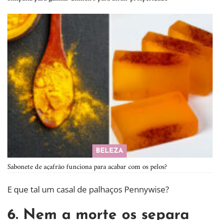
BELEZA
Sabonete de açafrão funciona para acabar com os pelos?
E que tal um casal de palhaços Pennywise?
6. Nem a morte os separa