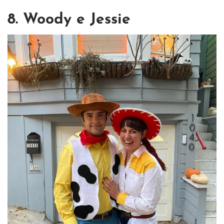
8. Woody e Jessie