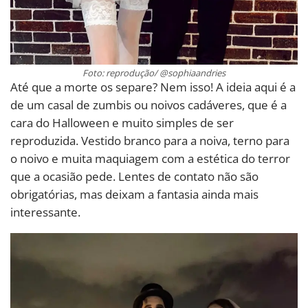
Foto: reprodução/ @sophiaandries
Até que a morte os separe? Nem isso! A ideia aqui é a
de um casal de zumbis ou noivos cadáveres, que é a
cara do Halloween e muito simples de ser
reproduzida. Vestido branco para a noiva, terno para
o noivo e muita maquiagem com a estética do terror
que a ocasião pede. Lentes de contato não são
obrigatórias, mas deixam a fantasia ainda mais
interessante.