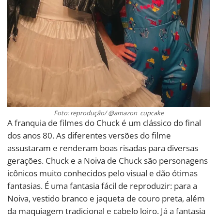
Foto: reprodução/ @amazon_cupcake
A franquia de filmes do Chuck é um clássico do final
dos anos 80. As diferentes versões do filme
assustaram e renderam boas risadas para diversas
gerações. Chuck e a Noiva de Chuck são personagens
icônicos muito conhecidos pelo visual e dão ótimas
fantasias. É uma fantasia fácil de reproduzir: para a
Noiva, vestido branco e jaqueta de couro preta, além
da maquiagem tradicional e cabelo loiro. Já a fantasia