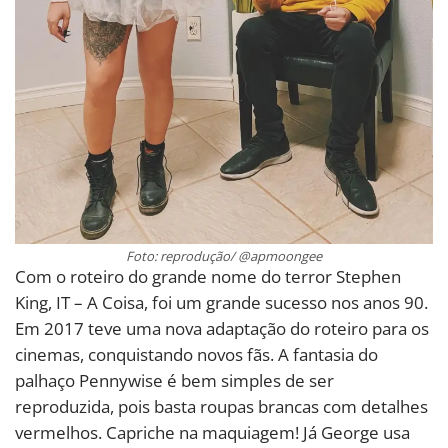
Foto: reprodução/ @apmoongee
Com o roteiro do grande nome do terror Stephen
King, IT – A Coisa, foi um grande sucesso nos anos 90.
Em 2017 teve uma nova adaptação do roteiro para os
cinemas, conquistando novos fãs. A fantasia do
palhaço Pennywise é bem simples de ser
reproduzida, pois basta roupas brancas com detalhes
vermelhos. Capriche na maquiagem! Já George usa