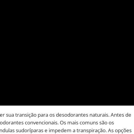
er sua transição para os desodorantes naturais. Antes de
odorantes convencionais. Os mais comuns são os
ândulas sudoríparas e impedem a transpiração. As opções