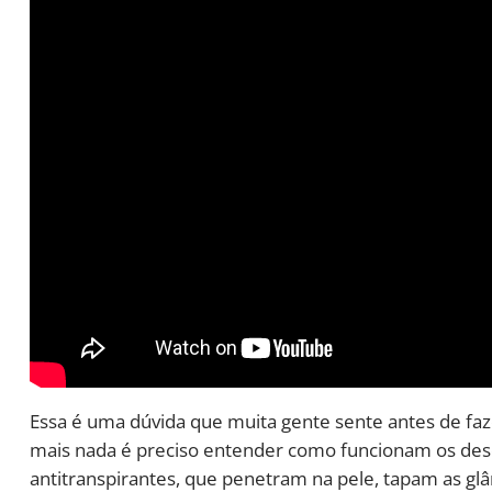
Essa é uma dúvida que muita gente sente antes de faz
mais nada é preciso entender como funcionam os des
antitranspirantes, que penetram na pele, tapam as gl