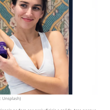
: Unsplash)