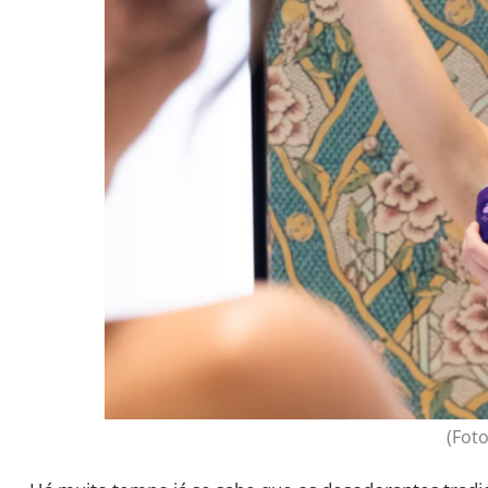
(Foto