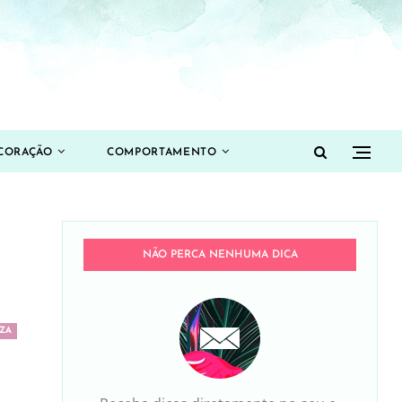
CORAÇÃO
COMPORTAMENTO
NÃO PERCA NENHUMA DICA
ZA