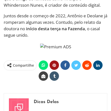
Whindersson Nunes, é criador de conteúdo digital.
Juntos desde o começo de 2022, Antônio e Deolane já
romperam algumas vezes. Contudo, pelo relato da
doutora no
início desta terça na Fazenda
, o casal
segue unido.
Compartilhe
Dicas Delas