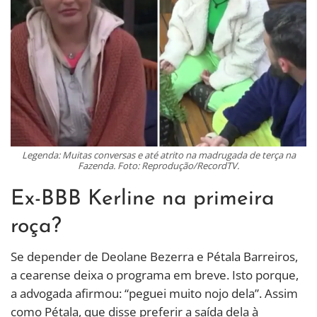
Legenda: Muitas conversas e até atrito na madrugada de terça na
Fazenda. Foto: Reprodução/RecordTV.
Ex-BBB Kerline na primeira
roça?
Se depender de Deolane Bezerra e Pétala Barreiros,
a cearense deixa o programa em breve. Isto porque,
a advogada afirmou: “peguei muito nojo dela”. Assim
como Pétala, que disse preferir a saída dela à