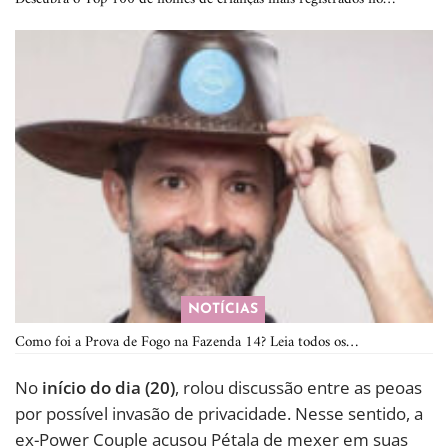
NOTÍCIAS
Como foi a Prova de Fogo na Fazenda 14? Leia todos os…
No
início do dia (20)
, rolou discussão entre as peoas
por possível invasão de privacidade. Nesse sentido, a
ex-Power Couple acusou Pétala de mexer em suas