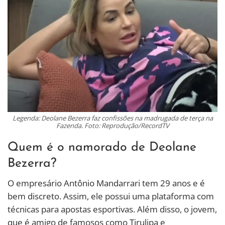
Legenda: Deolane Bezerra faz confissões na madrugada de terça na
Fazenda. Foto: Reprodução/RecordTV
Quem é o namorado de Deolane
Bezerra?
O empresário Antônio Mandarrari tem 29 anos e é
bem discreto. Assim, ele possui uma plataforma com
técnicas para apostas esportivas. Além disso, o jovem,
que é amigo de famosos como Tirulipa e