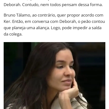
Deborah. Contudo, nem todos pensam dessa forma.
Bruno Tálamo, ao contrário, quer propor acordo com
Ker. Então, em conversa com Deborah, o peão contou
que planeja uma aliança. Logo, pode impedir a saída
da colega.