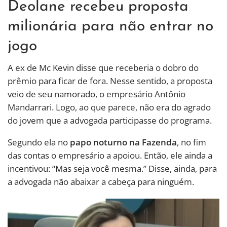
Deolane recebeu proposta
milionária para não entrar no
jogo
A ex de Mc Kevin disse que receberia o dobro do
prêmio para ficar de fora. Nesse sentido, a proposta
veio de seu namorado, o empresário Antônio
Mandarrari. Logo, ao que parece, não era do agrado
do jovem que a advogada participasse do programa.
Segundo ela no
papo noturno na Fazenda
, no fim
das contas o empresário a apoiou. Então, ele ainda a
incentivou: “Mas seja você mesma.” Disse, ainda, para
a advogada não abaixar a cabeça para ninguém.