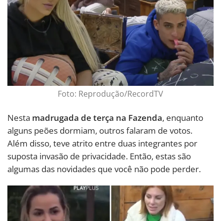
Foto: Reprodução/RecordTV
Nesta
madrugada de terça na Fazenda
, enquanto
alguns peões dormiam, outros falaram de votos.
Além disso, teve atrito entre duas integrantes por
suposta invasão de privacidade. Então, estas são
algumas das novidades que você não pode perder.