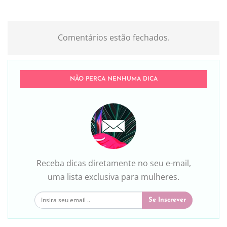
Comentários estão fechados.
NÃO PERCA NENHUMA DICA
Receba dicas diretamente no seu e-mail,
uma lista exclusiva para mulheres.
Se Inscrever