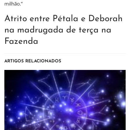
milhão.”
Atrito entre Pétala e Deborah
na madrugada de terça na
Fazenda
ARTIGOS RELACIONADOS