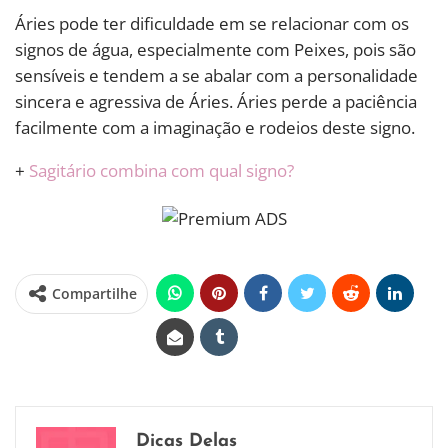
Áries pode ter dificuldade em se relacionar com os
signos de água, especialmente com Peixes, pois são
sensíveis e tendem a se abalar com a personalidade
sincera e agressiva de Áries. Áries perde a paciência
facilmente com a imaginação e rodeios deste signo.
+
Sagitário combina com qual signo?
Compartilhe
Dicas Delas