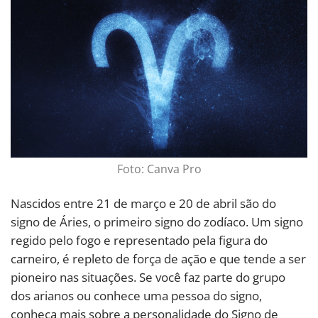
Foto: Canva Pro
Nascidos entre 21 de março e 20 de abril são do
signo de Áries, o primeiro signo do zodíaco. Um signo
regido pelo fogo e representado pela figura do
carneiro, é repleto de força de ação e que tende a ser
pioneiro nas situações. Se você faz parte do grupo
dos arianos ou conhece uma pessoa do signo,
conheça mais sobre a personalidade do Signo de