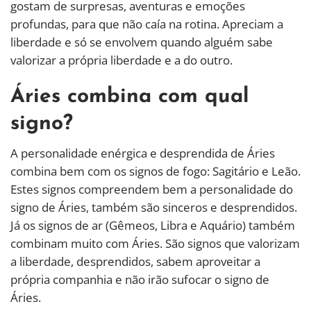
gostam de surpresas, aventuras e emoções
profundas, para que não caía na rotina. Apreciam a
liberdade e só se envolvem quando alguém sabe
valorizar a própria liberdade e a do outro.
Áries combina com qual
signo?
A personalidade enérgica e desprendida de Áries
combina bem com os signos de fogo: Sagitário e Leão.
Estes signos compreendem bem a personalidade do
signo de Áries, também são sinceros e desprendidos.
Já os signos de ar (Gêmeos, Libra e Aquário) também
combinam muito com Áries. São signos que valorizam
a liberdade, desprendidos, sabem aproveitar a
própria companhia e não irão sufocar o signo de
Áries.