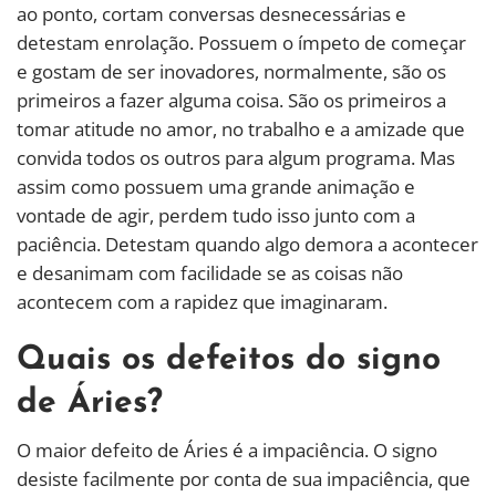
ao ponto, cortam conversas desnecessárias e
detestam enrolação. Possuem o ímpeto de começar
e gostam de ser inovadores, normalmente, são os
primeiros a fazer alguma coisa. São os primeiros a
tomar atitude no amor, no trabalho e a amizade que
convida todos os outros para algum programa. Mas
assim como possuem uma grande animação e
vontade de agir, perdem tudo isso junto com a
paciência. Detestam quando algo demora a acontecer
e desanimam com facilidade se as coisas não
acontecem com a rapidez que imaginaram.
Quais os defeitos do signo
de Áries?
O maior defeito de Áries é a impaciência. O signo
desiste facilmente por conta de sua impaciência, que