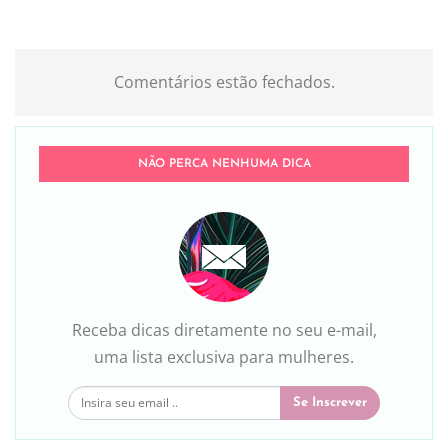
Comentários estão fechados.
NÃO PERCA NENHUMA DICA
Receba dicas diretamente no seu e-mail,
uma lista exclusiva para mulheres.
Se Inscrever