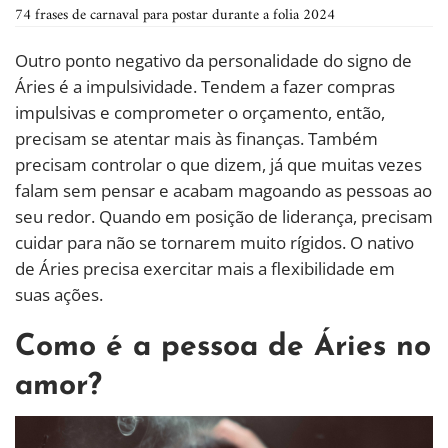
74 frases de carnaval para postar durante a folia 2024
Outro ponto negativo da personalidade do signo de
Áries é a impulsividade. Tendem a fazer compras
impulsivas e comprometer o orçamento, então,
precisam se atentar mais às finanças. Também
precisam controlar o que dizem, já que muitas vezes
falam sem pensar e acabam magoando as pessoas ao
seu redor. Quando em posição de liderança, precisam
cuidar para não se tornarem muito rígidos. O nativo
de Áries precisa exercitar mais a flexibilidade em
suas ações.
Como é a pessoa de Áries no
amor?