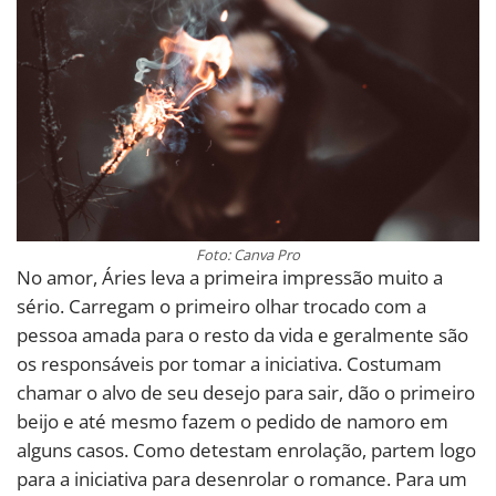
Foto: Canva Pro
No amor, Áries leva a primeira impressão muito a
sério. Carregam o primeiro olhar trocado com a
pessoa amada para o resto da vida e geralmente são
os responsáveis por tomar a iniciativa. Costumam
chamar o alvo de seu desejo para sair, dão o primeiro
beijo e até mesmo fazem o pedido de namoro em
alguns casos. Como detestam enrolação, partem logo
para a iniciativa para desenrolar o romance. Para um