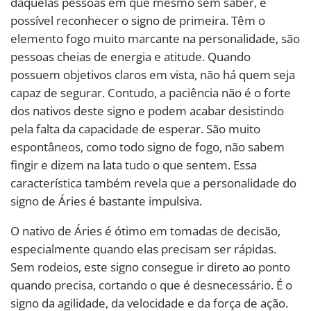
daquelas pessoas em que mesmo sem saber, é
possível reconhecer o signo de primeira. Têm o
elemento fogo muito marcante na personalidade, são
pessoas cheias de energia e atitude. Quando
possuem objetivos claros em vista, não há quem seja
capaz de segurar. Contudo, a paciência não é o forte
dos nativos deste signo e podem acabar desistindo
pela falta da capacidade de esperar. São muito
espontâneos, como todo signo de fogo, não sabem
fingir e dizem na lata tudo o que sentem. Essa
característica também revela que a personalidade do
signo de Áries é bastante impulsiva.
O nativo de Áries é ótimo em tomadas de decisão,
especialmente quando elas precisam ser rápidas.
Sem rodeios, este signo consegue ir direto ao ponto
quando precisa, cortando o que é desnecessário. É o
signo da agilidade, da velocidade e da força de ação.