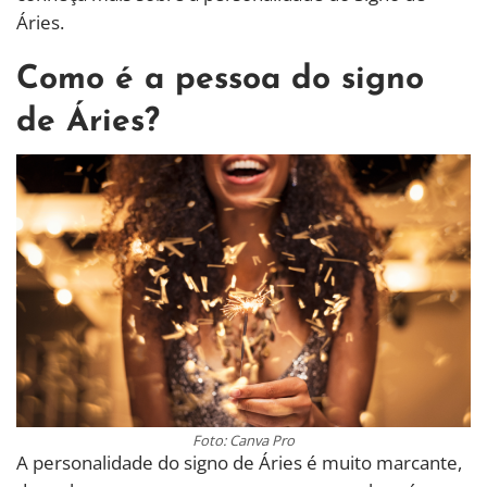
Áries.
Como é a pessoa do signo
de Áries?
Foto: Canva Pro
A personalidade do signo de Áries é muito marcante,