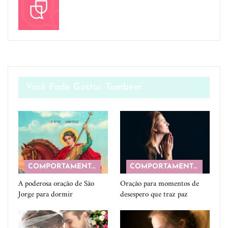
Você Pode Gostar Também
COMPORTAMENTO
COMPORTAMENTO
A poderosa oração de São
Oração para momentos de
Jorge para dormir
desespero que traz paz