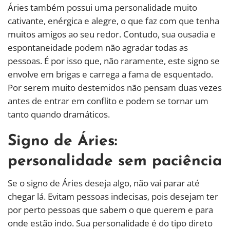
Áries também possui uma personalidade muito
cativante, enérgica e alegre, o que faz com que tenha
muitos amigos ao seu redor. Contudo, sua ousadia e
espontaneidade podem não agradar todas as
pessoas. É por isso que, não raramente, este signo se
envolve em brigas e carrega a fama de esquentado.
Por serem muito destemidos não pensam duas vezes
antes de entrar em conflito e podem se tornar um
tanto quando dramáticos.
Signo de Áries:
personalidade sem paciência
Se o signo de Áries deseja algo, não vai parar até
chegar lá. Evitam pessoas indecisas, pois desejam ter
por perto pessoas que sabem o que querem e para
onde estão indo. Sua personalidade é do tipo direto