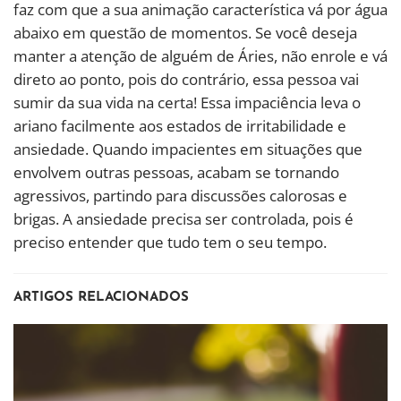
faz com que a sua animação característica vá por água
abaixo em questão de momentos. Se você deseja
manter a atenção de alguém de Áries, não enrole e vá
direto ao ponto, pois do contrário, essa pessoa vai
sumir da sua vida na certa! Essa impaciência leva o
ariano facilmente aos estados de irritabilidade e
ansiedade. Quando impacientes em situações que
envolvem outras pessoas, acabam se tornando
agressivos, partindo para discussões calorosas e
brigas. A ansiedade precisa ser controlada, pois é
preciso entender que tudo tem o seu tempo.
ARTIGOS RELACIONADOS