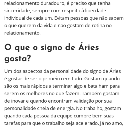
relacionamento duradouro, é preciso que tenha
sinceridade, sempre com respeito à liberdade
individual de cada um. Evitam pessoas que não sabem
o que querem da vida e não gostam de rotina no
relacionamento.
O que o signo de Áries
gosta?
Um dos aspectos da personalidade do signo de Áries
é gostar de ser o primeiro em tudo. Gostam quando
são os mais rápidos a terminar algo e batalham para
serem os melhores no que fazem. Também gostam
de inovar e quando encontram validação por sua
personalidade cheia de energia. No trabalho, gostam
quando cada pessoa da equipe cumpre bem suas
tarefas para que o trabalho seja acelerado. Já no amo,