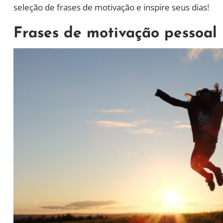
seleção de frases de motivação e inspire seus dias!
Frases de motivação pessoal