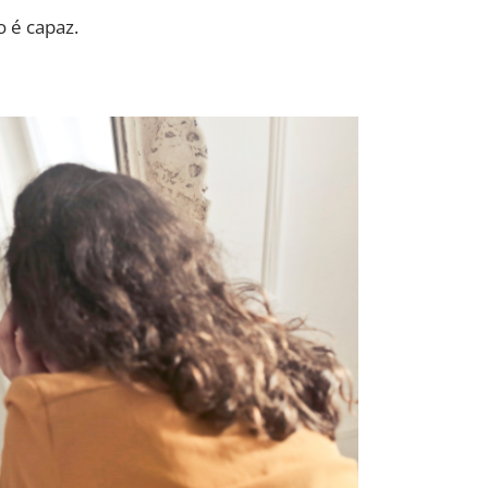
 é capaz.