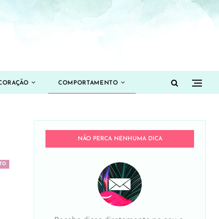
CORAÇÃO
COMPORTAMENTO
NÃO PERCA NENHUMA DICA
TO