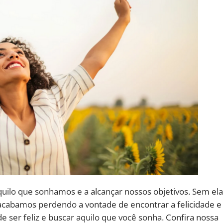
aquilo que sonhamos e a alcançar nossos objetivos. Sem ela
 acabamos perdendo a vontade de encontrar a felicidade e
de ser feliz e buscar aquilo que você sonha. Confira nossa