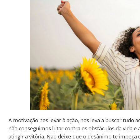
A motivação nos levar à ação, nos leva a buscar tudo 
não conseguimos lutar contra os obstáculos da vida e
atingir a vitória. Não deixe que o desânimo te impeça 