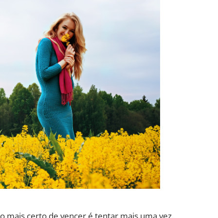
o mais certo de vencer é tentar mais uma vez.