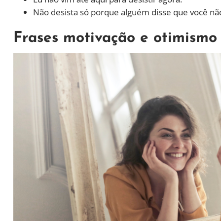
Não desista só porque alguém disse que você não
Frases motivação e otimismo