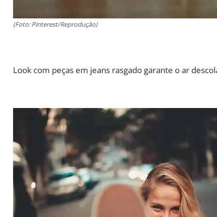
(Foto: Pinterest/Reprodução)
Look com peças em jeans rasgado garante o ar descol