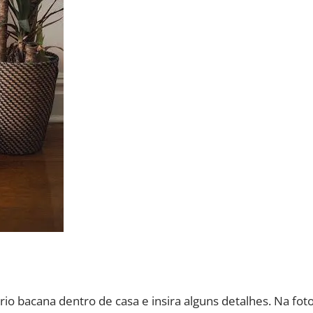
o bacana dentro de casa e insira alguns detalhes. Na fot