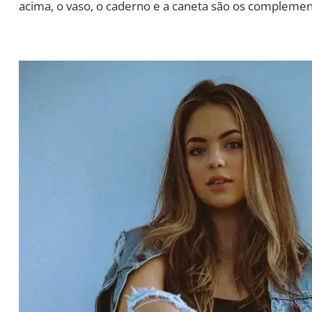
acima, o vaso, o caderno e a caneta são os complemen