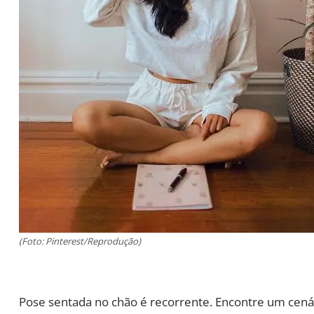
(Foto: Pinterest/Reprodução)
Pose sentada no chão é recorrente. Encontre um cenári