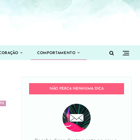
CORAÇÃO
COMPORTAMENTO
NÃO PERCA NENHUMA DICA
TO