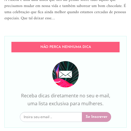
precisamos mudar em nossa vida e também saborear um bom chocolate. É
uma celebração que fica ainda melhor quando estamos cercadas de pessoas
especiais. Que tal deixar esse…
NÃO PERCA NENHUMA DICA
Receba dicas diretamente no seu e-mail,
uma lista exclusiva para mulheres.
Se Inscrever