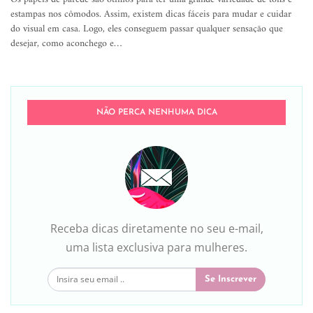
estampas nos cômodos. Assim, existem dicas fáceis para mudar e cuidar
do visual em casa. Logo, eles conseguem passar qualquer sensação que
desejar, como aconchego e…
NÃO PERCA NENHUMA DICA
Receba dicas diretamente no seu e-mail,
uma lista exclusiva para mulheres.
Se Inscrever