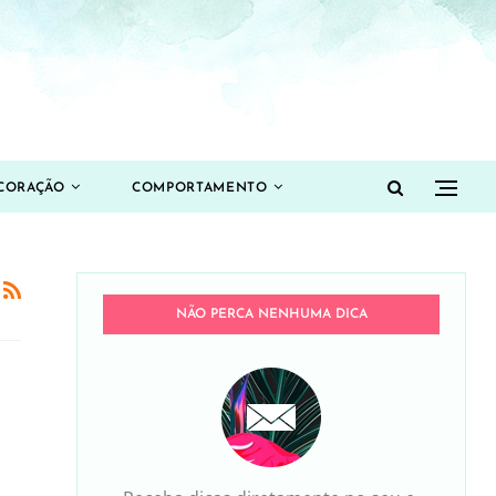
CORAÇÃO
COMPORTAMENTO
NÃO PERCA NENHUMA DICA