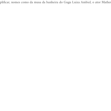
plificar, nomes como da musa da banheira do Gugu Luiza Ambiel, o ator Mathe