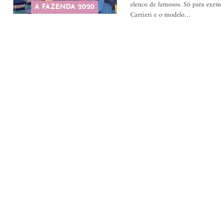
elenco de famosos. Só para exem
A FAZENDA 2020
Carrieri e o modelo…